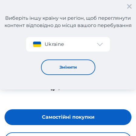
Виберіть іншу країну чи регіон, щоб переглянути
контент відповідно до місця вашого перебування
Реєстрація
Ukraine
Flaconi
Змінити
Самостійні покупки