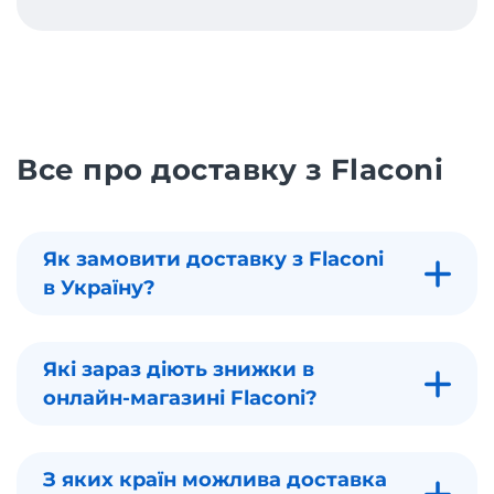
Все про доставку з Flaconi
Як замовити доставку з Flaconi
в Україну?
Які зараз діють знижки в
онлайн-магазині Flaconi?
З яких країн можлива доставка