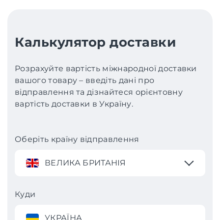
Калькулятор доставки
Розрахуйте вартість міжнародної доставки
вашого товару – введіть дані про
відправлення та дізнайтеся орієнтовну
вартість доставки в Україну.
Оберіть країну відправлення
ВЕЛИКА БРИТАНІЯ
Куди
УКРАЇНА