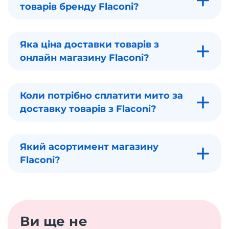
товарів бренду Flaconi?
Яка ціна доставки товарів з
онлайн магазину Flaconi?
Коли потрібно сплатити мито за
доставку товарів з Flaconi?
Який асортимент магазину
Flaconi?
Ви ще не