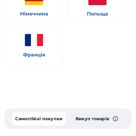
Німеччина
Польща
Франція
Самостійні покупки
Викуп товарів