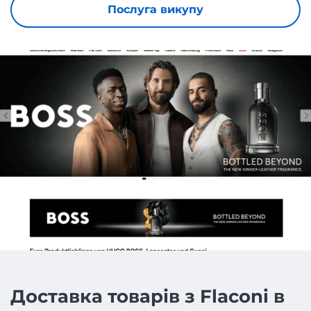
Послуга викупу
Доставка товарів з Flaconi в