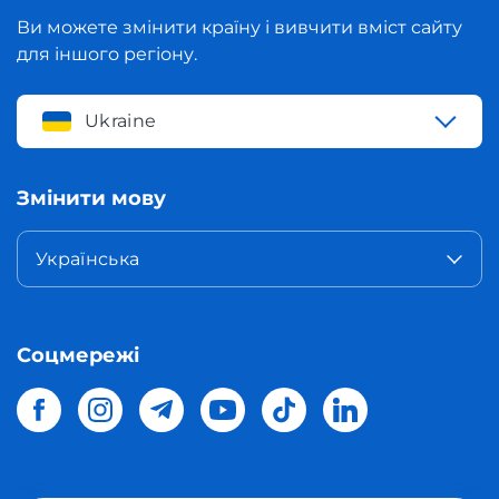
Ви можете змінити країну і вивчити вміст сайту
для іншого регіону.
Ukraine
Змінити мову
Українська
Соцмережі