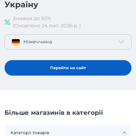
Україну
Знижки до 50%
(Оновлено 24 лип. 2026 р. )
Німеччина
Перейти на сайт
Більше магазинів в категорії