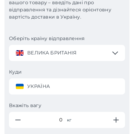
вашого товару – введіть дані про
відправлення та дізнайтеся орієнтовну
вартість доставки в Україну.
Оберіть країну відправлення
ВЕЛИКА БРИТАНІЯ
Куди
УКРАЇНА
Вкажіть вагу
кг