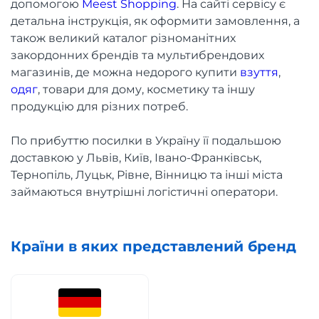
допомогою
Meest Shopping
. На сайті сервісу є
детальна інструкція, як оформити замовлення, а
також великий каталог різноманітних
закордонних брендів та мультибрендових
магазинів, де можна недорого купити
взуття
,
одяг
, товари для дому, косметику та іншу
продукцію для різних потреб.
По прибуттю посилки в Україну її подальшою
доставкою у Львів, Київ, Івано-Франківськ,
Тернопіль, Луцьк, Рівне, Вінницю та інші міста
займаються внутрішні логістичні оператори.
Країни в яких представлений бренд