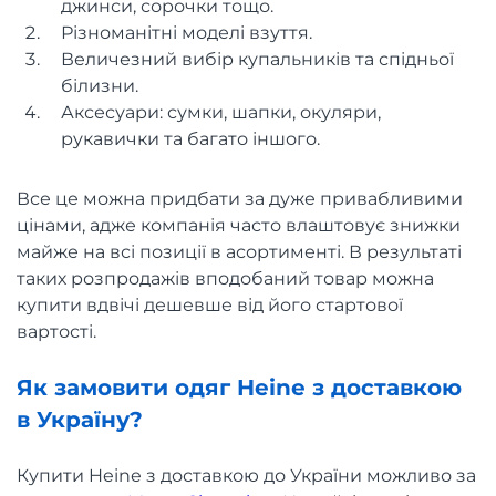
джинси, сорочки тощо.
Різноманітні моделі взуття.
Величезний вибір купальників та спідньої
білизни.
Аксесуари: сумки, шапки, окуляри,
рукавички та багато іншого.
Все це можна придбати за дуже привабливими
цінами, адже компанія часто влаштовує знижки
майже на всі позиції в асортименті. В результаті
таких розпродажів вподобаний товар можна
купити вдвічі дешевше від його стартової
вартості.
Як замовити одяг Heine з доставкою
в Україну?
Купити Heine з доставкою до України можливо за