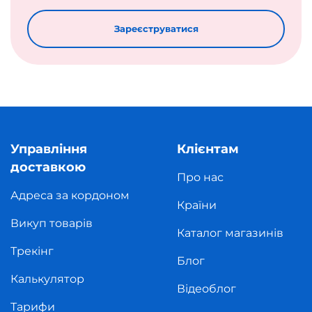
Зареєструватися
Управління
Клієнтам
доставкою
Про нас
Адреса за кордоном
Країни
Викуп товарів
Каталог магазинів
Трекінг
Блог
Калькулятор
Відеоблог
Тарифи