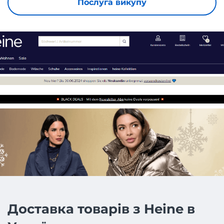
Послуга викупу
Доставка товарів з Heine в