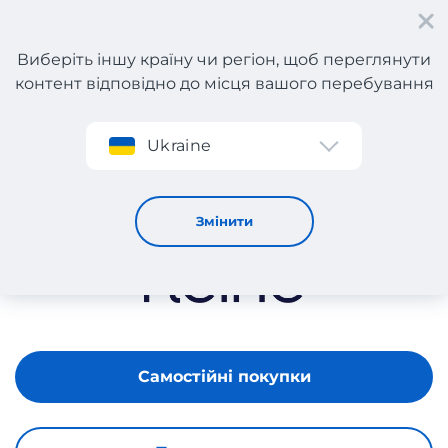
Виберіть іншу країну чи регіон, щоб переглянути
контент відповідно до місця вашого перебування
Реєстрація
Ukraine
Heine
Змінити
Самостійні покупки