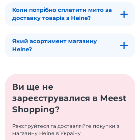
Коли потрібно сплатити мито за
доставку товарів з Heine?
Який асортимент магазину
Heine?
Ви ще не
зареєструвалися в Meest
Shopping?
Реєструйтеся та доставляйте покупки з
магазину Heine в Україну