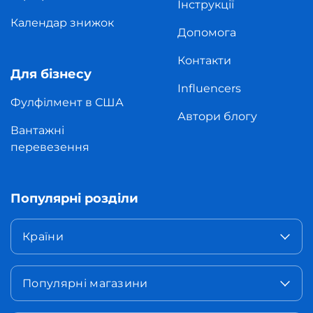
Інструкції
Календар знижок
Допомога
Контакти
Для бізнесу
Influencers
Фулфілмент в США
Автори блогу
Вантажні
перевезення
Популярні розділи
Країни
Популярні магазини