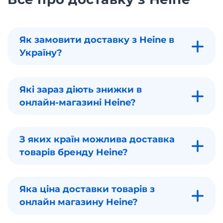
Як замовити доставку з Heine в
Україну?
Які зараз діють знижки в
онлайн-магазині Heine?
З яких країн можлива доставка
товарів бренду Heine?
Яка ціна доставки товарів з
онлайн магазину Heine?