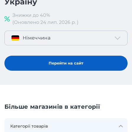
Україну
Знижки до 40%
(Оновлено 24 лип. 2026 р. )
Німеччина
Перейти на сайт
Більше магазинів в категорії