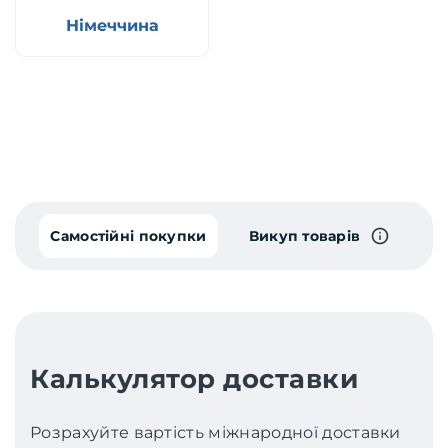
Німеччина
Самостійні покупки
Викуп товарів
Калькулятор доставки
Розрахуйте вартість міжнародної доставки