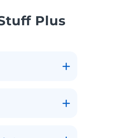
Stuff Plus