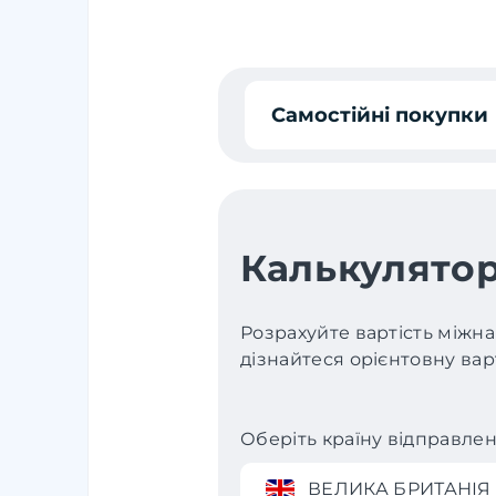
Самостійні покупки
Калькулятор
Розрахуйте вартість міжна
дізнайтеся орієнтовну варт
Оберіть країну відправле
ВЕЛИКА БРИТАНІЯ