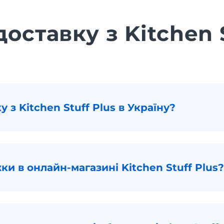
оставку з Kitchen 
 з Kitchen Stuff Plus в Україну?
ки в онлайн-магазині Kitchen Stuff Plus?