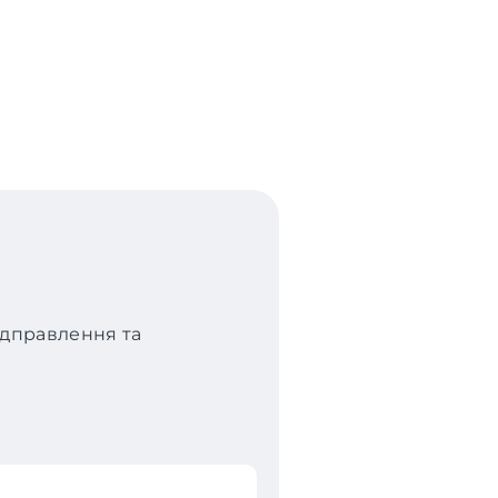
відправлення та