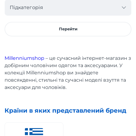
Підкатегорія
Перейти
Millenniumshop
– це сучасний інтернет-магазин з
добірним чоловічим одягом та аксесуарами. У
колекції Millenniumshop ви знайдете
повсякденні, стильні та сучасні моделі взуття та
аксесуари для чоловіків.
Країни в яких представлений бренд