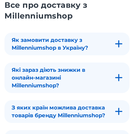
Все про доставку з
Millenniumshop
Як замовити доставку з
Millenniumshop в Україну?
Які зараз діють знижки в
онлайн-магазині
Millenniumshop?
З яких країн можлива доставка
товарів бренду Millenniumshop?