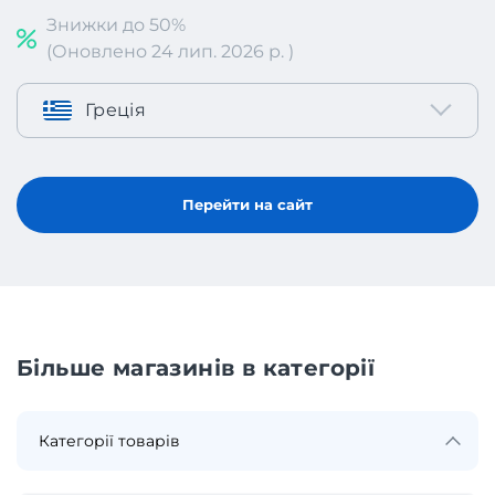
Знижки до 50%
(Оновлено 24 лип. 2026 р. )
Греція
Перейти на сайт
Більше магазинів в категорії