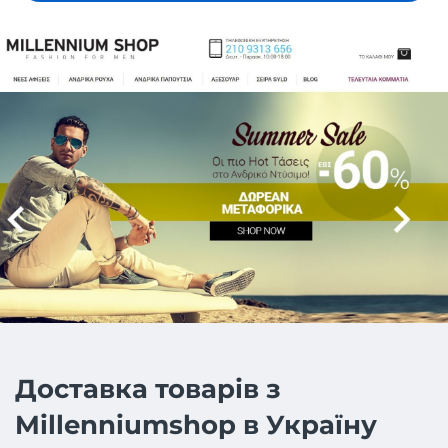
Доставка товарів з
Millenniumshop в Україну