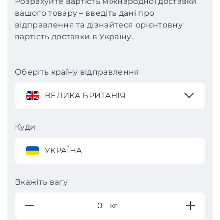
Розрахуйте вартість міжнародної доставки
вашого товару – введіть дані про
відправлення та дізнайтеся орієнтовну
вартість доставки в Україну.
Оберіть країну відправлення
ВЕЛИКА БРИТАНІЯ
Куди
УКРАЇНА
Вкажіть вагу
кг