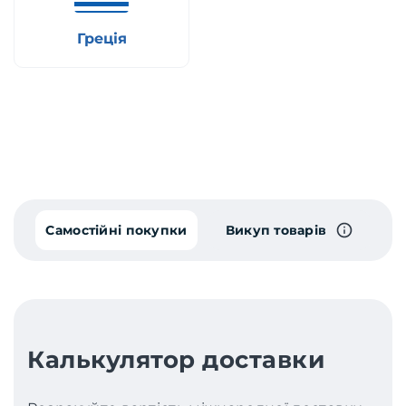
Греція
Самостійні покупки
Викуп товарів
Калькулятор доставки