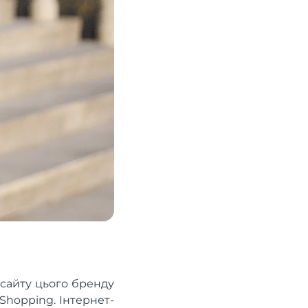
 сайту цього бренду
Shopping. Інтернет-