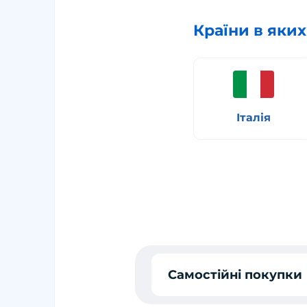
Країни в яки
Італія
Самостійні покупки