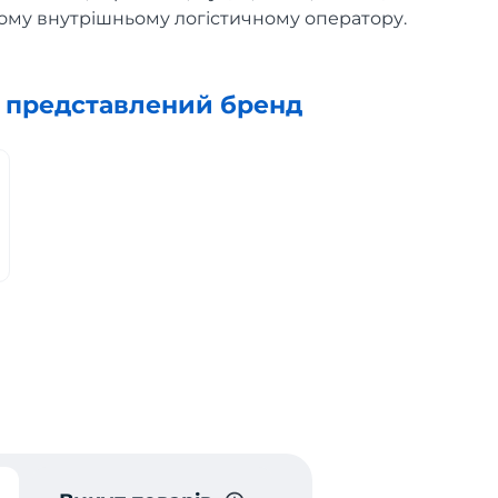
ому внутрішньому логістичному оператору.
х представлений бренд