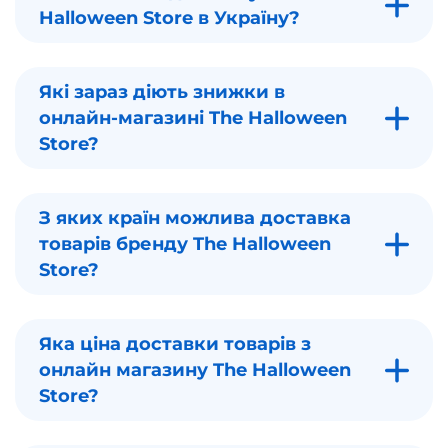
Halloween Store в Україну?
Які зараз діють знижки в
онлайн-магазині The Halloween
Store?
З яких країн можлива доставка
товарів бренду The Halloween
Store?
Яка ціна доставки товарів з
онлайн магазину The Halloween
Store?