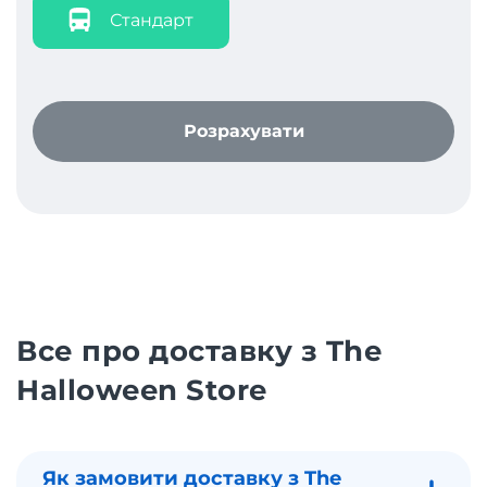
Стандарт
Розрахувати
Все про доставку з The
Halloween Store
Як замовити доставку з The