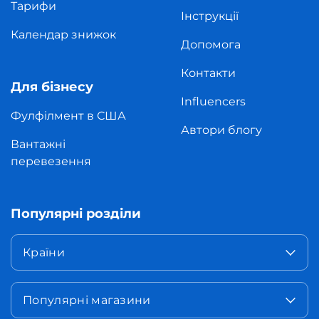
Тарифи
Інструкції
Календар знижок
Допомога
Контакти
Для бізнесу
Influencers
Фулфілмент в США
Автори блогу
Вантажні
перевезення
Популярні розділи
Країни
Популярні магазини