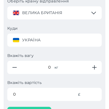
Оберіть країну відправлення
ВЕЛИКА БРИТАНІЯ
Куди
УКРАЇНА
Вкажіть вагу
кг
Вкажіть вартість
£