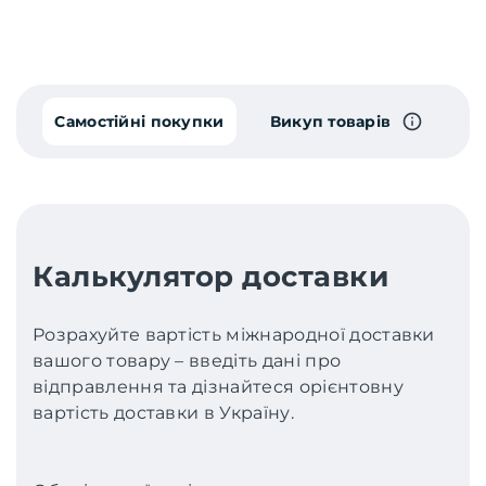
Самостійні покупки
Викуп товарів
Калькулятор доставки
Розрахуйте вартість міжнародної доставки
вашого товару – введіть дані про
відправлення та дізнайтеся орієнтовну
вартість доставки в Україну.