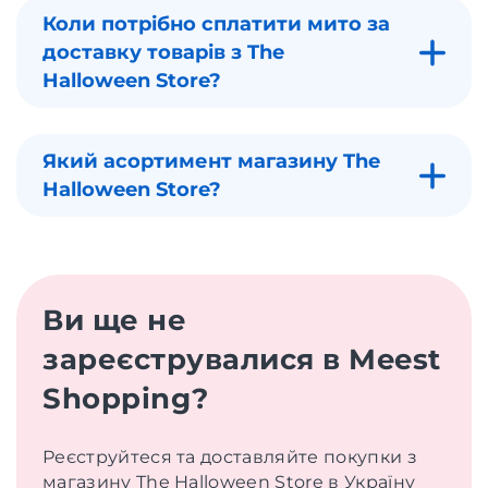
Коли потрібно сплатити мито за
доставку товарів з The
Halloween Store?
Який асортимент магазину The
Halloween Store?
Ви ще не
зареєструвалися в Meest
Shopping?
Реєструйтеся та доставляйте покупки з
магазину The Halloween Store в Україну