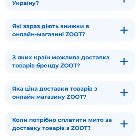
Україну?
Які зараз діють знижки в
онлайн-магазині ZOOT?
З яких країн можлива доставка
товарів бренду ZOOT?
Яка ціна доставки товарів з
онлайн магазину ZOOT?
Коли потрібно сплатити мито за
доставку товарів з ZOOT?