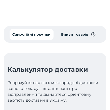
Самостійні покупки
Викуп товарів
Калькулятор доставки
Розрахуйте вартість міжнародної доставки
вашого товару – введіть дані про
відправлення та дізнайтеся орієнтовну
вартість доставки в Україну.