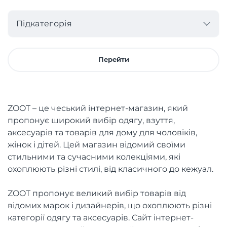
Підкатегорія
Перейти
ZOOT – це чеський інтернет-магазин, який
пропонує широкий вибір одягу, взуття,
аксесуарів та товарів для дому для чоловіків,
жінок і дітей. Цей магазин відомий своїми
стильними та сучасними колекціями, які
охоплюють різні стилі, від класичного до кежуал.
ZOOT пропонує великий вибір товарів від
відомих марок і дизайнерів, що охоплюють різні
категорії одягу та аксесуарів. Сайт інтернет-