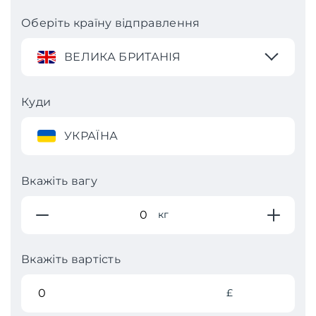
Оберіть країну відправлення
ВЕЛИКА БРИТАНІЯ
Куди
УКРАЇНА
Вкажіть вагу
кг
Вкажіть вартість
£