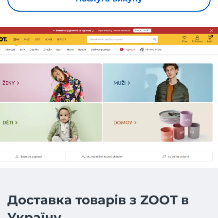
Доставка товарів з ZOOT в
Україну