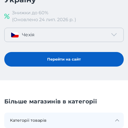
Знижки до 60%
(Оновлено 24 лип. 2026 р. )
Чехія
Перейти на сайт
Більше магазинів в категорії