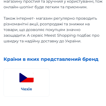
магазину простий та зручний у користуванні, тож
онлайн-шопінг буде легким та приємним.
Також інтернет- магазин регулярно проводить
різноманітні акції, розпродажі та знижки на
товари, що дозволяє покупцям значно
заощадити. А сервіс Meest Shopping подбає про
швидку та надійну доставку до України.
Країни в яких представлений бренд
Чехія