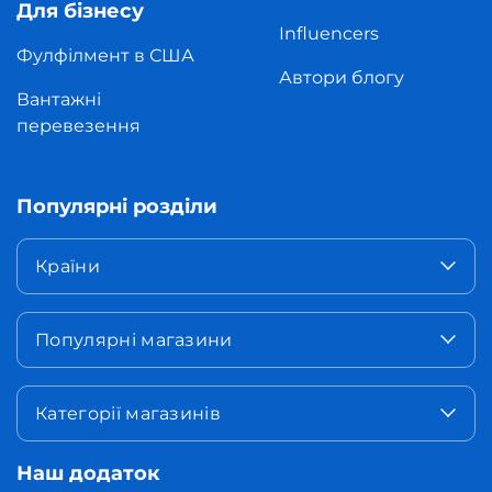
Для бізнесу
Influencers
Фулфілмент в США
Автори блогу
Вантажні
перевезення
Популярні розділи
Країни
Популярні магазини
Категорії магазинів
Наш додаток