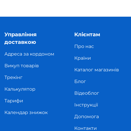
Управління
Клієнтам
доставкою
Про нас
Адреса за кордоном
Країни
Викуп товарів
Каталог магазинів
Трекінг
Блог
Калькулятор
Відеоблог
Тарифи
Інструкції
Календар знижок
Допомога
Контакти