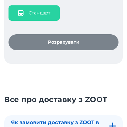
Стандарт
Розрахувати
Все про доставку з ZOOT
Як замовити доставку з ZOOT в