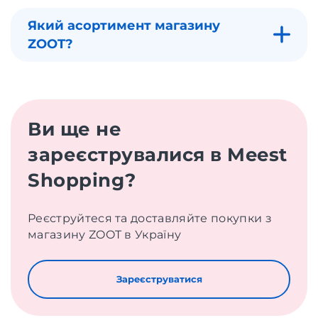
Який асортимент магазину
ZOOT?
Ви ще не
зареєструвалися в Meest
Shopping?
Реєструйтеся та доставляйте покупки з
магазину ZOOT в Україну
Зареєструватися