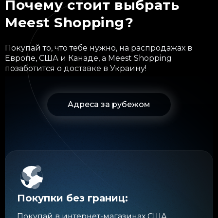
Почему стоит выбрать
Meest Shopping?
Покупай то, что тебе нужно, на распродажах в
Европе, США и Канаде, а Meest Shopping
позаботится о доставке в Украину!
Адреса за рубежом
Покупки без границ:
Покупай в интернет-магазинах США,