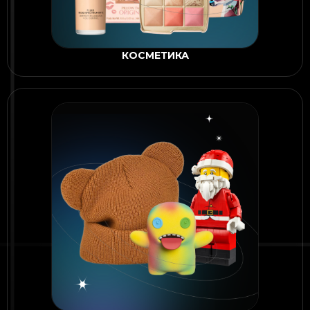
КОСМЕТИКА