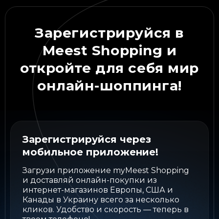
Зарегистрируйся
в
Meest Shopping и
откройте для себя мир
онлайн-шоппинга!
Зарегистрируйся через
мобильное приложение!
Загрузи приложение myMeest Shopping
и доставляй онлайн-покупки из
интернет-магазинов Европы, США и
Канады в Украину всего за несколько
кликов. Удобство и скорость — теперь в