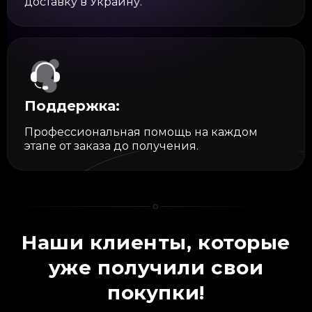
доставку в Украину.
Поддержка:
Профессиональная помощь на каждом
этапе от заказа до получения.
Наши клиенты, которые
уже получили свои
покупки!