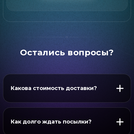
Остались вопросы?
Какова стоимость доставки?
Как долго ждать посылки?