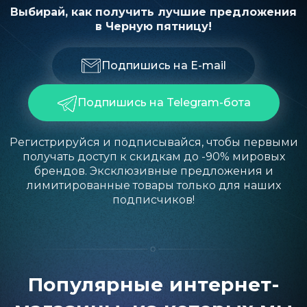
Выбирай, как получить лучшие предложения
в Черную пятницу!
Подпишись на E-mail
Подпишись на Telegram-бота
Регистрируйся и подписывайся, чтобы первыми
получать доступ к скидкам до -90% мировых
брендов. Эксклюзивные предложения и
лимитированные товары только для наших
подписчиков!
Популярные интернет-