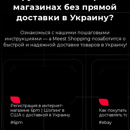
магазинах без прямой
доставки в Украину?
Ознакомься с нашими пошаговыми
инструкциями — а Meest Shopping позаботится о
быстрой и надежной доставке товаров в Украину!
Регистрация в интернет-
магазине 6pm | Шопинг в
Как покупать н
США с доставкой в Украину
доставлять то
#6pm
#ebay