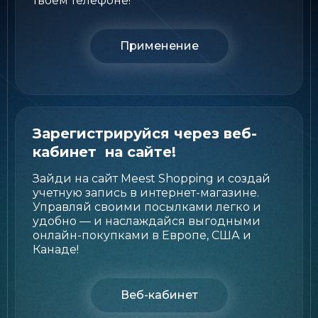
твоем телефоне!
Применение
Зарегистрируйcя через веб-
кабинет на сайте!
Зайди на сайт Meest Shopping и создай
учетную запись в интернет-магазине.
Управляй своими посылками легко и
удобно — и наслаждайся выгодными
онлайн-покупками в Европе, США и
Канаде!
Веб-кабинет