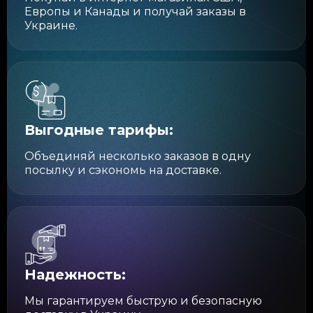
Европы и Канады и получай заказы в
Украине.
Выгодные тарифы:
Объединяй несколько заказов в одну
посылку и сэкономь на доставке.
Надежность:
Мы гарантируем быструю и безопасную