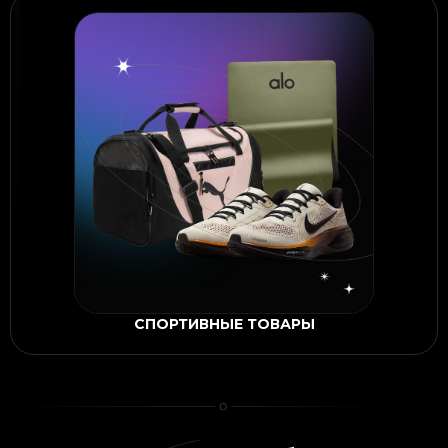
СПОРТИВНЫЕ ТОВАРЫ