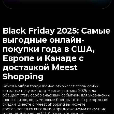
Black Friday 2025: Самые
выгодные онлайн-
покупки года в США,
Европе и Канаде с
доставкой Meest
Shopping
Конец ноября традиционно открывает сезон самых
выгодных покупок года. Черная пятница 2025 года
обещает стать особо знаковым событием для украинских
шопоголиков, ведь мировые бренды готовят рекордные
скидки. Вместе с Meest Shopping вы можете
воспользоваться выгодными предложениями из лучших
интернет-магазинов США, Канады и Европы.