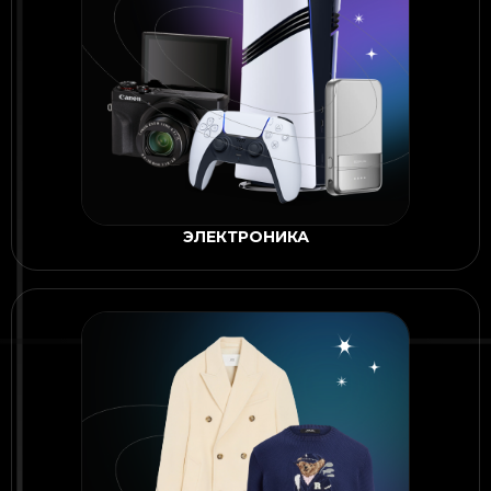
ЭЛЕКТРОНИКА