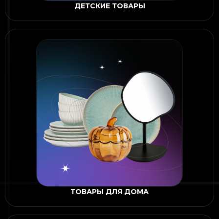
ДЕТСКИЕ ТОВАРЫ
ТОВАРЫ ДЛЯ ДОМА