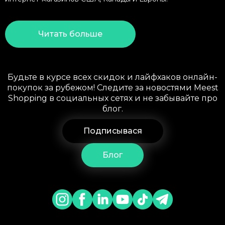
Читать больше
Будьте в курсе всех скидок и лайфхаков онлайн-
покупок за рубежом! Следите за новостями Meest
Shopping в социальных сетях и не забывайте про
блог.
Подписывася
Блог