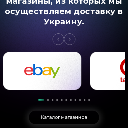
магазины, из которых мы
осуществляем доставку в
Украину.
Каталог магазинов