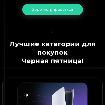
Зарегистрироваться
Лучшие категории для
покупок
Черная пятница!