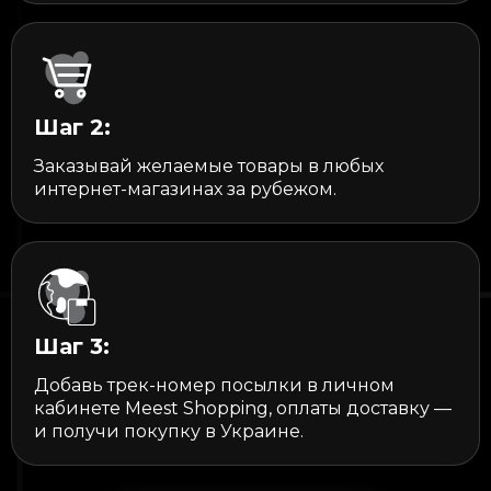
Шаг 2:
Заказывай желаемые товары в любых
интернет-магазинах за рубежом.
Шаг 3:
Добавь трек-номер посылки в личном
кабинете Meest Shopping, оплаты доставку —
и получи покупку в Украине.