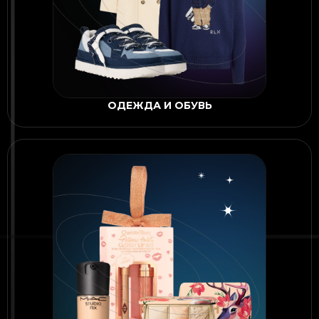
ОДЕЖДА И ОБУВЬ