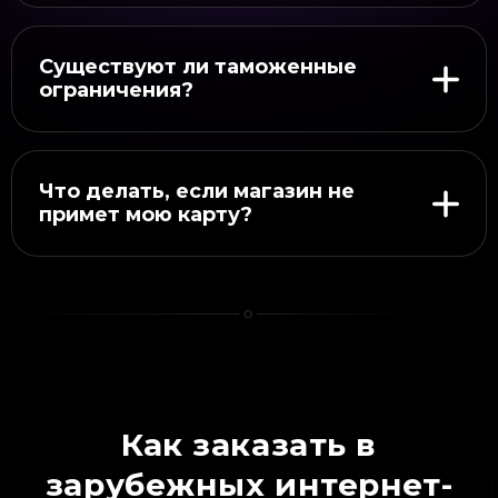
Существуют ли таможенные
ограничения?
Что делать, если магазин не
примет мою карту?
Как заказать в
зарубежных интернет-