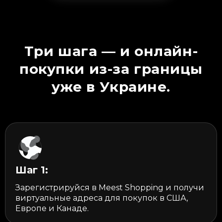
Три шага — и онлайн-
покупки из-за границы
уже в Украине.
Шаг 1:
Зарегистрируйся в Meest Shopping и получи
виртуальные адреса для покупок в США,
Европе и Канаде.