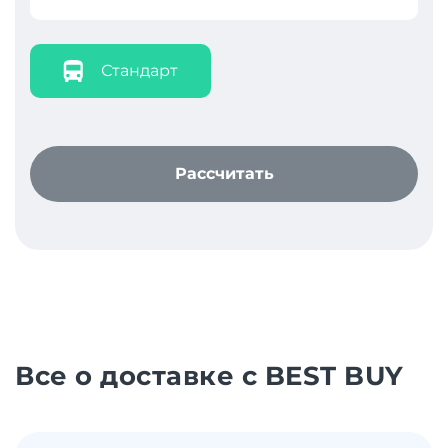
Стандарт
Рассчитать
Все о доставке с BEST BUY