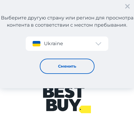
Выберите другую страну или регион для просмотра
контента в соответствии с местом пребывания.
Регистрация
Ukraine
BEST BUY
Сменить