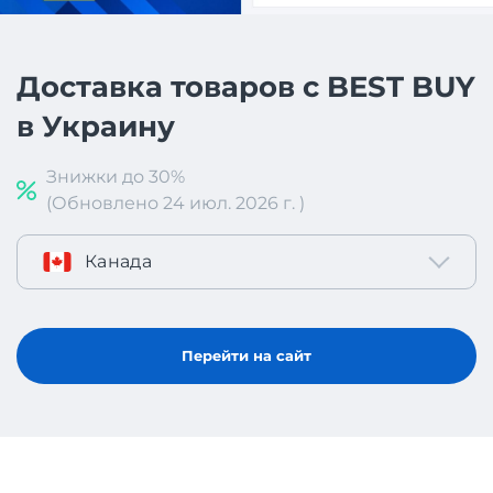
Доставка товаров с BEST BUY
в Украину
Знижки до 30%
(Обновлено 24 июл. 2026 г. )
Канада
Перейти на сайт