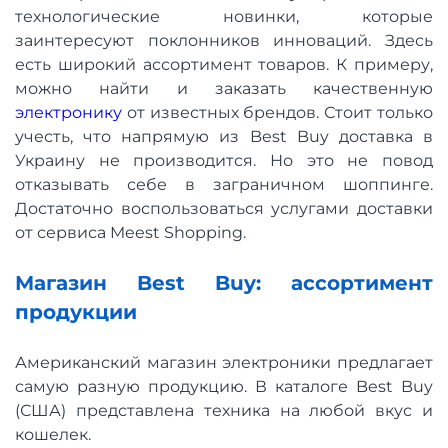
технологические новинки, которые
заинтересуют поклонников инноваций. Здесь
есть широкий ассортимент товаров. К примеру,
можно найти и заказать качественную
электронику
от известных брендов. Стоит только
учесть, что напрямую из Best Buy доставка в
Украину не производится. Но это не повод
отказывать себе в заграничном шоппинге.
Достаточно воспользоваться услугами доставки
от сервиса Meest Shopping.
Магазин Best Buy: ассортимент
продукции
Американский магазин электроники предлагает
самую разную продукцию. В каталоге Best Buy
(США) представлена ​​техника на любой вкус и
кошелек.