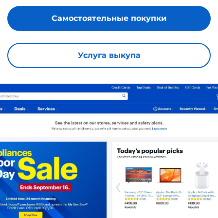
Самостоятельные покупки
Услуга выкупа