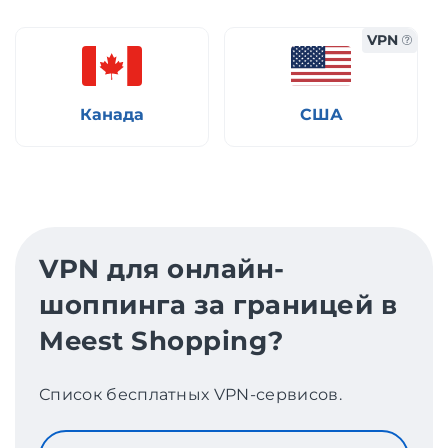
VPN
Канада
США
VPN для онлайн-
шоппинга за границей в
Meest Shopping?
Список бесплатных VPN-сервисов.