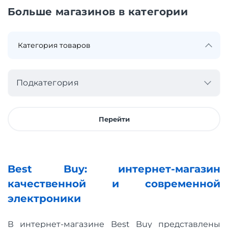
Больше магазинов в категории
Подкатегория
Перейти
Best Buy: интернет-магазин
качественной и современной
электроники
В интернет-магазине Best Buy представлены