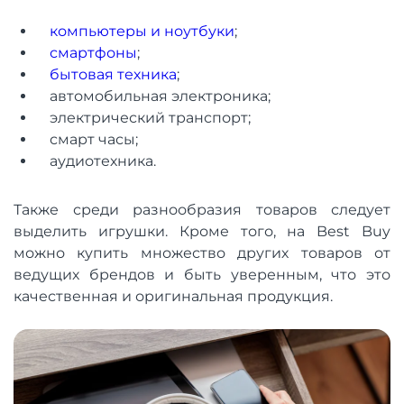
компьютеры и ноутбуки
;
смартфоны
;
бытовая техника
;
автомобильная электроника;
электрический транспорт;
смарт часы;
аудиотехника.
Также среди разнообразия товаров следует
выделить игрушки. Кроме того, на Best Buy
можно купить множество других товаров от
ведущих брендов и быть уверенным, что это
качественная и оригинальная продукция.