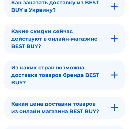
Как заказать доставку из BEST
BUY в Украину?
Какие скидки сейчас
действуют в онлайн-магазине
BEST BUY?
Из каких стран возможна
доставка товаров бренда BEST
BUY?
Какая цена доставки товаров
из онлайн магазина BEST BUY?