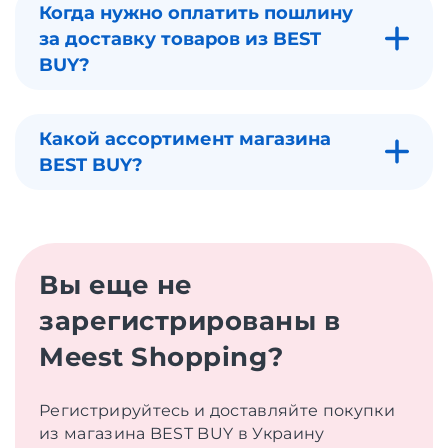
Когда нужно оплатить пошлину
за доставку товаров из BEST
BUY?
Какой ассортимент магазина
BEST BUY?
Вы еще не
зарегистрированы в
Meest Shopping?
Регистрируйтесь и доставляйте покупки
из магазина BEST BUY в Украину