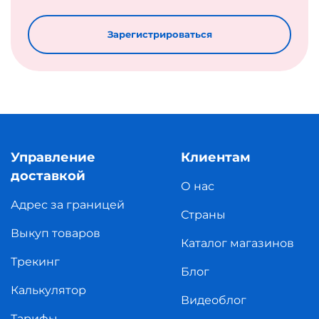
Зарегистрироваться
Управление
Клиентам
доставкой
О нас
Адрес за границей
Страны
Выкуп товаров
Каталог магазинов
Трекинг
Блог
Калькулятор
Видеоблог
Тарифы