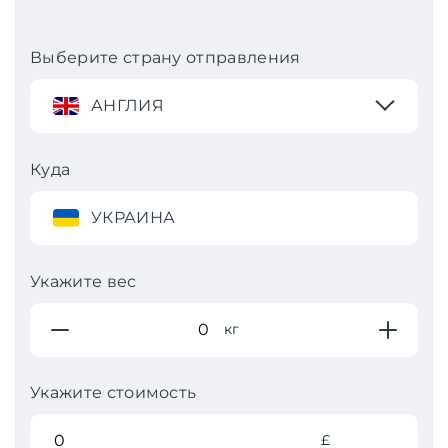
Выберите страну отправления
АНГЛИЯ
Куда
УКРАИНА
Укажите вес
кг
Укажите стоимость
£