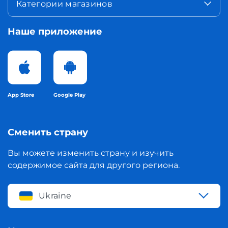
Категории магазинов
Наше приложение
App Store
Google Play
Сменить страну
Вы можете изменить страну и изучить
содержимое сайта для другого региона.
Ukraine