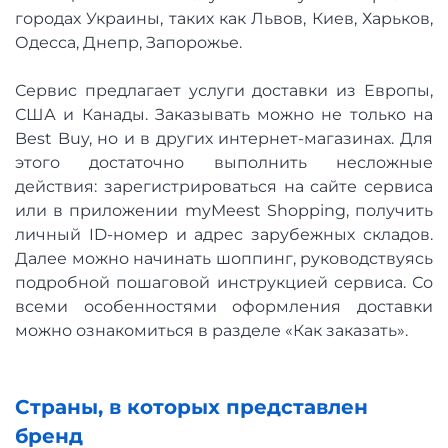
городах Украины, таких как Львов, Киев, Харьков,
Одесса, Днепр, Запорожье.
Сервис предлагает услуги доставки из Европы,
США и Канады. Заказывать можно не только на
Best Buy, но и в других интернет-магазинах. Для
этого достаточно выполнить несложные
действия: зарегистрироваться на сайте сервиса
или в приложении myMeest Shopping, получить
личный ID-номер и адрес зарубежных складов.
Далее можно начинать шоппинг, руководствуясь
подробной пошаговой инструкцией сервиса. Со
всеми особенностями оформления доставки
можно ознакомиться в разделе «Как заказать».
Страны, в которых представлен
бренд