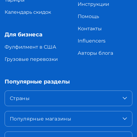
Инструкции
Календарь скидок
Помощь
Контакты
Для бизнеса
Influencers
Фулфилмент в США
Авторы блога
Грузовые перевозки
Популярные разделы
Страны
Популярные магазины