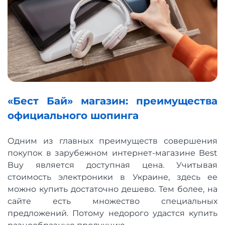
«Бест Бай» магазин: преимущества
официального шопинга
Одним из главных преимуществ совершения
покупок в зарубежном интернет-магазине Best
Buy является доступная цена. Учитывая
стоимость электроники в Украине, здесь ее
можно купить достаточно дешево. Тем более, на
сайте есть множество специальных
предложений. Потому недорого удастся купить