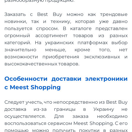
разнообразную продукцию.
Заказать с Best Buy можно как трендовые
новинки, так и технику, которая уже давно
пользуется спросом. В каталоге представлен
огромный ассортимент товаров из разных
категорий. На украинских платформах выбор
значительно меньше, кроме того, нет
возможности приобретения эксклюзивных и
высококачественных товаров.
Особенности доставки электроники
с Meest Shopping
Следует учесть, что непосредственно из Best Buy
доставка из-за границы в Украину не
осуществляется. Для заказа необходимо
воспользоваться сервисом Meest Shopping. С его
помощью можно получить покупки в разных