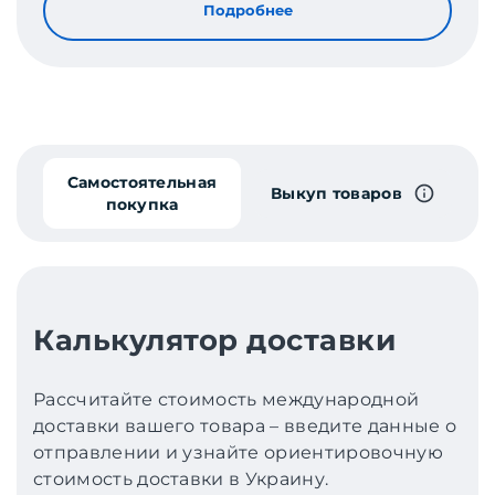
Подробнее
Самостоятельная
Выкуп товаров
покупка
Калькулятор доставки
Рассчитайте стоимость международной
доставки вашего товара – введите данные о
отправлении и узнайте ориентировочную
стоимость доставки в Украину.