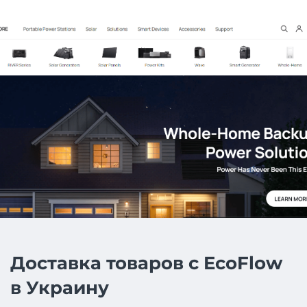
Доставка товаров с EcoFlow
в Украину