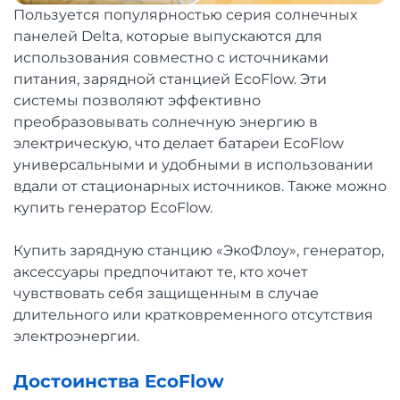
Пользуется популярностью серия солнечных
панелей Delta, которые выпускаются для
использования совместно с источниками
питания, зарядной станцией EcoFlow. Эти
системы позволяют эффективно
преобразовывать солнечную энергию в
электрическую, что делает батареи EcoFlow
универсальными и удобными в использовании
вдали от стационарных источников. Также можно
купить генератор EcoFlow.
Купить зарядную станцию «ЭкоФлоу», генератор,
аксессуары предпочитают те, кто хочет
чувствовать себя защищенным в случае
длительного или кратковременного отсутствия
электроэнергии.
Достоинства EcoFlow