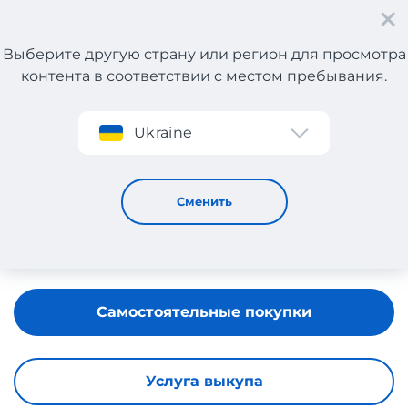
Выберите другую страну или регион для просмотра
контента в соответствии с местом пребывания.
Регистрация
Ukraine
EcoFlow
Сменить
Самостоятельные покупки
Услуга выкупа