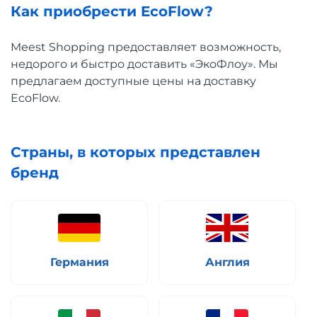
Как приобрести EcoFlow?
Meest Shopping предоставляет возможность,
недорого и быстро доставить «ЭкоФлоу». Мы
предлагаем доступные цены на доставку
EcoFlow.
Страны, в которых представлен
бренд
Германия
Англия