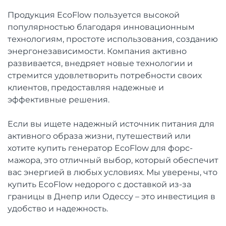
Продукция EcoFlow пользуется высокой
популярностью благодаря инновационным
технологиям, простоте использования, созданию
энергонезависимости. Компания активно
развивается, внедряет новые технологии и
стремится удовлетворить потребности своих
клиентов, предоставляя надежные и
эффективные решения.
Если вы ищете надежный источник питания для
активного образа жизни, путешествий или
хотите купить генератор EcoFlow для форс-
мажора, это отличный выбор, который обеспечит
вас энергией в любых условиях. Мы уверены, что
купить EcoFlow недорого с доставкой из-за
границы в Днепр или Одессу – это инвестиция в
удобство и надежность.