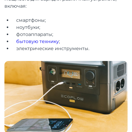
включая:
смартфоны;
ноутбуки;
фотоаппараты;
бытовую технику
;
электрические инструменты.