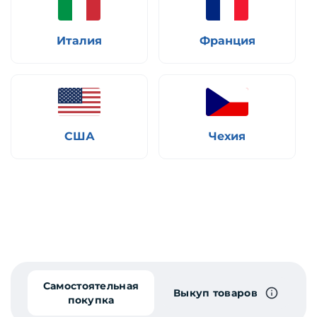
Италия
Франция
США
Чехия
Самостоятельная
Выкуп товаров
покупка