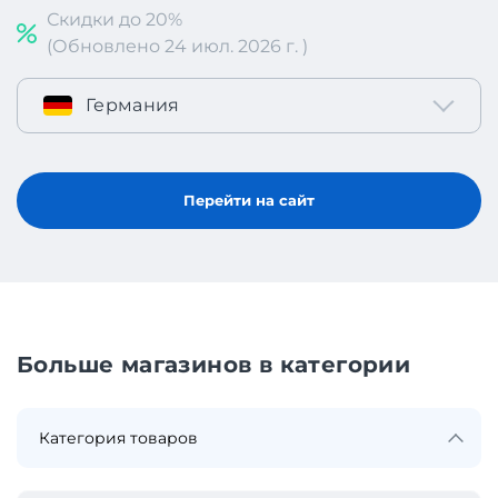
Скидки до 20%
(Обновлено 24 июл. 2026 г. )
Германия
Перейти на сайт
Больше магазинов в категории