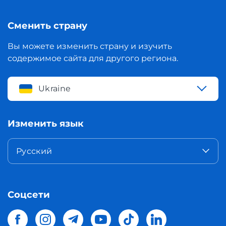
Сменить страну
Вы можете изменить страну и изучить
содержимое сайта для другого региона.
Ukraine
Изменить язык
Русский
Соцсети