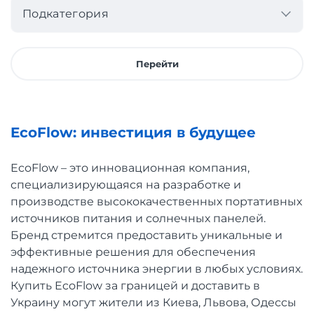
Подкатегория
Перейти
EcoFlow: инвестиция в будущее
EcoFlow – это инновационная компания,
специализирующаяся на разработке и
производстве высококачественных портативных
источников питания и солнечных панелей.
Бренд стремится предоставить уникальные и
эффективные решения для обеспечения
надежного источника энергии в любых условиях.
Купить EcoFlow за границей и доставить в
Украину могут жители из Киева, Львова, Одессы