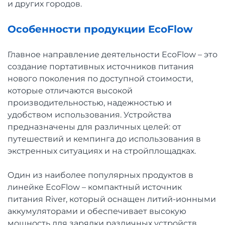
и других городов.
Особенности продукции EcoFlow
Главное направление деятельности EcoFlow – это
создание портативных источников питания
нового поколения по доступной стоимости,
которые отличаются высокой
производительностью, надежностью и
удобством использования. Устройства
предназначены для различных целей: от
путешествий и кемпинга до использования в
экстренных ситуациях и на стройплощадках.
Один из наиболее популярных продуктов в
линейке EcoFlow – компактный источник
питания River, который оснащен литий-ионными
аккумуляторами и обеспечивает высокую
мощность для зарядки различных устройств,