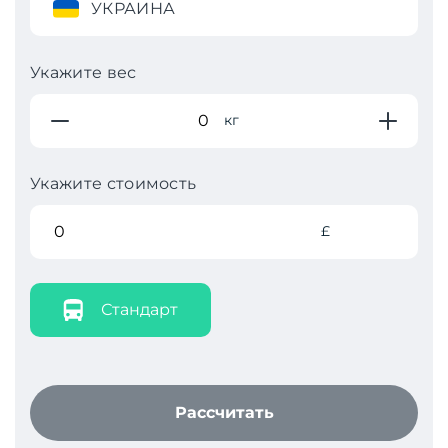
УКРАИНА
Укажите вес
кг
Укажите стоимость
£
Стандарт
Рассчитать