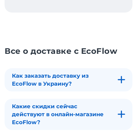
Все о доставке с EcoFlow
Как заказать доставку из
EcoFlow в Украину?
Какие скидки сейчас
действуют в онлайн-магазине
EcoFlow?