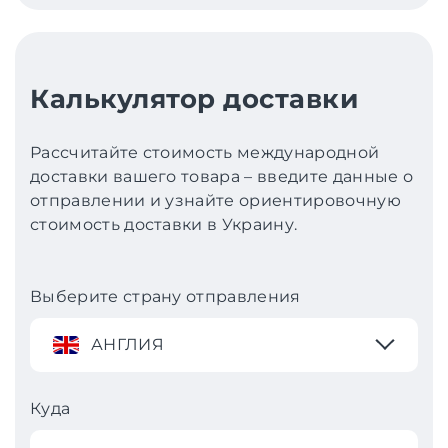
Калькулятор доставки
Рассчитайте стоимость международной
доставки вашего товара – введите данные о
отправлении и узнайте ориентировочную
стоимость доставки в Украину.
Выберите страну отправления
АНГЛИЯ
Куда