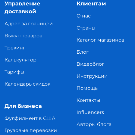
Управление
Клиентам
доставкой
О нас
Адрес за границей
Страны
Выкуп товаров
Каталог магазинов
Трекинг
Блог
Калькулятор
Видеоблог
Тарифы
Инструкции
Календарь скидок
Помощь
Контакты
Для бизнеса
Influencers
Фулфилмент в США
Авторы блога
Грузовые перевозки