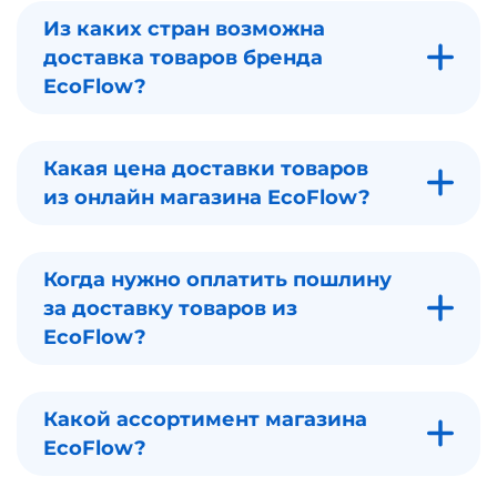
Из каких стран возможна
доставка товаров бренда
EcoFlow?
Какая цена доставки товаров
из онлайн магазина EcoFlow?
Когда нужно оплатить пошлину
за доставку товаров из
EcoFlow?
Какой ассортимент магазина
EcoFlow?