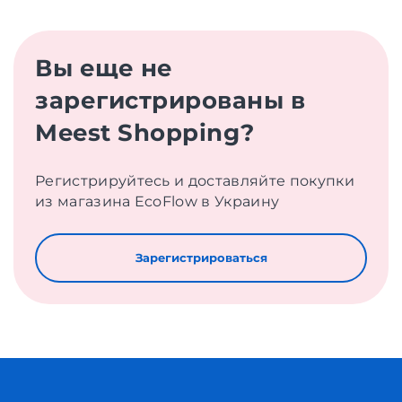
Вы еще не
зарегистрированы в
Meest Shopping?
Регистрируйтесь и доставляйте покупки
из магазина EcoFlow в Украину
Зарегистрироваться