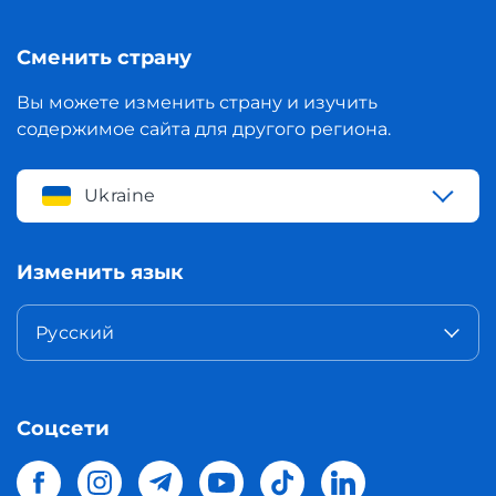
Сменить страну
Вы можете изменить страну и изучить
содержимое сайта для другого региона.
Ukraine
Изменить язык
Русский
Соцсети