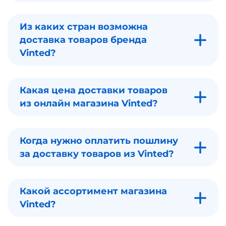
Из каких стран возможна
доставка товаров бренда
Vinted?
Какая цена доставки товаров
из онлайн магазина Vinted?
Когда нужно оплатить пошлину
за доставку товаров из Vinted?
Какой ассортимент магазина
Vinted?