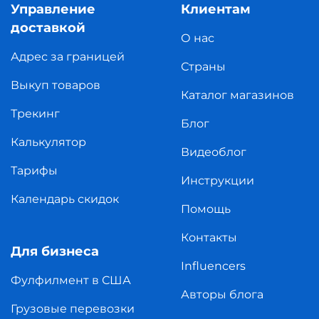
Управление
Клиентам
доставкой
О нас
Адрес за границей
Страны
Выкуп товаров
Каталог магазинов
Трекинг
Блог
Калькулятор
Видеоблог
Тарифы
Инструкции
Календарь скидок
Помощь
Контакты
Для бизнеса
Influencers
Фулфилмент в США
Авторы блога
Грузовые перевозки