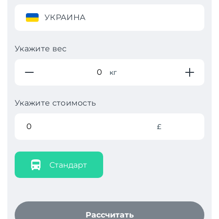
УКРАИНА
Укажите вес
кг
Укажите стоимость
£
Стандарт
Рассчитать