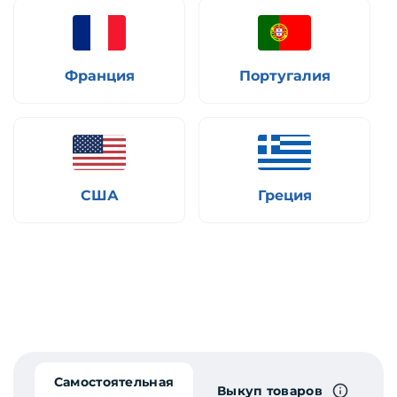
Франция
Португалия
США
Греция
Самостоятельная
Выкуп товаров