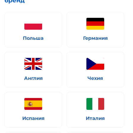
бренд
Польша
Германия
Англия
Чехия
Испания
Италия