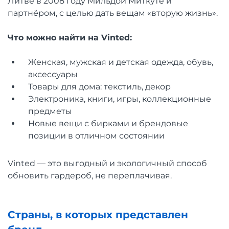
Литве в 2008 году Мильдой Миткуте и
партнёром, с целью дать вещам «вторую жизнь».
Что можно найти на Vinted:
Женская, мужская и детская одежда, обувь,
аксессуары
Товары для дома: текстиль, декор
Электроника, книги, игры, коллекционные
предметы
Новые вещи с бирками и брендовые
позиции в отличном состоянии
Vinted — это выгодный и экологичный способ
обновить гардероб, не переплачивая.
Страны, в которых представлен