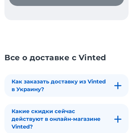
Все о доставке с Vinted
Как заказать доставку из Vinted
в Украину?
Какие скидки сейчас
действуют в онлайн-магазине
Vinted?