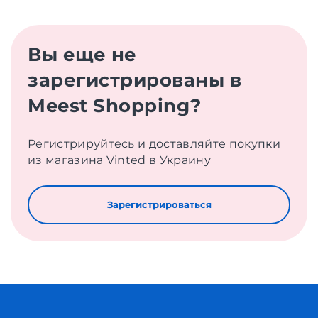
Вы еще не
зарегистрированы в
Meest Shopping?
Регистрируйтесь и доставляйте покупки
из магазина Vinted в Украину
Зарегистрироваться