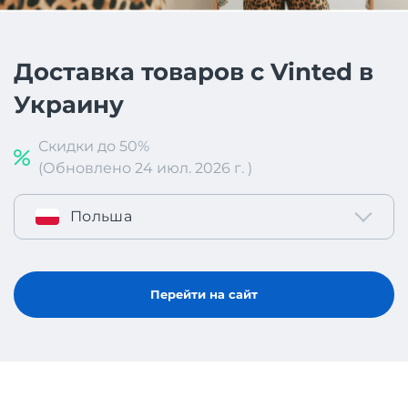
Доставка товаров с Vinted в
Украину
Скидки до 50%
(Обновлено 24 июл. 2026 г. )
Польша
Перейти на сайт