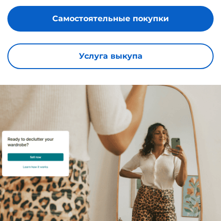
Самостоятельные покупки
Услуга выкупа