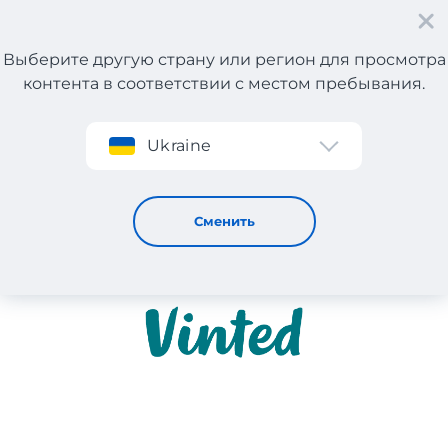
Выберите другую страну или регион для просмотра
контента в соответствии с местом пребывания.
Регистрация
Ukraine
Vinted
Сменить