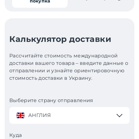
покупка
Калькулятор доставки
Рассчитайте стоимость международной
доставки вашего товара – введите данные о
отправлении и узнайте ориентировочную
стоимость доставки в Украину.
Выберите страну отправления
АНГЛИЯ
Куда