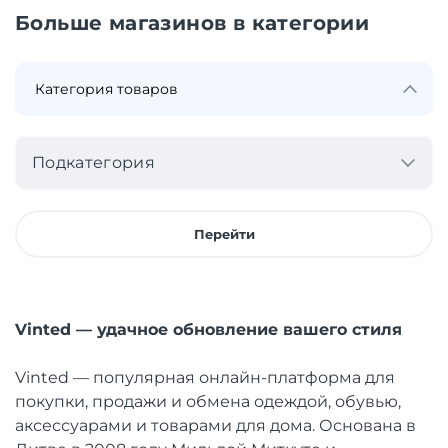
Больше магазинов в категории
Подкатегория
Перейти
Vinted — удачное обновление вашего стиля
Vinted — популярная онлайн-платформа для
покупки, продажи и обмена одеждой, обувью,
аксессуарами и товарами для дома. Основана в