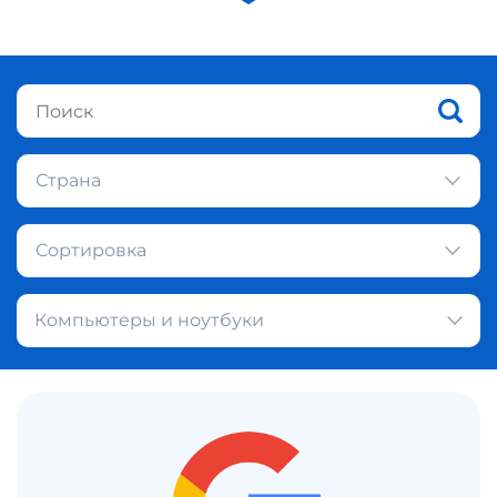
Страна
Сортировка
Компьютеры и ноутбуки