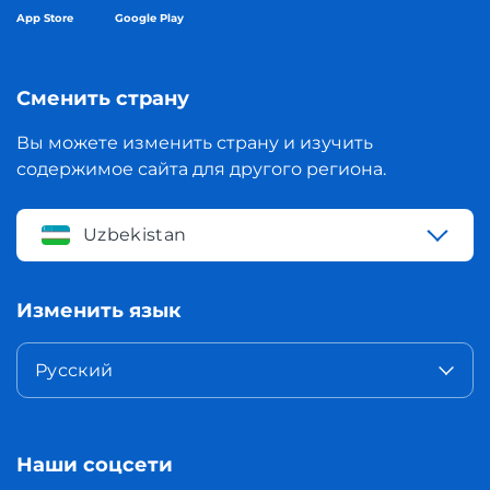
App Store
Google Play
Сменить страну
Вы можете изменить страну и изучить
содержимое сайта для другого региона.
Uzbekistan
Изменить язык
Русский
Наши соцсети