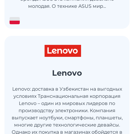
молодая. О технике ASUS мир...
Lenovo
Lenovo: доставка в Узбекистан на выгодных
условиях Транснациональная корпорация
Lenovo – один из мировых лидеров по
производству электроники. Компания
выпускает ноутбуки, смартфоны, планшеты,
многие другие технологические девайсы.
Однако их покупка в магазинах обойдется в