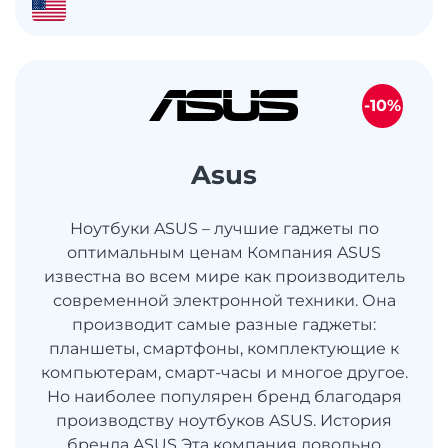
-10%
Asus
Ноутбуки ASUS – лучшие гаджеты по
оптимальным ценам Компания ASUS
известна во всем мире как производитель
современной электронной техники. Она
производит самые разные гаджеты:
планшеты, смартфоны, комплектующие к
компьютерам, смарт-часы и многое другое.
Но наиболее популярен бренд благодаря
производству ноутбуков ASUS. История
бренда ASUS Эта компания довольно