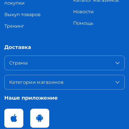
Каталог магазинов
покупки
Новости
Выкуп товаров
Помощь
Трекинг
Доставка
Страны
Категории магазинов
Наше приложение