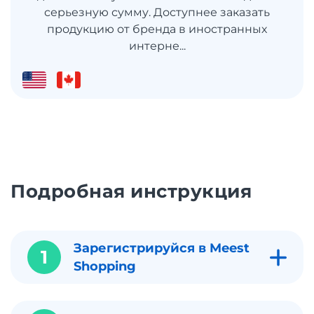
серьезную сумму. Доступнее заказать
продукцию от бренда в иностранных
интерне...
Подробная инструкция
Зарегистрируйся в Meest
1
Shopping