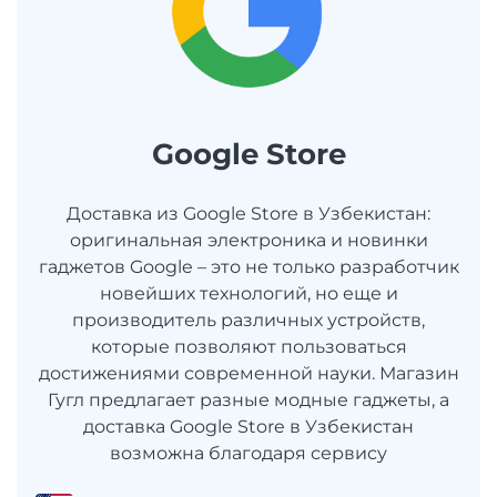
Google Store
Доставка из Google Store в Узбекистан:
оригинальная электроника и новинки
гаджетов Google – это не только разработчик
новейших технологий, но еще и
производитель различных устройств,
которые позволяют пользоваться
достижениями современной науки. Магазин
Гугл предлагает разные модные гаджеты, а
доставка Google Store в Узбекистан
возможна благодаря сервису