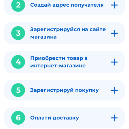
2
Создай адрес получателя
Зарегистрируйся на сайте
3
магазина
Приобрести товар в
4
интернет-магазине
5
Зарегистрируй покупку
6
Оплати доставку