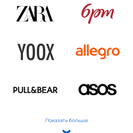
Показать больше