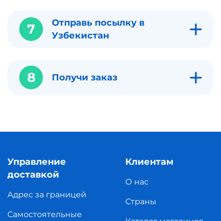
Отправь посылку в
7
Узбекистан
8
Получи заказ
Управление
Клиентам
доставкой
О нас
Адрес за границей
Страны
Самостоятельные