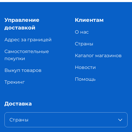
Управление
Клиентам
доставкой
О нас
Адрес за границей
Страны
Самостоятельные
Каталог магазинов
покупки
Новости
Выкуп товаров
Помощь
Трекинг
Доставка
Страны