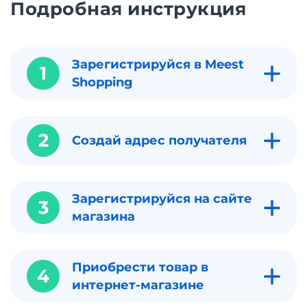
Подробная инструкция
Зарегистрируйся в Meest
1
Shopping
2
Создай адрес получателя
Зарегистрируйся на сайте
3
магазина
Приобрести товар в
4
интернет-магазине