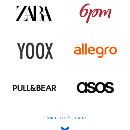
Показать больше