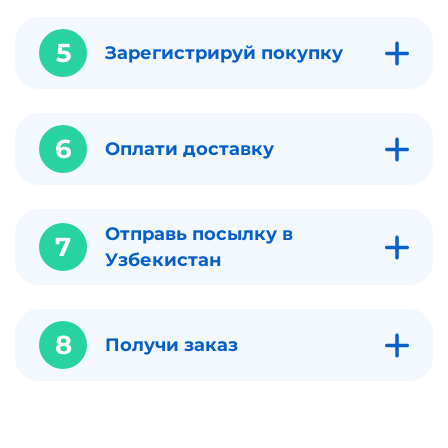
5
Зарегистрируй покупку
6
Оплати доставку
Отправь посылку в
7
Узбекистан
8
Получи заказ