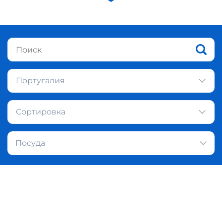
Португалия
Сортировка
Посуда