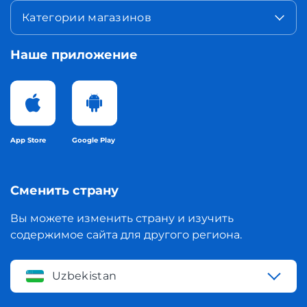
Категории магазинов
Наше приложение
App Store
Google Play
Сменить страну
Вы можете изменить страну и изучить
содержимое сайта для другого региона.
Uzbekistan