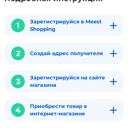
Зарегистрируйся в Meest
1
Shopping
2
Создай адрес получателя
Зарегистрируйся на сайте
3
магазина
Приобрести товар в
4
интернет-магазине