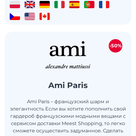
-50%
Ami Paris
Ami Paris – французский шарм и
элегантность Если вы хотите пополнить свой
гардероб французскими модными вещами с
сервисом доставки Meest Shopping, то легко
сможете осуществить задуманное. Сделать