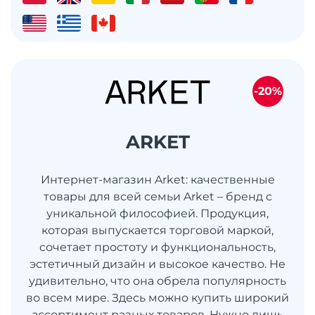
-20%
ARKET
Интернет-магазин Arket: качественные
товары для всей семьи Arket – бренд с
уникальной философией. Продукция,
которая выпускается торговой маркой,
сочетает простоту и функциональность,
эстетичный дизайн и высокое качество. Не
удивительно, что она обрела популярность
во всем мире. Здесь можно купить широкий
ассортимент разных товаров. Нужно лишь