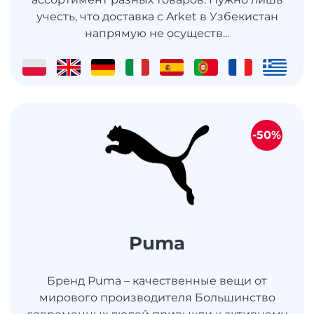
учесть, что доставка с Arket в Узбекистан
напрямую не осуществ...
-50%
Puma
Бренд Puma – качественные вещи от
мирового производителя Большинство