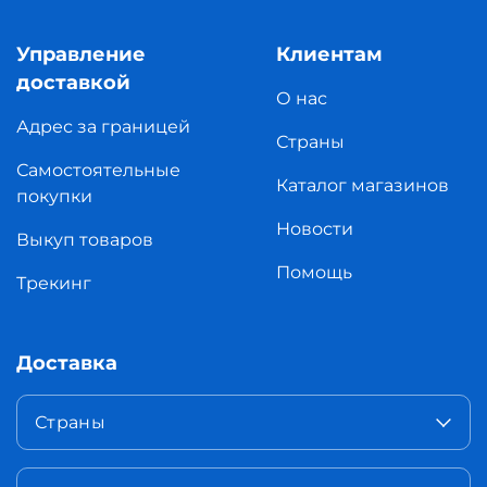
Управление
Клиентам
доставкой
О нас
Адрес за границей
Страны
Самостоятельные
Каталог магазинов
покупки
Новости
Выкуп товаров
Помощь
Трекинг
Доставка
Страны