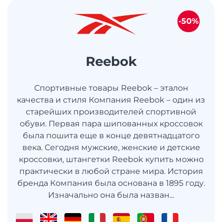
-50%
Reebok
Спортивные товары Reebok – эталон
качества и стиля Компания Reebok – один из
старейших производителей спортивной
обуви. Первая пара шипованных кроссовок
была пошита еще в конце девятнадцатого
века. Сегодня мужские, женские и детские
кроссовки, штангетки Reebok купить можно
практически в любой стране мира. История
бренда Компания была основана в 1895 году.
Изначально она была назван...