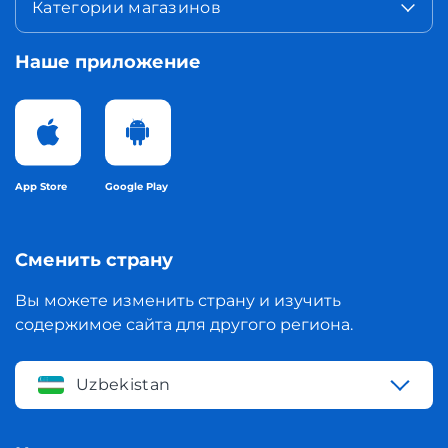
Категории магазинов
Наше приложение
App Store
Google Play
Сменить страну
Вы можете изменить страну и изучить
содержимое сайта для другого региона.
Uzbekistan