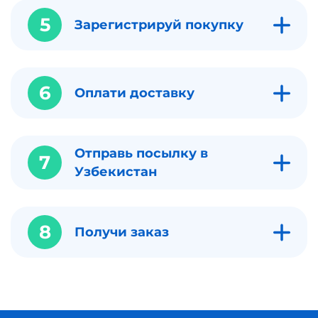
5
Зарегистрируй покупку
6
Оплати доставку
Отправь посылку в
7
Узбекистан
8
Получи заказ