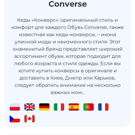
Converse
Кеды «Конверс»: оригинальный стиль и
комфорт для каждого Обувь Converse, также
известная как кеды-конверсы, – икона
уличной моды и неизменного стиля. Этот
знаменитый бренд представляет широкий
ассортимент обуви, которая подходит для
любого возраста и стиля одежды. Если вы
хотите купить конверсы в оригинале и
доставить в Киев, Днепр или Харьков,
следует обратить внимание на несколько
важных мом...