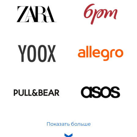
Показать больше