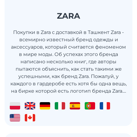
ZARA
Покупки в Zara с доставкой в Ташкент Zara -
всемирно известный бренд одежды и
аксессуаров, который считается феноменом
в мире моды. Об успехах этого бренда
написано несколько книг, где авторы
пытаются объяснить, как стать такими же
успешными, как бренд Zara. Пожалуй, у
каждого в гардеробе есть хотя бы одна вещь,
на бирке которой есть логотип бренда Zara....