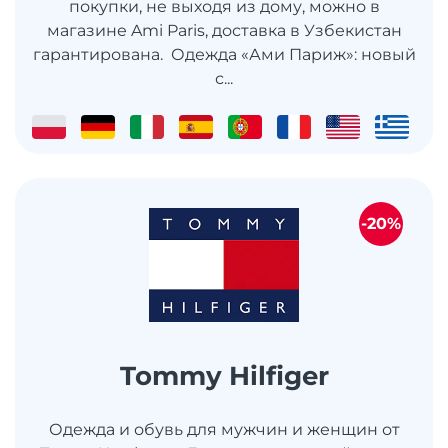
покупки, не выходя из дому, можно в
магазине Ami Paris, доставка в Узбекистан
гарантирована. Одежда «Ами Париж»: новый
с...
-20%
Tommy Hilfiger
Одежда и обувь для мужчин и женщин от