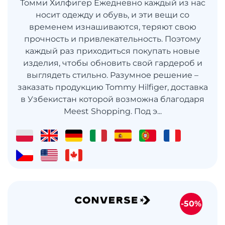
Томми Хилфигер Ежедневно каждый из нас
носит одежду и обувь, и эти вещи со
временем изнашиваются, теряют свою
прочность и привлекательность. Поэтому
каждый раз приходиться покупать новые
изделия, чтобы обновить свой гардероб и
выглядеть стильно. Разумное решение –
заказать продукцию Tommy Hilfiger, доставка
в Узбекистан которой возможна благодаря
Meest Shopping. Под э...
-50%