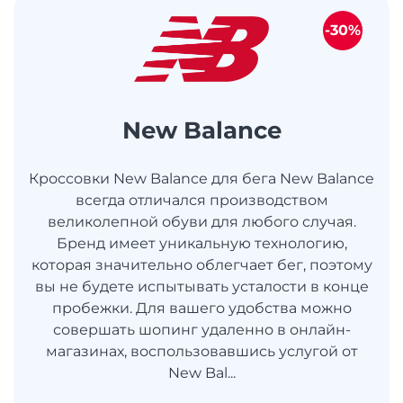
-30%
New Balance
Кроссовки New Balance для бега New Balance
всегда отличался производством
великолепной обуви для любого случая.
Бренд имеет уникальную технологию,
которая значительно облегчает бег, поэтому
вы не будете испытывать усталости в конце
пробежки. Для вашего удобства можно
совершать шопинг удаленно в онлайн-
магазинах, воспользовавшись услугой от
New Bal...