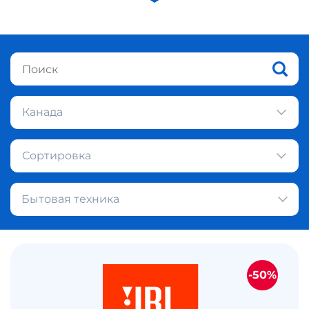
Канада
Сортировка
Бытовая техника
-50%