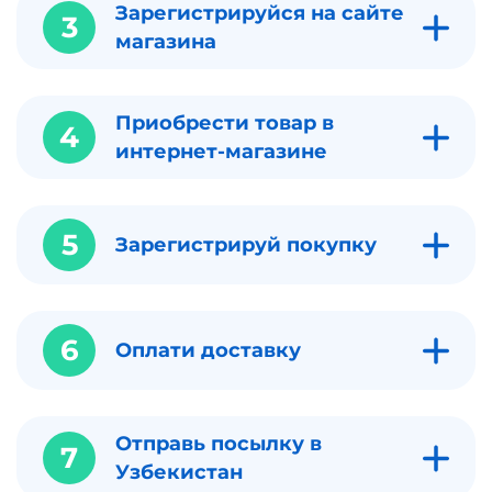
Зарегистрируйся на сайте
3
магазина
Приобрести товар в
4
интернет-магазине
5
Зарегистрируй покупку
6
Оплати доставку
Отправь посылку в
7
Узбекистан