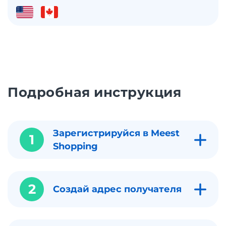
Подробная инструкция
Зарегистрируйся в Meest
1
Shopping
2
Создай адрес получателя