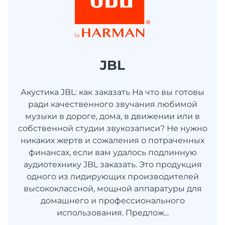
JBL
Акустика JBL: как заказать На что вы готовы
ради качественного звучания любимой
музыки в дороге, дома, в движении или в
собственной студии звукозаписи? Не нужно
никаких жертв и сожаления о потраченных
финансах, если вам удалось подлинную
аудиотехнику JBL заказать. Это продукция
одного из лидирующих производителей
высококлассной, мощной аппаратуры для
домашнего и профессионального
использования. Предлож...