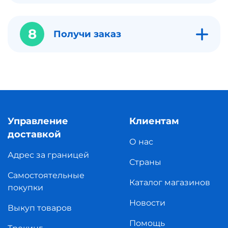
8
Получи заказ
Управление
Клиентам
доставкой
О нас
Адрес за границей
Страны
Самостоятельные
Каталог магазинов
покупки
Новости
Выкуп товаров
Помощь