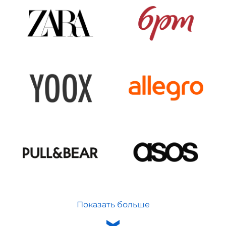
Показать больше