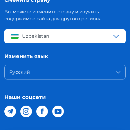
Сменить страну
Вы можете изменить страну и изучить
содержимое сайта для другого региона.
Uzbekistan
Изменить язык
Русский
Наши соцсети