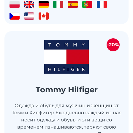
-20%
Tommy Hilfiger
Одежда и обувь для мужчин и женщин от
Томми Хилфигер Ежедневно каждый из нас
носит одежду и обувь, и эти вещи со
временем изнашиваются, теряют свою