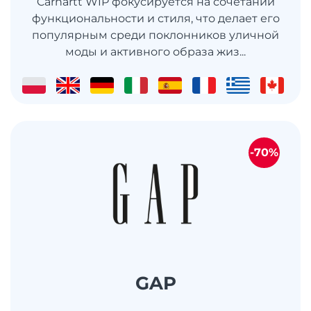
Carhartt WIP фокусируется на сочетании
функциональности и стиля, что делает его
популярным среди поклонников уличной
моды и активного образа жиз...
-70%
GAP