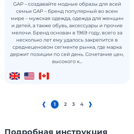
GAP – создавайте модные образы для всей
семьи GAP – бренд популярный во всем
мире – мужская одежда, одежда для женщин
и детей, а также обувь, аксессуары и прочие
мелочи. Бренд основан в 1969 году, всего за
несколько лет ему удалось закрепится в
среднеценовом сегменте рынка, где марка
держит позиции по сей день. Сочетание цен,
высокого к...
1
2
3
4
Подробная инструкция