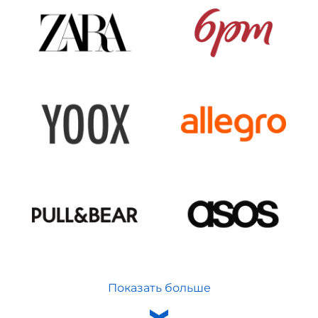
Показать больше