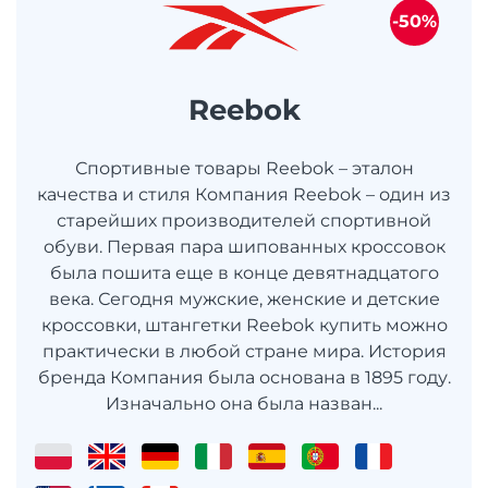
-50%
Reebok
Спортивные товары Reebok – эталон
качества и стиля Компания Reebok – один из
старейших производителей спортивной
обуви. Первая пара шипованных кроссовок
была пошита еще в конце девятнадцатого
века. Сегодня мужские, женские и детские
кроссовки, штангетки Reebok купить можно
практически в любой стране мира. История
бренда Компания была основана в 1895 году.
Изначально она была назван...