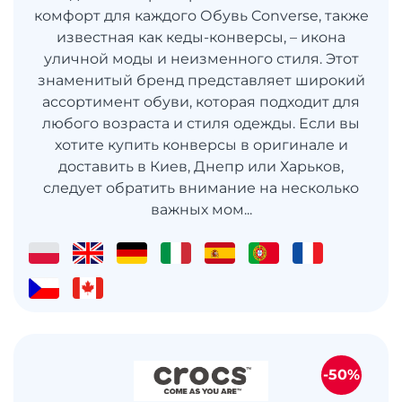
комфорт для каждого Обувь Converse, также
известная как кеды-конверсы, – икона
уличной моды и неизменного стиля. Этот
знаменитый бренд представляет широкий
ассортимент обуви, которая подходит для
любого возраста и стиля одежды. Если вы
хотите купить конверсы в оригинале и
доставить в Киев, Днепр или Харьков,
следует обратить внимание на несколько
важных мом...
-50%