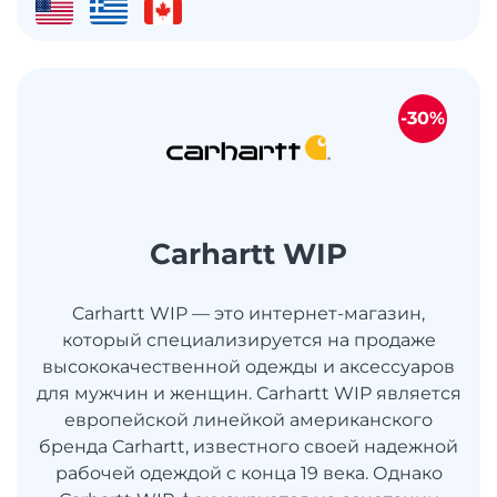
-30%
Carhartt WIP
Carhartt WIP — это интернет-магазин,
который специализируется на продаже
высококачественной одежды и аксессуаров
для мужчин и женщин. Carhartt WIP является
европейской линейкой американского
бренда Carhartt, известного своей надежной
рабочей одеждой с конца 19 века. Однако