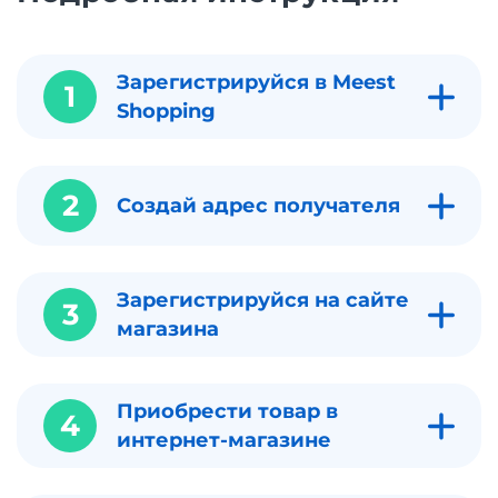
Зарегистрируйся в Meest
1
Shopping
2
Создай адрес получателя
Зарегистрируйся на сайте
3
магазина
Приобрести товар в
4
интернет-магазине