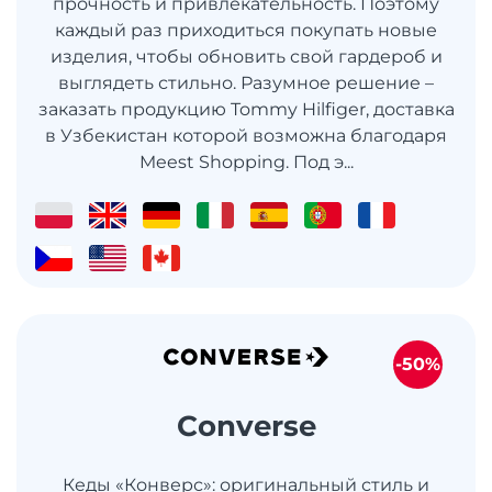
прочность и привлекательность. Поэтому
каждый раз приходиться покупать новые
изделия, чтобы обновить свой гардероб и
выглядеть стильно. Разумное решение –
заказать продукцию Tommy Hilfiger, доставка
в Узбекистан которой возможна благодаря
Meest Shopping. Под э...
-50%
Converse
Кеды «Конверс»: оригинальный стиль и