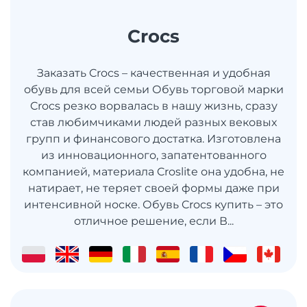
Crocs
Заказать Crocs – качественная и удобная
обувь для всей семьи Обувь торговой марки
Crocs резко ворвалась в нашу жизнь, сразу
став любимчиками людей разных вековых
групп и финансового достатка. Изготовлена
из инновационного, запатентованного
компанией, материала Croslite она удобна, не
натирает, не теряет своей формы даже при
интенсивной носке. Обувь Crocs купить – это
отличное решение, если В...