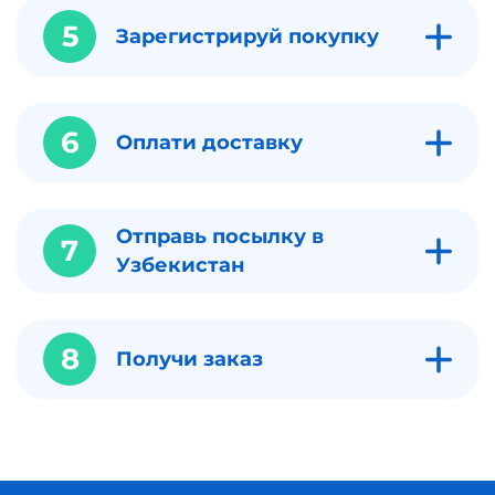
5
Зарегистрируй покупку
6
Оплати доставку
Отправь посылку в
7
Узбекистан
8
Получи заказ