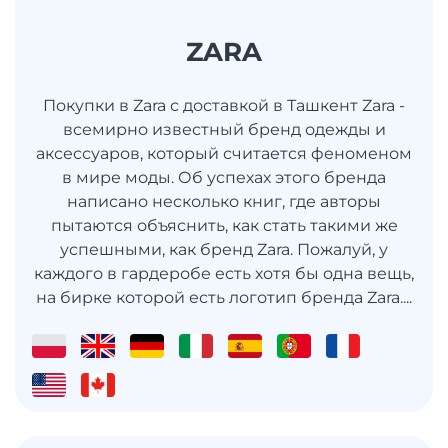
ZARA
Покупки в Zara с доставкой в Ташкент Zara -
всемирно известный бренд одежды и
аксессуаров, который считается феноменом
в мире моды. Об успехах этого бренда
написано несколько книг, где авторы
пытаются объяснить, как стать такими же
успешными, как бренд Zara. Пожалуй, у
каждого в гардеробе есть хотя бы одна вещь,
на бирке которой есть логотип бренда Zara....