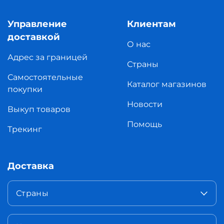
Управление
Клиентам
доставкой
О нас
Адрес за границей
Страны
Самостоятельные
Каталог магазинов
покупки
Новости
Выкуп товаров
Помощь
Трекинг
Доставка
Страны