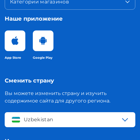
Категории магазинов
Наше приложение
App Store
Google Play
Сменить страну
Вы можете изменить страну и изучить
содержимое сайта для другого региона.
Uzbekistan