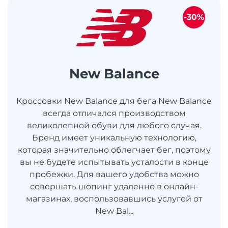
-30%
New Balance
Кроссовки New Balance для бега New Balance
всегда отличался производством
великолепной обуви для любого случая.
Бренд имеет уникальную технологию,
которая значительно облегчает бег, поэтому
вы не будете испытывать усталости в конце
пробежки. Для вашего удобства можно
совершать шопинг удаленно в онлайн-
магазинах, воспользовавшись услугой от
New Bal...