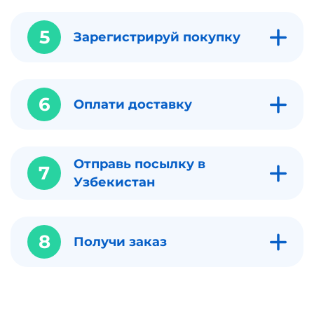
5
Зарегистрируй покупку
6
Оплати доставку
Отправь посылку в
7
Узбекистан
8
Получи заказ