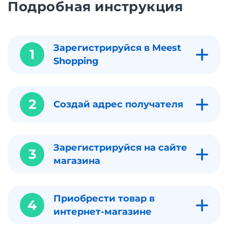
Подробная инструкция
Зарегистрируйся в Meest
1
Shopping
2
Создай адрес получателя
Зарегистрируйся на сайте
3
магазина
Приобрести товар в
4
интернет-магазине