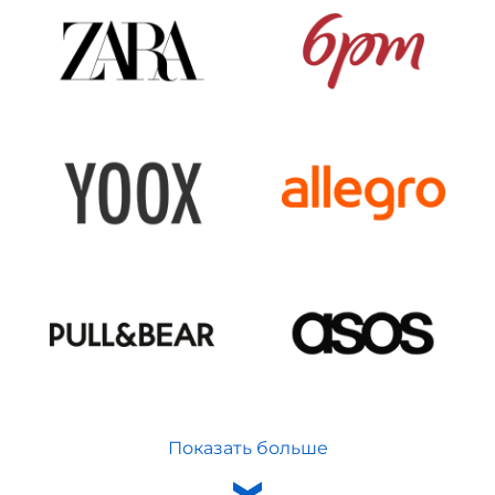
Показать больше