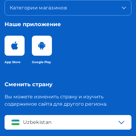
Категории магазинов
Наше приложение
App Store
Google Play
Сменить страну
Вы можете изменить страну и изучить
содержимое сайта для другого региона.
Uzbekistan