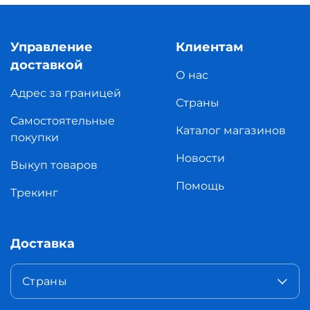
Управление
Клиентам
доставкой
О нас
Адрес за границей
Страны
Самостоятельные
Каталог магазинов
покупки
Новости
Выкуп товаров
Помощь
Трекинг
Доставка
Страны