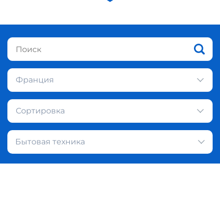
Франция
Сортировка
Бытовая техника