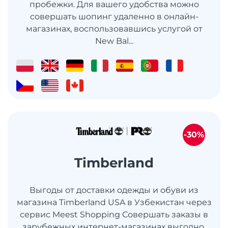
пробежки. Для вашего удобства можно
совершать шопинг удаленно в онлайн-
магазинах, воспользовавшись услугой от
New Bal...
-30%
Timberland
Выгоды от доставки одежды и обуви из
магазина Timberland USA в Узбекистан через
сервис Meest Shopping Совершать заказы в
зарубежных интернет-магазинах выгодно.