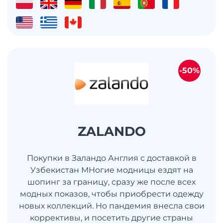
-50%
ZALANDO
Покупки в Заландо Англия с доставкой в
Узбекистан МНогие модницы ездят на
шопинг за границу, сразу же после всех
модных показов, чтобы приобрести одежду
новых коллекций. Но пандемия внесла свои
коррективы, и посетить другие страны