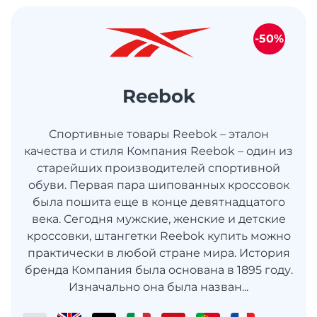
-50%
Reebok
Спортивные товары Reebok – эталон
качества и стиля Компания Reebok – один из
старейших производителей спортивной
обуви. Первая пара шипованных кроссовок
была пошита еще в конце девятнадцатого
века. Сегодня мужские, женские и детские
кроссовки, штангетки Reebok купить можно
практически в любой стране мира. История
бренда Компания была основана в 1895 году.
Изначально она была назван...