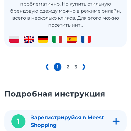
проблематично. Но купить стильную
брендовую одежду можно в режиме онлайн,
всего в несколько кликов. Для этого можно
посетить инт...
1
2
3
Подробная инструкция
Зарегистрируйся в Meest
1
Shopping