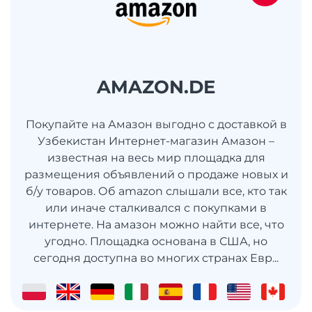
AMAZON.DE
Покупайте на Амазон выгодно с доставкой в
Узбекистан Интернет-магазин Амазон –
известная на весь мир площадка для
размещения объявлений о продаже новых и
б/у товаров. Об amazon слышали все, кто так
или иначе сталкивался с покупками в
интернете. На амазон можно найти все, что
угодно. Площадка основана в США, но
сегодня доступна во многих странах Евр...