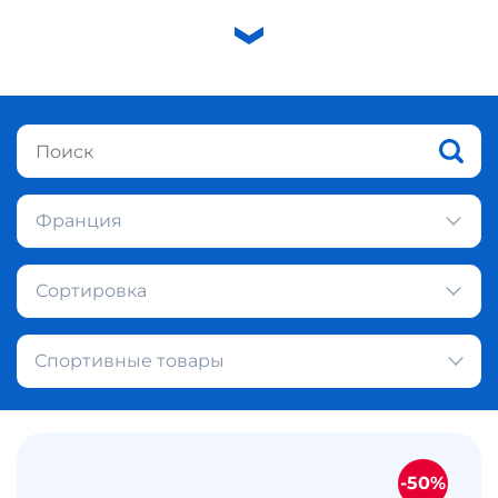
Франция
Сортировка
Спортивные товары
-50%