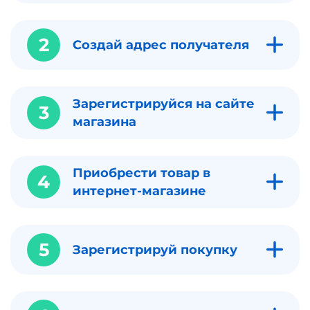
2
Создай адрес получателя
Зарегистрируйся на сайте
3
магазина
Приобрести товар в
4
интернет-магазине
5
Зарегистрируй покупку