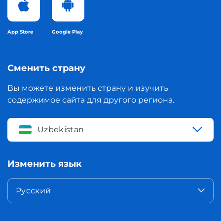
App Store
Google Play
Сменить страну
Вы можете изменить страну и изучить
содержимое сайта для другого региона.
Uzbekistan
Изменить язык
Русский