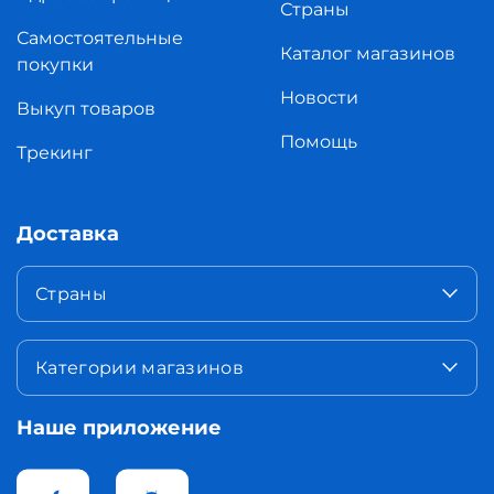
Страны
Самостоятельные
Каталог магазинов
покупки
Новости
Выкуп товаров
Помощь
Трекинг
Доставка
Страны
Категории магазинов
Наше приложение