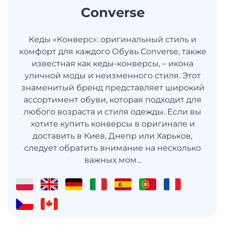
Converse
Кеды «Конверс»: оригинальный стиль и
комфорт для каждого Обувь Converse, также
известная как кеды-конверсы, – икона
уличной моды и неизменного стиля. Этот
знаменитый бренд представляет широкий
ассортимент обуви, которая подходит для
любого возраста и стиля одежды. Если вы
хотите купить конверсы в оригинале и
доставить в Киев, Днепр или Харьков,
следует обратить внимание на несколько
важных мом...