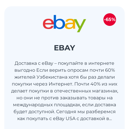
-65%
EBAY
Доставка с eBay – покупайте в интернете
выгодно Если верить опросам почти 60%
жителей Узбекистана хотя бы раз делали
покупки через Интернет. Почти 40% из них
делает покупки в отечественных магазинах,
но они не против заказывать товары на
международных площадках, если доставка
будет доступной. Сегодня мы разберемся
как покупать с eBay USA с доставкой в...