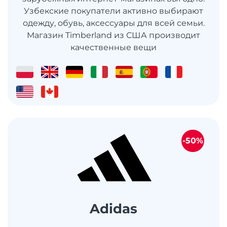
Узбекские покупатели активно выбирают
одежду, обувь, аксессуары для всей семьи.
Магазин Timberland из США производит
качественные вещи
-50%
Adidas