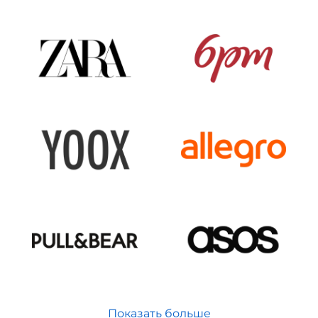
Показать больше