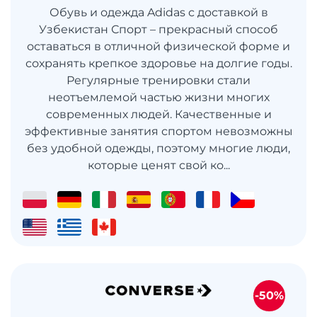
Обувь и одежда Adidas с доставкой в
Узбекистан Спорт – прекрасный способ
оставаться в отличной физической форме и
сохранять крепкое здоровье на долгие годы.
Регулярные тренировки стали
неотъемлемой частью жизни многих
современных людей. Качественные и
эффективные занятия спортом невозможны
без удобной одежды, поэтому многие люди,
которые ценят свой ко...
-50%