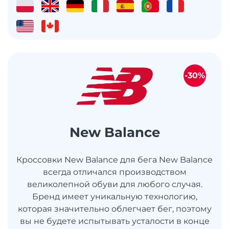
-30%
New Balance
Кроссовки New Balance для бега New Balance
всегда отличался производством
великолепной обуви для любого случая.
Бренд имеет уникальную технологию,
которая значительно облегчает бег, поэтому
вы не будете испытывать усталости в конце