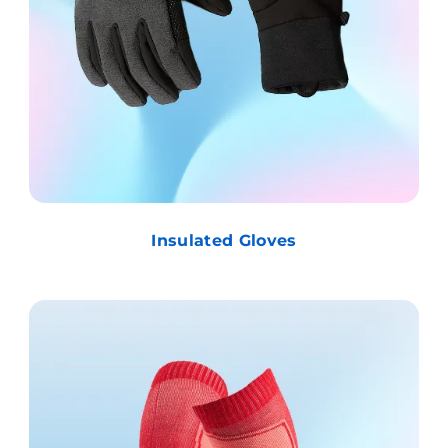
Insulated Gloves