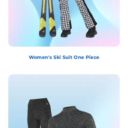
Women's Ski Suit One Piece