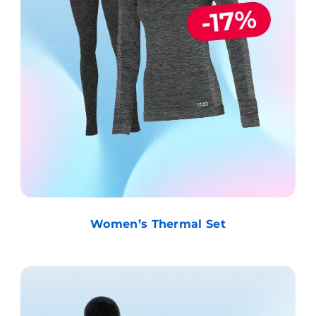
Women’s Thermal Set