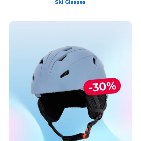
Ski Glasses