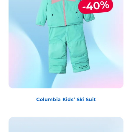
Columbia Kids’ Ski Suit