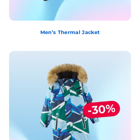
Men’s Thermal Jacket