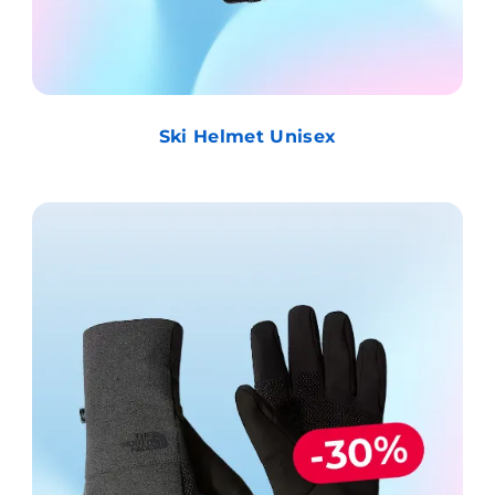
Ski Helmet Unisex