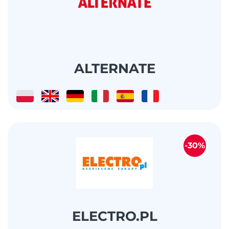
ALTERNATE
-30%
ELECTRO.PL