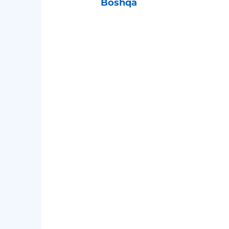
Boshqa