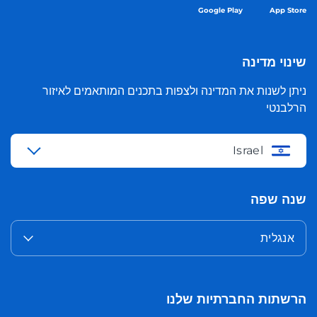
Google Play
App Store
שינוי מדינה
ניתן לשנות את המדינה ולצפות בתכנים המותאמים לאיזור
הרלבנטי
Israel
שנה שפה
אנגלית
הרשתות החברתיות שלנו