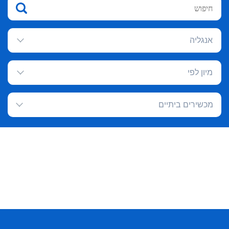
אנגליה
מיון לפי
מכשירים ביתיים