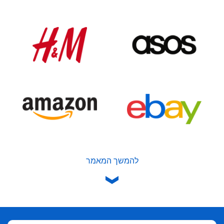
להמשך המאמר