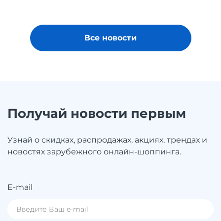
Все новости
Получай новости первым
Узнай о скидках, распродажах, акциях, трендах и
новостях зарубежного онлайн-шоппинга.
E-mail