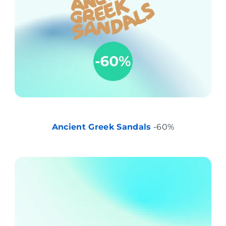
Ancient Greek Sandals
-60%