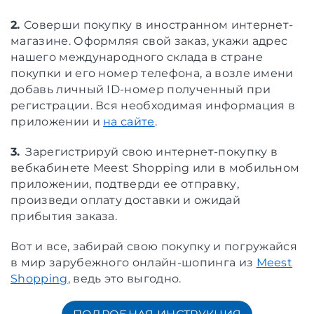
2.
Соверши покупку в иностранном интернет-
магазине. Оформляя свой заказ, укажи адрес
нашего международного склада в стране
покупки и его номер телефона, а возле имени
добавь личный ID-номер полученный при
регистрации. Вся необходимая информация в
приложении и
на сайте
.
3.
Зарегистрируй свою интернет-покупку в
вебкабинете Meest Shopping или в мобильном
приложении, подтверди ее отправку,
произведи оплату доставки и ожидай
прибытия заказа.
Вот и все, забирай свою покупку и погружайся
в мир зарубежного онлайн-шопинга из
Meest
Shopping
, ведь это выгодно.