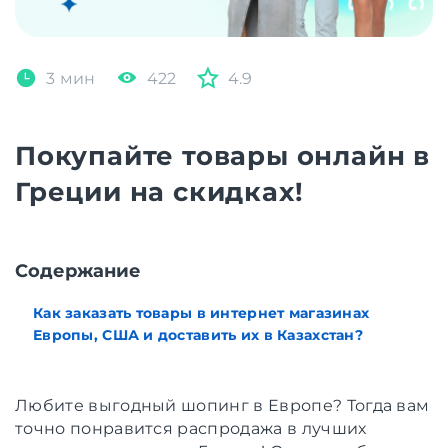
3 мин
422
4.9
Покупайте товары онлайн в
Греции на скидках!
Содержание
Как заказать товары в интернет магазинах
Европы, США и доставить их в Казахстан?
Любите выгодный шопинг в Европе? Тогда вам
точно понравится распродажа в лучших