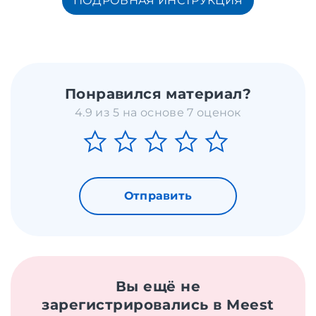
ПОДРОБНАЯ ИНСТРУКЦИЯ
Понравился материал?
4.9 из 5 на основе 7 оценок
Отправить
Вы ещё не
зарегистрировались в Meest