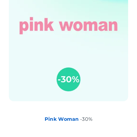
Pink Woman
-30%