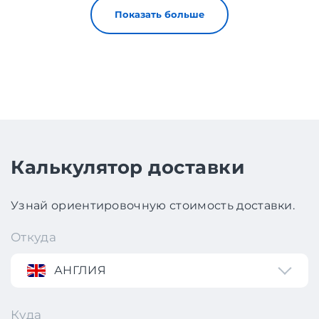
Показать больше
Калькулятор доставки
Узнай ориентировочную стоимость доставки.
Откуда
АНГЛИЯ
Куда