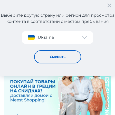
Выберите другую страну или регион для просмотра
контента в соответствии с местом пребывания
Регистрация
Ukraine
Покупайте товары онлайн в Греции на скидках!
17 / 4 / 2025
Сменить