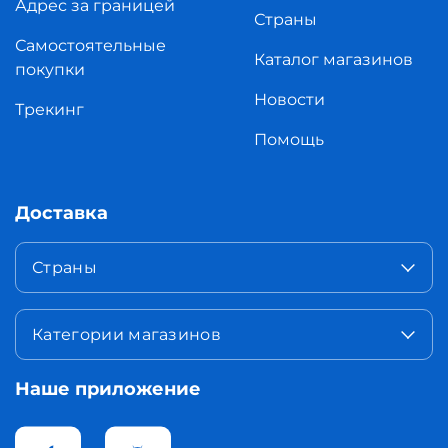
Адрес за границей
Страны
Самостоятельные
Каталог магазинов
покупки
Новости
Трекинг
Помощь
Доставка
Страны
Категории магазинов
Наше приложение