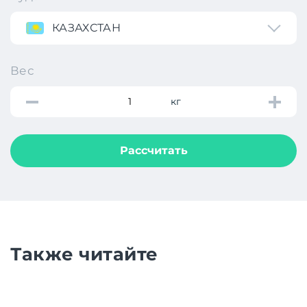
КАЗАХСТАН
Вес
кг
Рассчитать
Также читайте