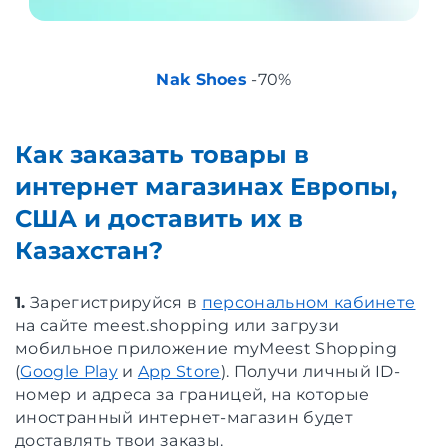
Nak Shoes
-70%
Как заказать товары в
интернет магазинах Европы,
США и доставить их в
Казахстан?
1.
Зарегистрируйся в
персональном кабинете
на сайте meest.shopping или загрузи
мобильное приложение myMeest Shopping
(
Google Play
и
App Store
). Получи личный ID-
номер и адреса за границей, на которые
иностранный интернет-магазин будет
доставлять твои заказы.