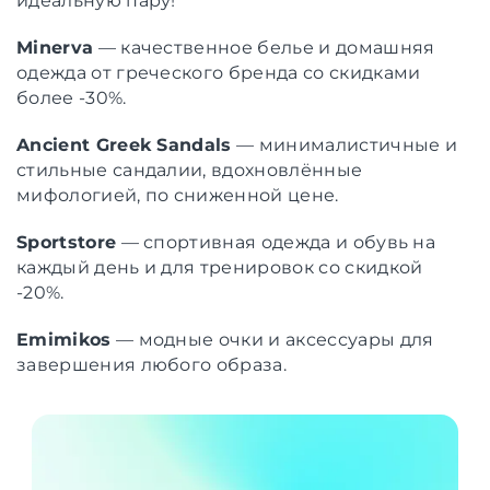
идеальную пару!
Minerva
— качественное белье и домашняя
одежда от греческого бренда со скидками
более -30%.
Ancient Greek Sandals
— минималистичные и
стильные сандалии, вдохновлённые
мифологией, по сниженной цене.
Sportstore
— спортивная одежда и обувь на
каждый день и для тренировок со скидкой
-20%.
Emimikos
— модные очки и аксессуары для
завершения любого образа.