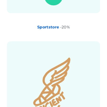
Sportstore
-20%