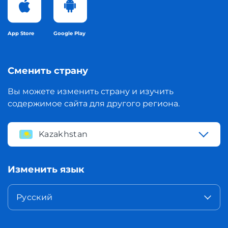
App Store
Google Play
Сменить страну
Вы можете изменить страну и изучить
содержимое сайта для другого региона.
Kazakhstan
Изменить язык
Русский