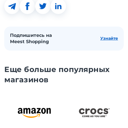
Подпишитесь на
Узнайте
Meest Shopping
Еще больше популярных
магазинов