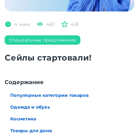
4 мин
461
4.8
Специальные предложения
Сейлы стартовали!
Содержание
Популярные категории товаров
Одежда и обувь
Косметика
Товары для дома