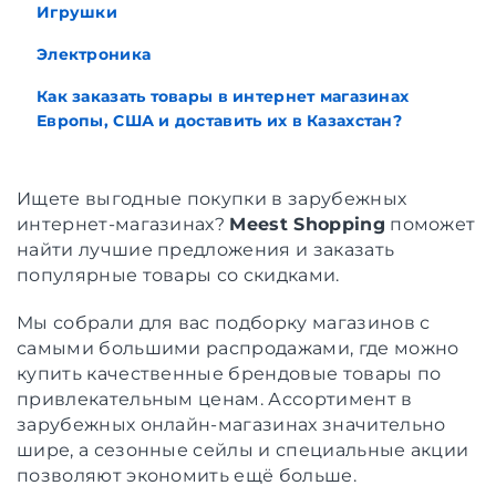
Игрушки
Электроника
Как заказать товары в интернет магазинах
Европы, США и доставить их в Казахстан?
Ищете выгодные покупки в зарубежных
интернет-магазинах?
Meest Shopping
поможет
найти лучшие предложения и заказать
популярные товары со скидками.
Мы собрали для вас подборку магазинов с
самыми большими распродажами, где можно
купить качественные брендовые товары по
привлекательным ценам. Ассортимент в
зарубежных онлайн-магазинах значительно
шире, а сезонные сейлы и специальные акции
позволяют экономить ещё больше.