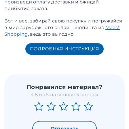
произведи оплату доставки и ожидай
прибытия заказа.
Вот и все, забирай свою покупку и погружайся
в мир зарубежного онлайн-шопинга из
Meest
Shopping
, ведь это выгодно.
ПОДРОБНАЯ ИНСТРУКЦИЯ
Понравился материал?
4.8 из 5 на основе 5 оценок
Отправить