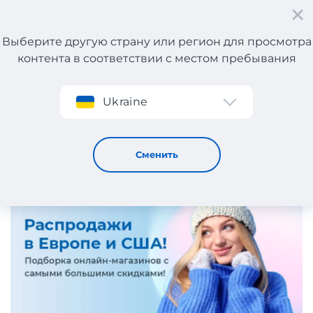
Выберите другую страну или регион для просмотра
контента в соответствии с местом пребывания
Регистрация
Ukraine
Сейлы стартовали!
27 / 1 / 2026
Сменить