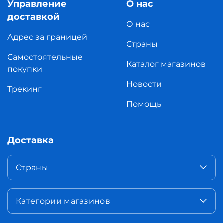
Управление
О нас
доставкой
О нас
Адрес за границей
Страны
Самостоятельные
Каталог магазинов
покупки
Новости
Трекинг
Помощь
Доставка
Страны
Категории магазинов