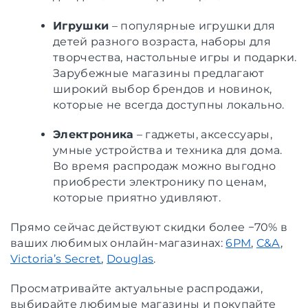
Игрушки
– популярные игрушки для
детей разного возраста, наборы для
творчества, настольные игры и подарки.
Зарубежные магазины предлагают
широкий выбор брендов и новинок,
которые не всегда доступны локально.
Электроника
– гаджеты, аксессуары,
умные устройства и техника для дома.
Во время распродаж можно выгодно
приобрести электронику по ценам,
которые приятно удивляют.
Прямо сейчас действуют скидки более −70% в
ваших любимых онлайн-магазинах:
6PM
,
C&A
,
Victoria’s Secret
,
Douglas
.
Просматривайте актуальные распродажи,
выбирайте любимые магазины и покупайте