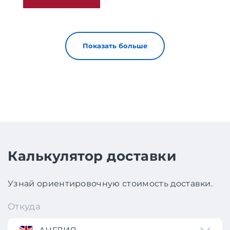
Показать больше
Калькулятор доставки
Узнай ориентировочную стоимость доставки.
Откуда