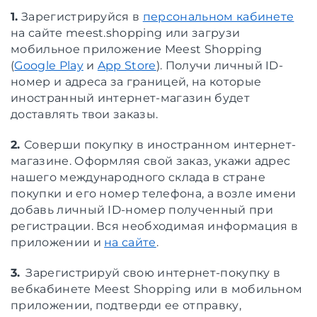
1.
Зарегистрируйся в
персональном кабинете
на сайте meest.shopping или загрузи
мобильное приложение Meest Shopping
(
Google Play
и
App Store
). Получи личный ID-
номер и адреса за границей, на которые
иностранный интернет-магазин будет
доставлять твои заказы.
2.
Соверши покупку в иностранном интернет-
магазине. Оформляя свой заказ, укажи адрес
нашего международного склада в стране
покупки и его номер телефона, а возле имени
добавь личный ID-номер полученный при
регистрации. Вся необходимая информация в
приложении и
на сайте
.
3.
Зарегистрируй свою интернет-покупку в
вебкабинете Meest Shopping или в мобильном
приложении, подтверди ее отправку,