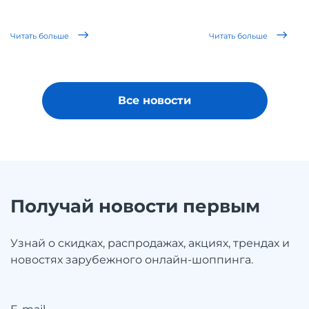
Читать больше
Читать больше
Все новости
Получай новости первым
Узнай о скидках, распродажах, акциях, трендах и
новостях зарубежного онлайн-шоппинга.