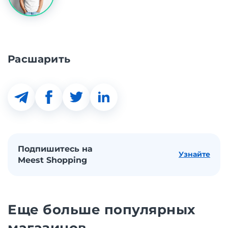
Расшарить
Подпишитесь на
Узнайте
Meest Shopping
Еще больше популярных
магазинов