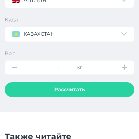
АНГЛИЯ
Куда
КАЗАХСТАН
Вес
кг
Рассчитать
Также читайте