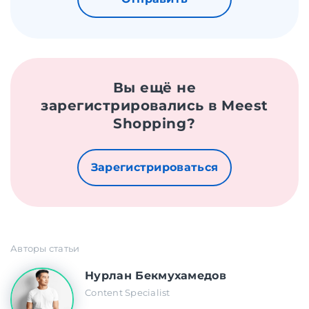
Вы ещё не
зарегистрировались в Meest
Shopping?
Зарегистрироваться
Авторы статьи
Нурлан Бекмухамедов
Content Specialist