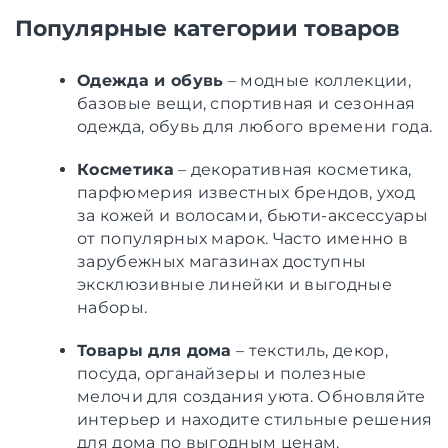
Популярные категории товаров
Одежда и обувь
– модные коллекции,
базовые вещи, спортивная и сезонная
одежда, обувь для любого времени года.
Косметика
– декоративная косметика,
парфюмерия известных брендов, уход
за кожей и волосами, бьюти-аксессуары
от популярных марок. Часто именно в
зарубежных магазинах доступны
эксклюзивные линейки и выгодные
наборы.
Товары для дома
– текстиль, декор,
посуда, органайзеры и полезные
мелочи для создания уюта. Обновляйте
интерьер и находите стильные решения
для дома по выгодным ценам.