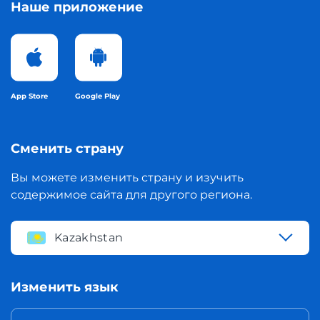
Наше приложение
App Store
Google Play
Сменить страну
Вы можете изменить страну и изучить
содержимое сайта для другого региона.
Kazakhstan
Изменить язык