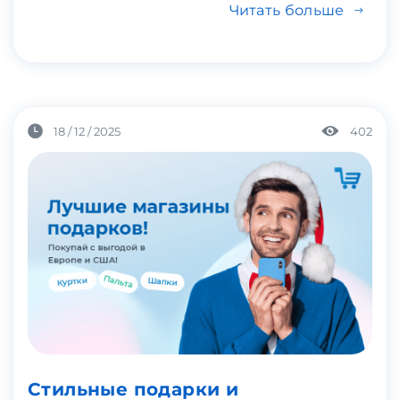
Читать больше
18 / 12 / 2025
402
Стильные подарки и