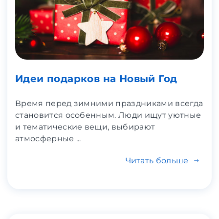
Идеи подарков на Новый Год
Время перед зимними праздниками всегда
становится особенным. Люди ищут уютные
и тематические вещи, выбирают
атмосферные ...
Читать больше