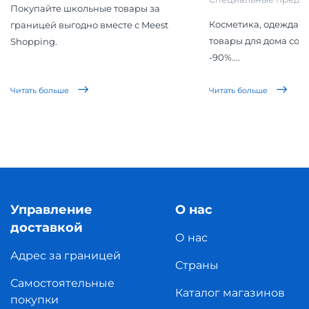
Покупайте школьные товары за
Косметика, одежда, 
границей выгодно вместе с Meest
товары для дома со 
Shopping.
-90%....
Читать больше
Читать больше
Управление
О нас
доставкой
О нас
Адрес за границей
Страны
Самостоятельные
Каталог магазинов
покупки