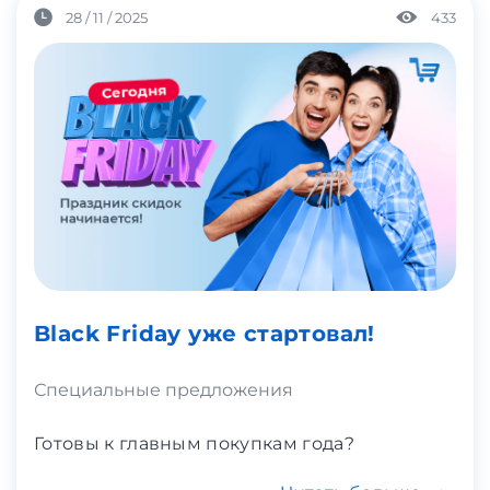
28 / 11 / 2025
433
Black Friday уже стартовал!
Специальные предложения
Готовы к главным покупкам года?