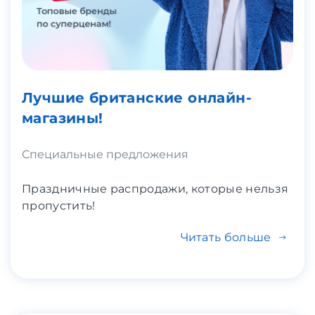
Лучшие британские онлайн-
магазины!
Специальные предложения
Праздничные распродажи, которые нельзя
пропустить!
Читать больше