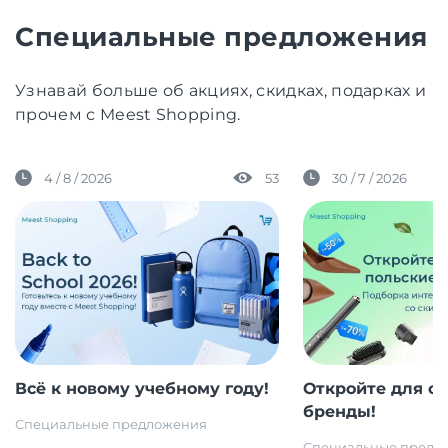
Специальные предложения
Узнавай больше об акциях, скидках, подарках и
прочем с Meest Shopping.
4 / 8 / 2026
53
30 / 7 / 2026
Всё к новому учебному году!
Откройте для с
бренды!
Специальные предложения
Специальные предл