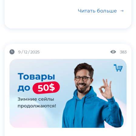
Читать больше
9 / 12 / 2025
383