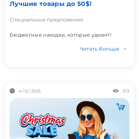
Лучшие товары до 50$!
Специальные предложения
Бюджетные находки, которые удивят!
Читать больше
4 / 12 / 2025
372