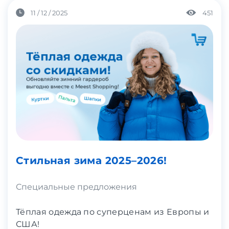
11 / 12 / 2025
451
Стильная зима 2025–2026!
Специальные предложения
Тёплая одежда по суперценам из Европы и
США!