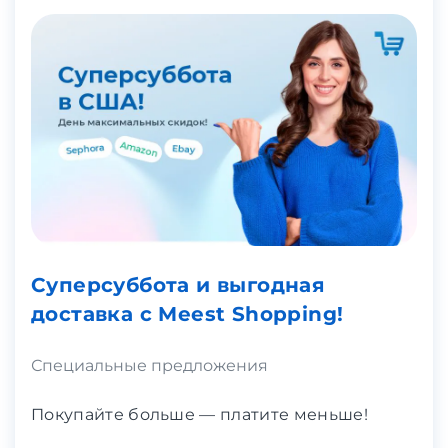
Суперсуббота и выгодная
доставка с Meest Shopping!
Специальные предложения
Покупайте больше — платите меньше!