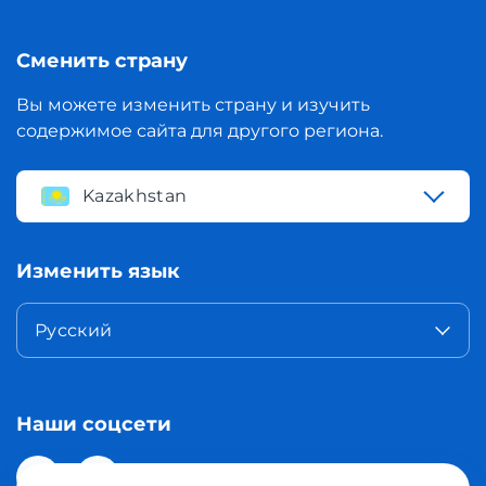
Сменить страну
Вы можете изменить страну и изучить
содержимое сайта для другого региона.
Kazakhstan
Изменить язык
Русский
Наши соцсети