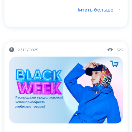
Читать больше
2 / 12 / 2025
323