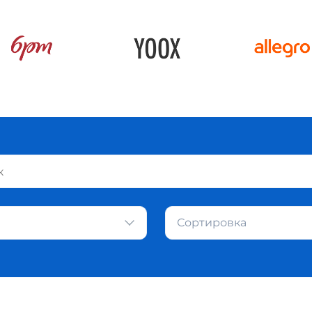
Сортировка