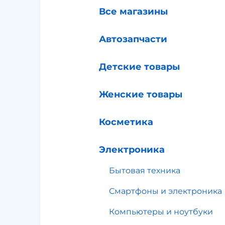
Все магазины
Автозапчасти
Детские товары
Женские товары
Косметика
Электроника
Бытовая техника
Смартфоны и электроника
Компьютеры и ноутбуки