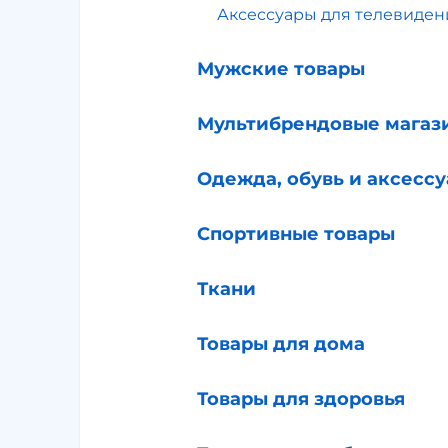
Аксессуары для телевиден
Мужские товары
Мультибрендовые магаз
Одежда, обувь и аксесс
Спортивные товары
Ткани
Товары для дома
Товары для здоровья