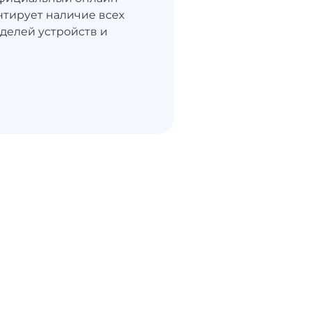
нтирует наличие всех
делей устройств и