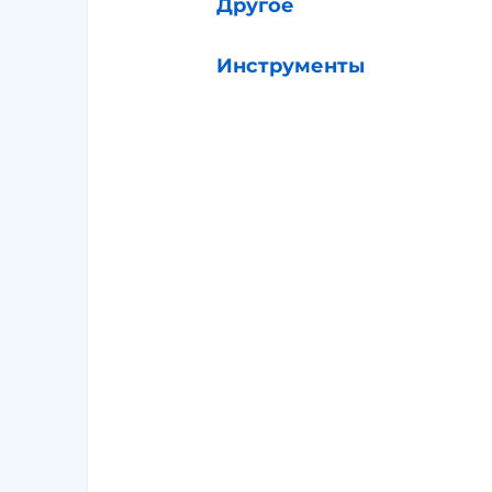
Другое
Инструменты