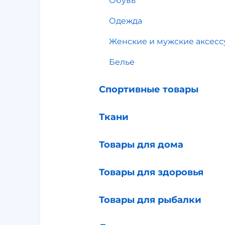
Обувь
Одежда
Женские и мужские аксес
Белье
Спортивные товары
Ткани
Товары для дома
Товары для здоровья
Товары для рыбалки