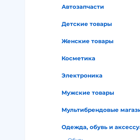
Автозапчасти
Детские товары
Женские товары
Косметика
Электроника
Мужские товары
Мультибрендовые магаз
Одежда, обувь и аксесс