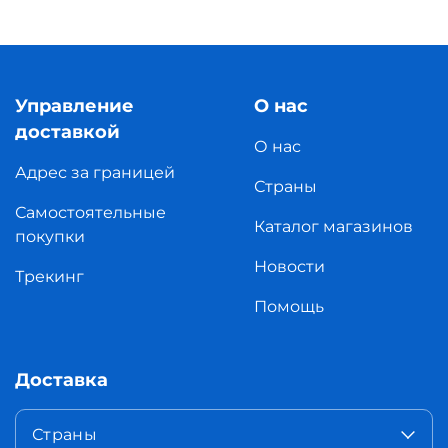
Управление
О нас
доставкой
О нас
Адрес за границей
Страны
Самостоятельные
Каталог магазинов
покупки
Новости
Трекинг
Помощь
Доставка
Страны