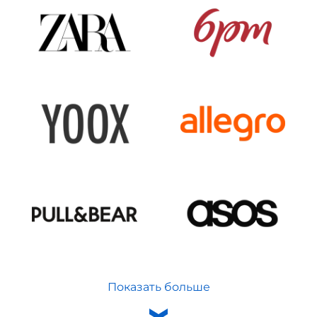
Показать больше