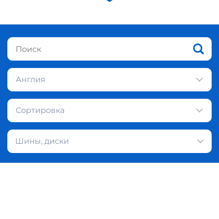
Англия
Сортировка
Шины, диски