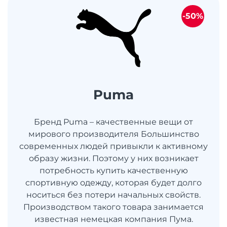
-50%
Puma
Бренд Puma – качественные вещи от
мирового производителя Большинство
современных людей привыкли к активному
образу жизни. Поэтому у них возникает
потребность купить качественную
спортивную одежду, которая будет долго
носиться без потери начальных свойств.
Производством такого товара занимается
известная немецкая компания Пума.