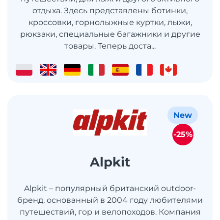
отдыха. Здесь представлены ботинки,
кроссовки, горнолыжные куртки, лыжи,
рюкзаки, специальные багажники и другие
товары. Теперь доста...
New
-25%
Alpkit
Alpkit – популярный британский outdoor-
бренд, основанный в 2004 году любителями
путешествий, гор и велопоходов. Компания