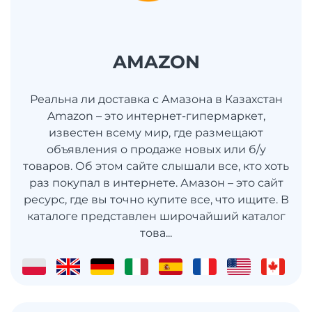
AMAZON
Реальна ли доставка с Амазона в Казахстан
Amazon – это интернет-гипермаркет,
известен всему мир, где размещают
объявления о продаже новых или б/у
товаров. Об этом сайте слышали все, кто хоть
раз покупал в интернете. Амазон – это сайт
ресурс, где вы точно купите все, что ищите. В
каталоге представлен широчайший каталог
това...