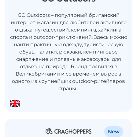
GO Outdoors – популярный британский
интернет-магазин для любителей активного
отдыха, путешествий, кемпинга, хайкинга,
спорта и outdoor-приключений. Здесь можно
найти практичную одежду, туристическую
обувь, палатки, рюкзаки, кемпинговое
снаряжение и полезные аксессуары для
отдыха на природе. Бренд появился в
Великобритании и со временем вырос в
одного из крупнейших outdoor-ритейлеров
страны....
New