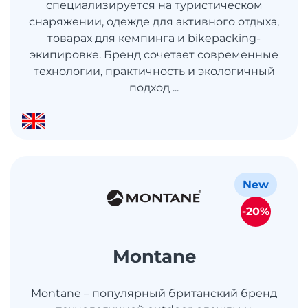
специализируется на туристическом
снаряжении, одежде для активного отдыха,
товарах для кемпинга и bikepacking-
экипировке. Бренд сочетает современные
технологии, практичность и экологичный
подход ...
New
-20%
Montane
Montane – популярный британский бренд