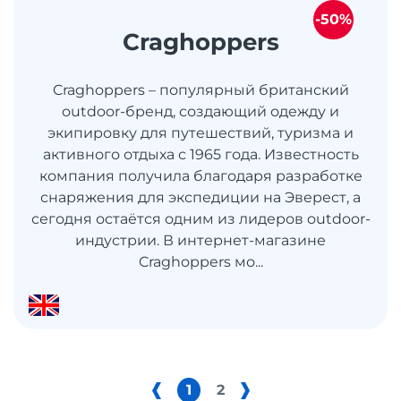
-50%
Craghoppers
Craghoppers – популярный британский
outdoor-бренд, создающий одежду и
экипировку для путешествий, туризма и
активного отдыха с 1965 года. Известность
компания получила благодаря разработке
снаряжения для экспедиции на Эверест, а
сегодня остаётся одним из лидеров outdoor-
индустрии. В интернет-магазине
Craghoppers мо...
1
2