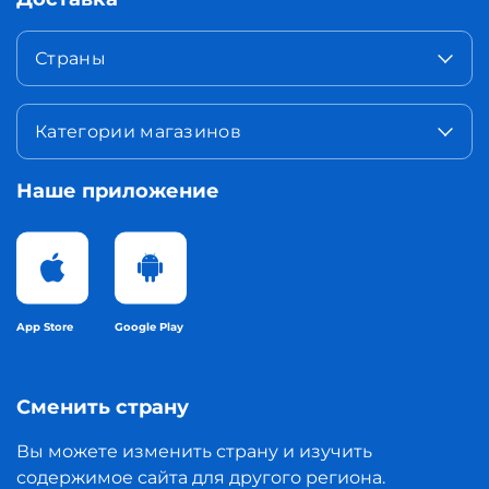
Страны
Категории магазинов
Наше приложение
App Store
Google Play
Сменить страну
Вы можете изменить страну и изучить
содержимое сайта для другого региона.