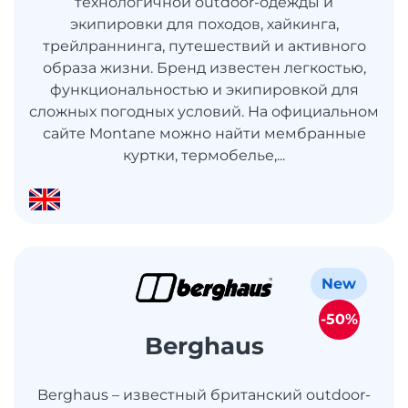
технологичной outdoor-одежды и
экипировки для походов, хайкинга,
трейлраннинга, путешествий и активного
образа жизни. Бренд известен легкостью,
функциональностью и экипировкой для
сложных погодных условий. На официальном
сайте Montane можно найти мембранные
куртки, термобелье,...
New
-50%
Berghaus
Berghaus – известный британский outdoor-