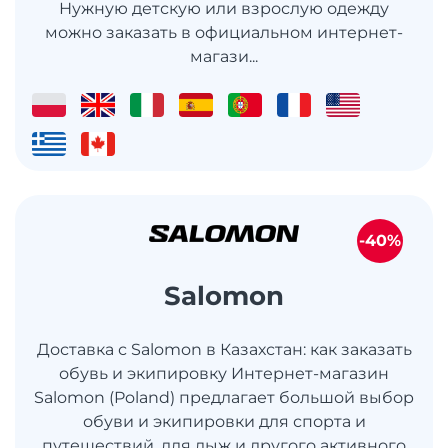
Нужную детскую или взрослую одежду
можно заказать в официальном интернет-
магази...
-40%
Salomon
Доставка с Salomon в Казахстан: как заказать
обувь и экипировку Интернет-магазин
Salomon (Poland) предлагает большой выбор
обуви и экипировки для спорта и
путешествий, для лыж и другого активного