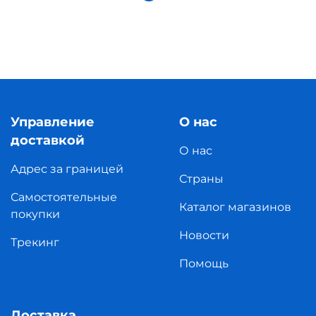
Управление
О нас
доставкой
О нас
Адрес за границей
Страны
Самостоятельные
Каталог магазинов
покупки
Новости
Трекинг
Помощь
Доставка