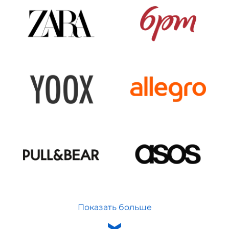
Показать больше