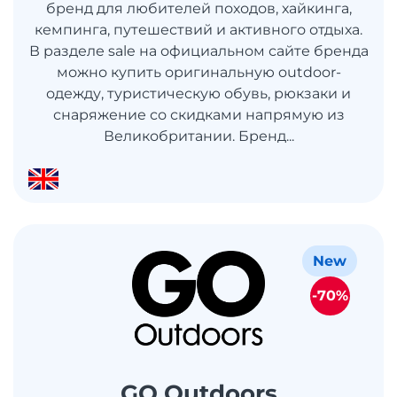
бренд для любителей походов, хайкинга,
кемпинга, путешествий и активного отдыха.
В разделе sale на официальном сайте бренда
можно купить оригинальную outdoor-
одежду, туристическую обувь, рюкзаки и
снаряжение со скидками напрямую из
Великобритании. Бренд...
New
-70%
GO Outdoors