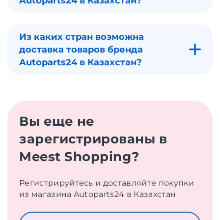
Autoparts24 в Казахстан?
Из каких стран возможна
доставка товаров бренда
Autoparts24 в Казахстан?
Вы еще не
зарегистрированы в
Meest Shopping?
Регистрируйтесь и доставляйте покупки
из магазина Autoparts24 в Казахстан