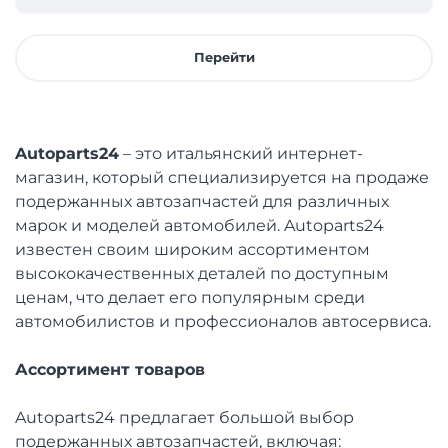
Перейти
Autoparts24
– это итальянский интернет-
магазин, который специализируется на продаже
подержанных автозапчастей для различных
марок и моделей автомобилей. Autoparts24
известен своим широким ассортиментом
высококачественных деталей по доступным
ценам, что делает его популярным среди
автомобилистов и профессионалов автосервиса.
Ассортимент товаров
Autoparts24 предлагает большой выбор
подержанных автозапчастей, включая: