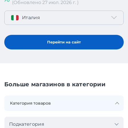
(Обновлено 27 июл. 2026 г. )
Италия
Перейти на сайт
Больше магазинов в категории
Подкатегория