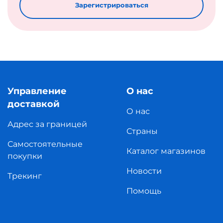
Зарегистрироваться
Управление
О нас
доставкой
О нас
Адрес за границей
Страны
Самостоятельные
Каталог магазинов
покупки
Новости
Трекинг
Помощь