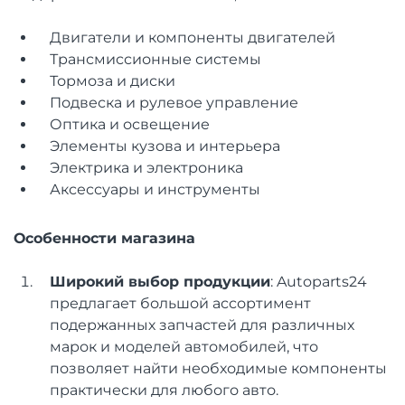
Двигатели и компоненты двигателей
Трансмиссионные системы
Тормоза и диски
Подвеска и рулевое управление
Оптика и освещение
Элементы кузова и интерьера
Электрика и электроника
Аксессуары и инструменты
Особенности магазина
Широкий выбор продукции
: Autoparts24
предлагает большой ассортимент
подержанных запчастей для различных
марок и моделей автомобилей, что
позволяет найти необходимые компоненты
практически для любого авто.