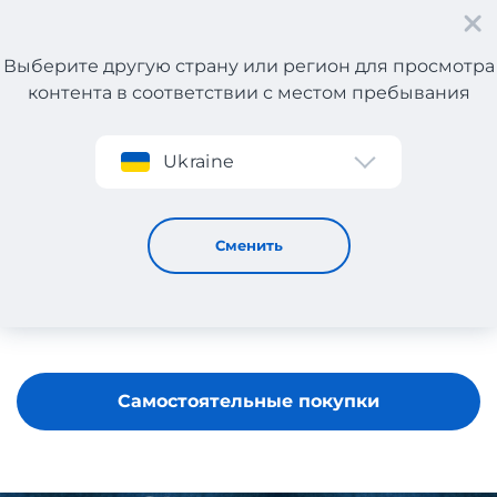
Выберите другую страну или регион для просмотра
контента в соответствии с местом пребывания
Регистрация
Ukraine
Autoparts24
Сменить
Самостоятельные покупки