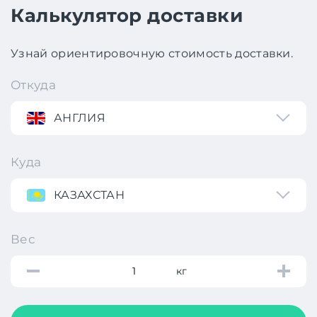
Калькулятор доставки
Узнай ориентировочную стоимость доставки.
Откуда
АНГЛИЯ
Куда
КАЗАХСТАН
Вес
кг