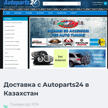
Доставка с Autoparts24 в
Казахстан
Скидки до 10%