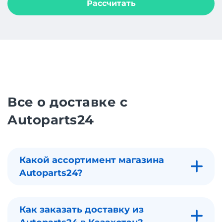
Рассчитать
Все о доставке с
Autoparts24
Какой ассортимент магазина
Autoparts24?
Как заказать доставку из