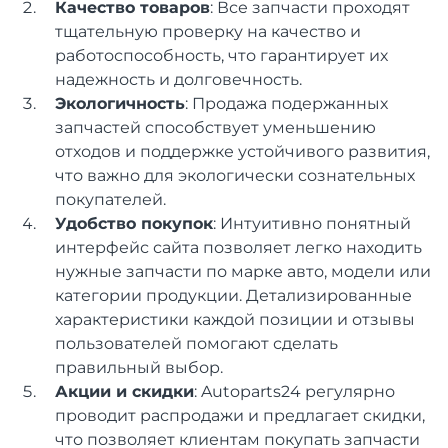
Качество товаров
: Все запчасти проходят
тщательную проверку на качество и
работоспособность, что гарантирует их
надежность и долговечность.
Экологичность
: Продажа подержанных
запчастей способствует уменьшению
отходов и поддержке устойчивого развития,
что важно для экологически сознательных
покупателей.
Удобство покупок
: Интуитивно понятный
интерфейс сайта позволяет легко находить
нужные запчасти по марке авто, модели или
категории продукции. Детализированные
характеристики каждой позиции и отзывы
пользователей помогают сделать
правильный выбор.
Акции и скидки
: Autoparts24 регулярно
проводит распродажи и предлагает скидки,
что позволяет клиентам покупать запчасти