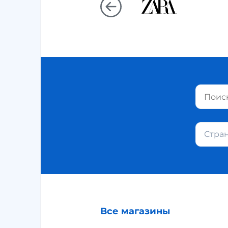
Стра
Все магазины