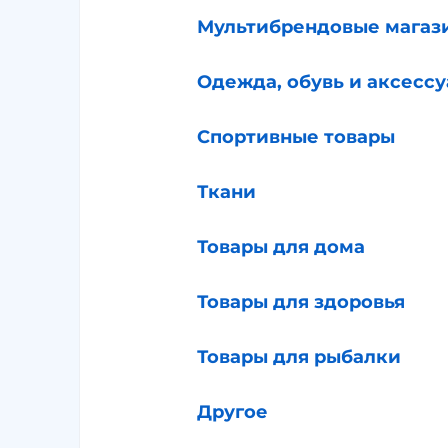
Мультибрендовые магаз
Одежда, обувь и аксесс
Спортивные товары
Ткани
Товары для дома
Товары для здоровья
Товары для рыбалки
Другое