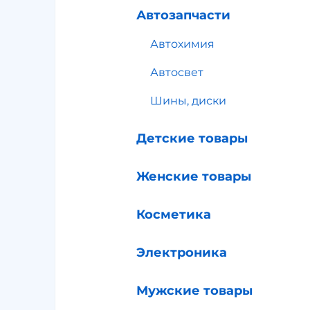
Автозапчасти
Автохимия
Автосвет
Шины, диски
Детские товары
Женские товары
Косметика
Электроника
Мужские товары