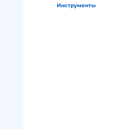
Инструменты