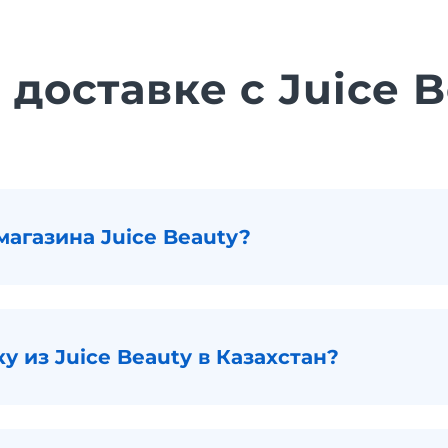
 доставке с Juice 
магазина Juice Beauty?
у из Juice Beauty в Казахстан?