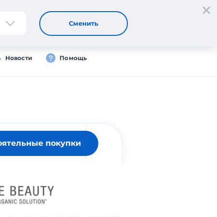
Регистрация
Вход
Сменить
Новости
Помощь
оятельные покупки