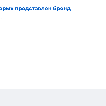
торых представлен бренд