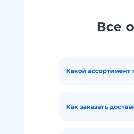
Все о
Какой ассортимент 
Как заказать доставк