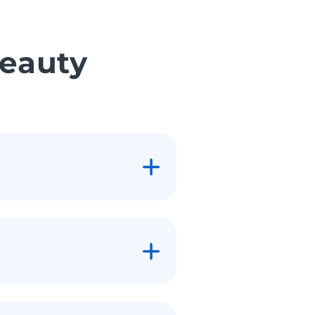
Beauty