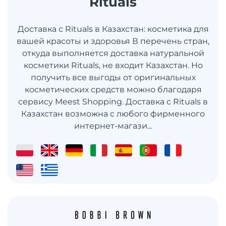
Rituals
Доставка с Rituals в Казахстан: косметика для
вашей красоты и здоровья В перечень стран,
откуда выполняется доставка натуральной
косметики Rituals, не входит Казахстан. Но
получить все выгоды от оригинальных
косметических средств можно благодаря
сервису Meest Shopping. Доставка с Rituals в
Казахстан возможна с любого фирменного
интернет-магази...