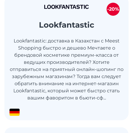
-20%
Lookfantastic
Lookfantastic: доставка в Казахстан с Meest
Shopping быстро и дешево Мечтаете о
брендовой косметике премиум-класса от
ведущих производителей? Хотите
отправиться на приятный онлайн-шопинг по
зарубежным магазинам? Тогда вам следует
обратить внимание на интернет-магазин
Lookfantastic, который может быстро стать
вашим фаворитом в бьюти-сф...