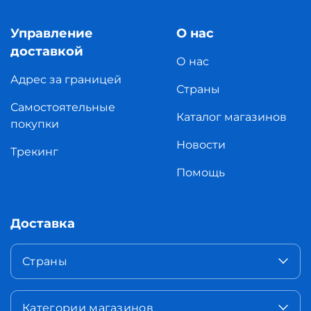
Управление
О нас
доставкой
О нас
Адрес за границей
Страны
Самостоятельные
Каталог магазинов
покупки
Новости
Трекинг
Помощь
Доставка
Страны
Категории магазинов