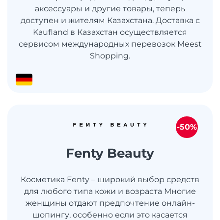
аксессуары и другие товары, теперь
доступен и жителям Казахстана. Доставка с
Kaufland в Казахстан осуществляется
сервисом международных перевозок Meest
Shopping.
-50%
Fenty Beauty
Косметика Fenty – широкий выбор средств
для любого типа кожи и возраста Многие
женщины отдают предпочтение онлайн-
шопингу, особенно если это касается