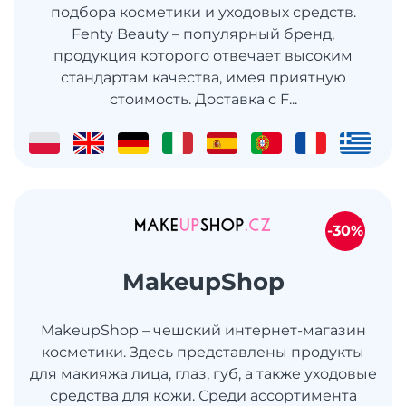
подбора косметики и уходовых средств.
Fenty Beauty – популярный бренд,
продукция которого отвечает высоким
стандартам качества, имея приятную
стоимость. Доставка с F...
-30%
MakeupShop
MakeupShop – чешский интернет-магазин
косметики. Здесь представлены продукты
для макияжа лица, глаз, губ, а также уходовые
средства для кожи. Среди ассортимента