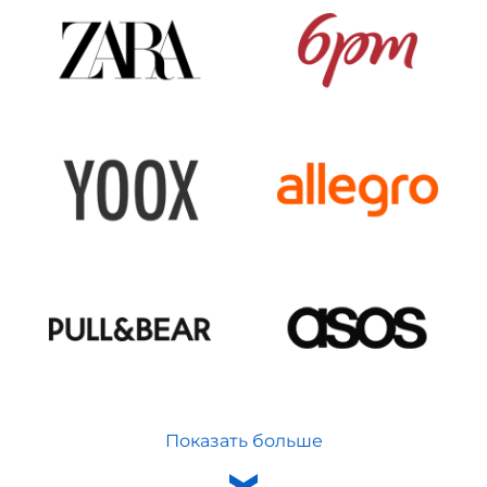
Показать больше