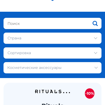
Страна
Сортировка
Косметические аксессуары
-10%