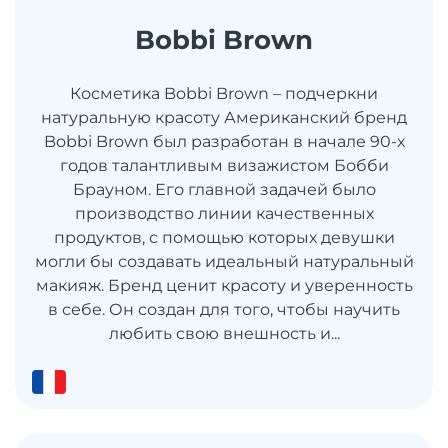
Bobbi Brown
Косметика Bobbi Brown – подчеркни
натуральную красоту Американский бренд
Bobbi Brown был разработан в начале 90-х
годов талантливым визажистом Бобби
Брауном. Его главной задачей было
производство линии качественных
продуктов, с помощью которых девушки
могли бы создавать идеальный натуральный
макияж. Бренд ценит красоту и уверенность
в себе. Он создан для того, чтобы научить
любить свою внешность и...