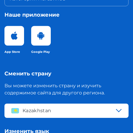
Наше приложение
App Store
Google Play
Сменить страну
Вы можете изменить страну и изучить
содержимое сайта для другого региона.
Kazakhstan
Изменить язык