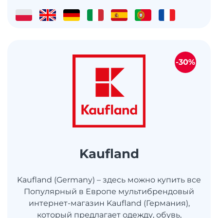
-30%
Kaufland
Kaufland (Germany) – здесь можно купить все
Популярный в Европе мультибрендовый
интернет-магазин Kaufland (Германия),
который предлагает одежду, обувь,