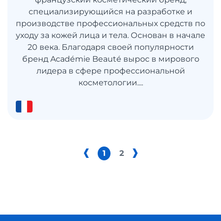
специализирующийся на разработке и
производстве профессиональных средств по
уходу за кожей лица и тела. Основан в начале
20 века. Благодаря своей популярности
бренд Académie Beauté вырос в мирового
лидера в сфере профессиональной
косметологии....
1
2