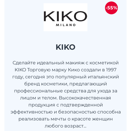
-55%
KIKO
Сделайте идеальный макияж с косметикой
KIKO Торговую марку Кико создали в 1997
году, сегодня это популярный итальянский
бренд косметики, предлагающий
профессиональные средства для ухода за
лицом и телом. Высококачественная
продукция с подтвержденной
эффективностью и безопасностью способна
реализовать мечты о красоте женщин
любого возраст...