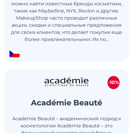
можно найти известные бренды косметики,
такие как Maybelline, NYX, Revlon и другие.
MakeupShop часто проводит различные
акции, скидки и специальные предложения
для своих клиентов, что делает покупки еще
более привлекательными. Их по...
-10%
Académie Beauté
Académie Beauté – академический подход к
косметологии Académie Beauté – это
французский косметический бренд,