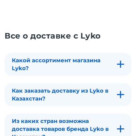
Все о доставке с Lyko
Какой ассортимент магазина
Lyko?
Как заказать доставку из Lyko в
Казахстан?
Из каких стран возможна
доставка товаров бренда Lyko в