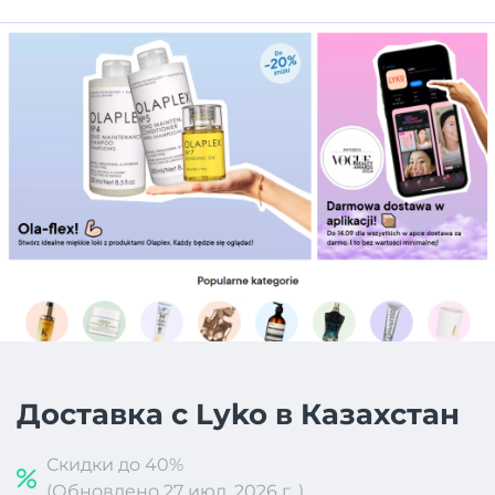
Доставка с Lyko в Казахстан
Скидки до 40%
(Обновлено 27 июл. 2026 г. )