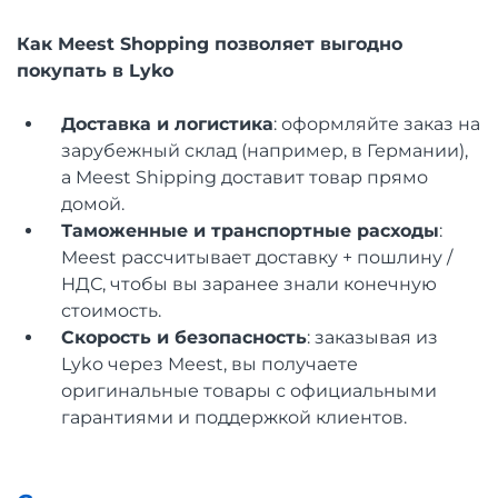
Как Meest Shopping позволяет выгодно
покупать в Lyko
Доставка и логистика
: оформляйте заказ на
зарубежный склад (например, в Германии),
а Meest Shipping доставит товар прямо
домой.
Таможенные и транспортные расходы
:
Meest рассчитывает доставку + пошлину /
НДС, чтобы вы заранее знали конечную
стоимость.
Скорость и безопасность
: заказывая из
Lyko через Meest, вы получаете
оригинальные товары с официальными
гарантиями и поддержкой клиентов.