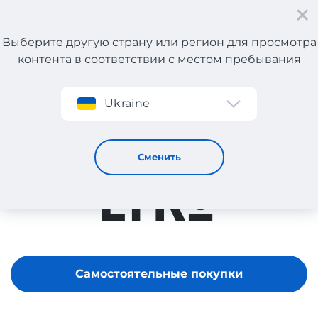
Выберите другую страну или регион для просмотра
контента в соответствии с местом пребывания
Регистрация
Ukraine
Lyko
Сменить
Самостоятельные покупки