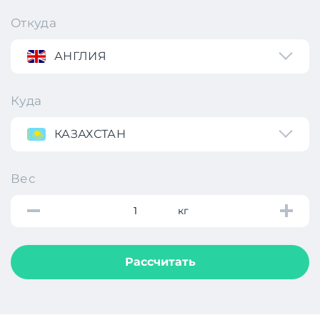
Откуда
АНГЛИЯ
Куда
КАЗАХСТАН
Вес
кг
Рассчитать