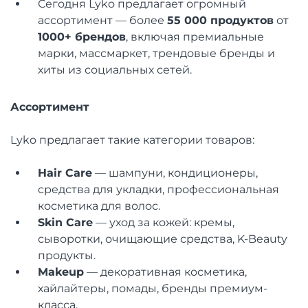
Сегодня Lyko предлагает огромный
ассортимент — более
55 000 продуктов
от
1000+ брендов
, включая премиальные
марки, массмаркет, трендовые бренды и
хиты из социальных сетей.
Ассортимент
Lyko предлагает такие категории товаров:
Hair Care
— шампуни, кондиционеры,
средства для укладки, профессиональная
косметика для волос.
Skin Care
— уход за кожей: кремы,
сыворотки, очищающие средства, K-Beauty
продукты.
Makeup
— декоративная косметика,
хайлайтеры, помады, бренды премиум-
класса.