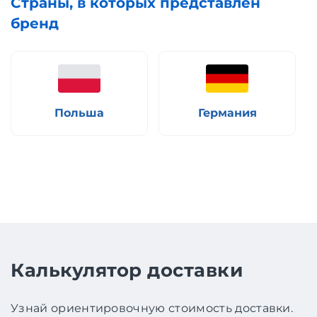
Страны, в которых представлен
бренд
Польша
Германия
Калькулятор доставки
Узнай ориентировочную стоимость доставки.