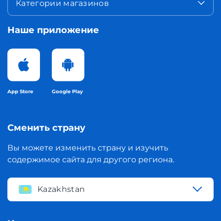
Категории магазинов
Наше приложение
App Store
Google Play
Сменить страну
Вы можете изменить страну и изучить
содержимое сайта для другого региона.
Kazakhstan