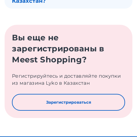
Казахстан?
Вы еще не
зарегистрированы в
Meest Shopping?
Регистрируйтесь и доставляйте покупки
из магазина Lyko в Казахстан
Зарегистрироваться