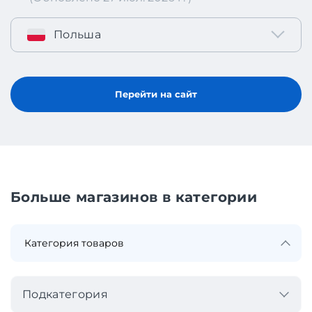
Польша
Перейти на сайт
Больше магазинов в категории
Подкатегория