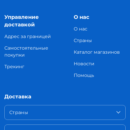
Управление
О нас
доставкой
О нас
Адрес за границей
Страны
Самостоятельные
Каталог магазинов
покупки
Новости
Трекинг
Помощь
Доставка
Страны