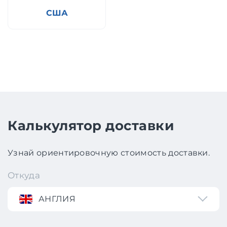
США
Калькулятор доставки
Узнай ориентировочную стоимость доставки.
Откуда
АНГЛИЯ