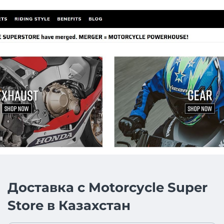
Доставка с Motorcycle Super
Store в Казахстан