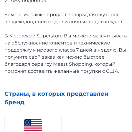
и тому подобное.
Компания также продает товары для скутеров,
вездеходов, снегоходов и личных водных судов.
В Motorcycle Superstore Вы можете рассчитывать
на обслуживание клиентов и техническую
поддержку мирового класса 7 дней в неделю. Вы
получите свой заказ как можно быстрее
благодаря сервису Meest Shopping, который
поможет доставить желанные покупки с США.
Страны, в которых представлен
бренд