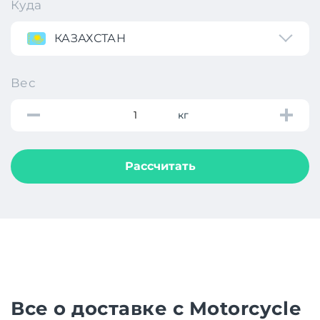
Куда
КАЗАХСТАН
Вес
кг
Рассчитать
Все о доставке с Motorcycle