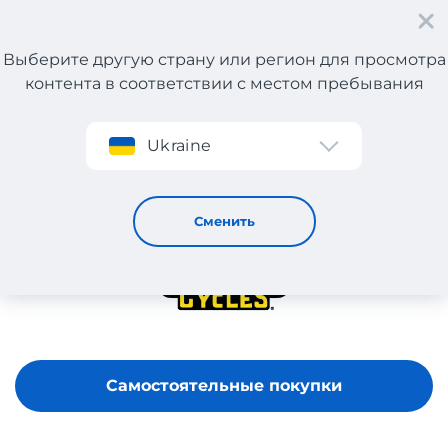
Выберите другую страну или регион для просмотра
контента в соответствии с местом пребывания
Регистрация
Ukraine
Motorcycle Super Store
Сменить
Самостоятельные покупки