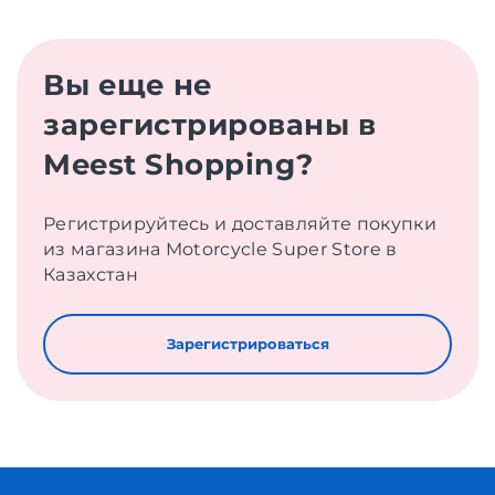
Вы еще не
зарегистрированы в
Meest Shopping?
Регистрируйтесь и доставляйте покупки
из магазина Motorcycle Super Store в
Казахстан
Зарегистрироваться