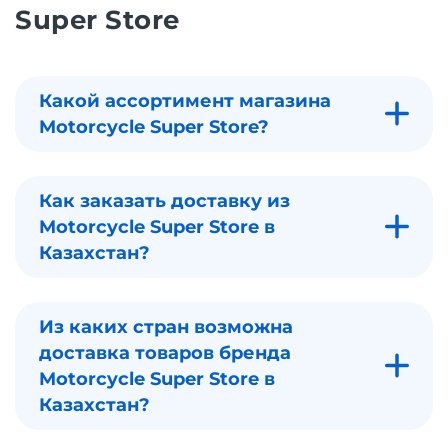
Super Store
Какой ассортимент магазина
Motorcycle Super Store?
Как заказать доставку из
Motorcycle Super Store в
Казахстан?
Из каких стран возможна
доставка товаров бренда
Motorcycle Super Store в
Казахстан?