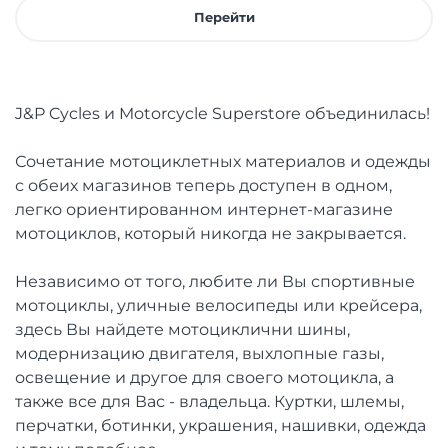
Перейти
J&P Cycles и Motorcycle Superstore объединилась!
Сочетание мотоциклетных материалов и одежды
с обеих магазинов теперь доступен в одном,
легко ориентированном интернет-магазине
мотоциклов, который никогда не закрывается.
Независимо от того, любите ли Вы спортивные
мотоциклы, уличные велосипеды или крейсера,
здесь Вы найдете мотоциклични шины,
модернизацию двигателя, выхлопные газы,
освещение и другое для своего мотоцикла, а
также все для Вас - владельца. Куртки, шлемы,
перчатки, ботинки, украшения, нашивки, одежда