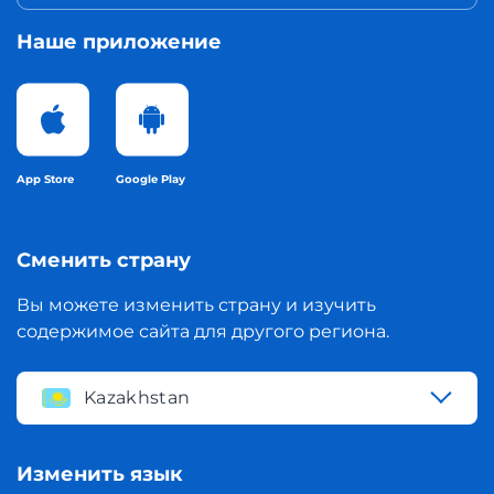
Наше приложение
App Store
Google Play
Сменить страну
Вы можете изменить страну и изучить
содержимое сайта для другого региона.
Kazakhstan
Изменить язык