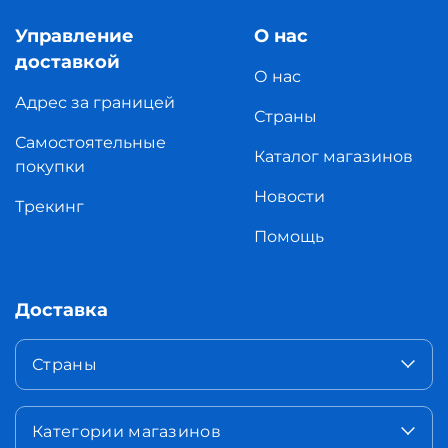
Управление
О нас
доставкой
О нас
Адрес за границей
Страны
Самостоятельные
Каталог магазинов
покупки
Новости
Трекинг
Помощь
Доставка
Страны
Категории магазинов