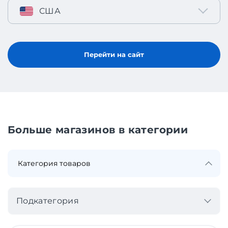
США
Перейти на сайт
Больше магазинов в категории
Подкатегория