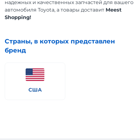
надежных и качественных запчастей для вашего
автомобиля Toyota, а товары доставит
Meest
Shopping!
Страны, в которых представлен
бренд
США