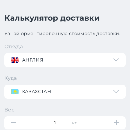
Калькулятор доставки
Узнай ориентировочную стоимость доставки.
Откуда
АНГЛИЯ
Куда
КАЗАХСТАН
Вес
кг