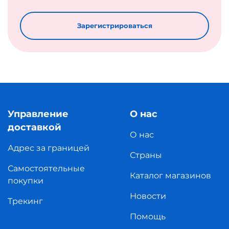
Зарегистрироваться
Управление
О нас
доставкой
О нас
Адрес за границей
Страны
Самостоятельные
Каталог магазинов
покупки
Новости
Трекинг
Помощь