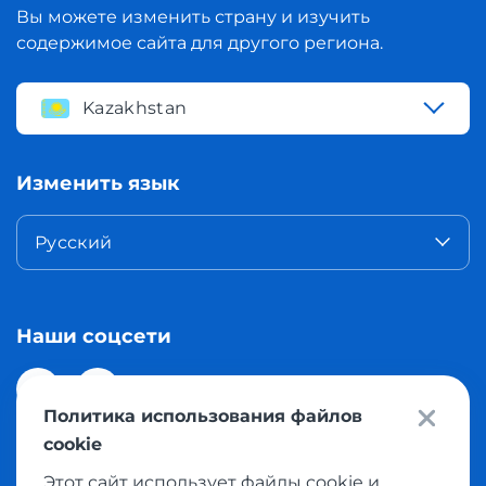
Вы можете изменить страну и изучить
содержимое сайта для другого региона.
Kazakhstan
Изменить язык
Русский
Наши соцсети
Политика использования файлов
cookie
Этот сайт использует файлы cookie и