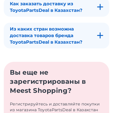
Как заказать доставку из
ToyotaPartsDeal в Казахстан?
Из каких стран возможна
доставка товаров бренда
ToyotaPartsDeal в Казахстан?
Вы еще не
зарегистрированы в
Meest Shopping?
Регистрируйтесь и доставляйте покупки
из магазина ToyotaPartsDeal в Казахстан