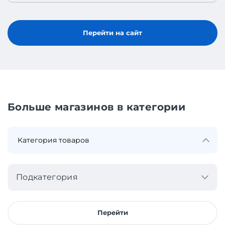
Перейти на сайт
Больше магазинов в категории
Подкатегория
Перейти