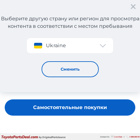
Выберите другую страну или регион для просмотра
контента в соответствии с местом пребывания
Регистрация
Ukraine
ToyotaPartsDeal
Сменить
Самостоятельные покупки