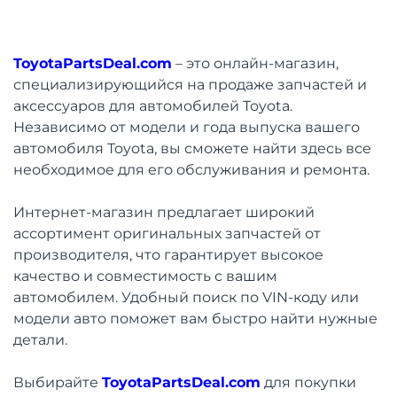
ToyotaPartsDeal.com
– это онлайн-магазин,
специализирующийся на продаже запчастей и
аксессуаров для автомобилей Toyota.
Независимо от модели и года выпуска вашего
автомобиля Toyota, вы сможете найти здесь все
необходимое для его обслуживания и ремонта.
Интернет-магазин предлагает широкий
ассортимент оригинальных запчастей от
производителя, что гарантирует высокое
качество и совместимость с вашим
автомобилем. Удобный поиск по VIN-коду или
модели авто поможет вам быстро найти нужные
детали.
Выбирайте
ToyotaPartsDeal.com
для покупки