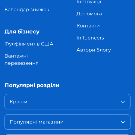
Інструкції
Календар знижок
Допомога
Контакти
Для бізнесу
Influencers
Фулфілмент в США
Автори блогу
Вантажні
перевезення
Популярні розділи
Країни
Популярні магазини