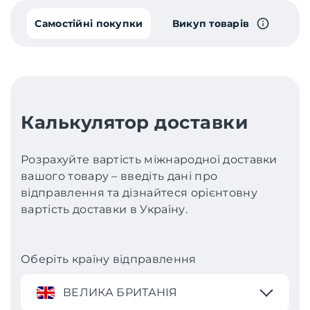
Самостійні покупки
Викуп товарів
Калькулятор доставки
Розрахуйте вартість міжнародної доставки
вашого товару – введіть дані про
відправлення та дізнайтеся орієнтовну
вартість доставки в Україну.
Оберіть країну відправлення
ВЕЛИКА БРИТАНІЯ