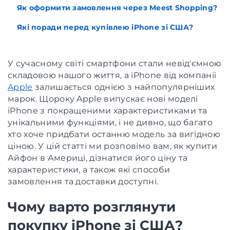
Як оформити замовлення через Meest Shopping?
Які поради перед купівлею iPhone зі США?
У сучасному світі смартфони стали невід'ємною
складовою нашого життя, а iPhone від компанії
Apple
залишається однією з найпопулярніших
марок. Щороку Apple випускає нові моделі
iPhone з покращеними характеристиками та
унікальними функціями, і не дивно, що багато
хто хоче придбати останню модель за вигідною
ціною. У цій статті ми розповімо вам, як купити
Айфон в Америці, дізнатися його ціну та
характеристики, а також які способи
замовлення та доставки доступні.
Чому варто розглянути
покупку iPhone зі США?