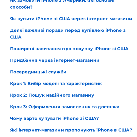
Як замовити iPhone з Америки: які основні
способи?
Як купити iPhone зі США через інтернет-магазини
Деякі важливі поради перед купівлею iPhone з
США
Поширені запитання про покупку iPhone зі США
Придбання через інтернет-магазини
Посередницькі служби
Крок 1: Вибір моделі та характеристик
Крок 2: Пошук надійного магазину
Крок 3: Оформлення замовлення та доставка
Чому варто купувати iPhone зі США?
Які інтернет-магазини пропонують iPhone в США?