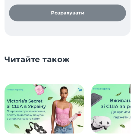
Розрахувати
Читайте також