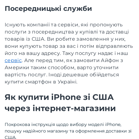
Посередницькі служби
Існують компанії та сервіси, які пропонують
послуги з посередництва у купівлі та доставці
товарів із США. Ви робите замовлення у них,
вони купують товар за вас і потім відправляють
його на вашу адресу. Таку послугу надає і наш
сервіс
. Але перед тим, як замовити Айфон з
Америки таким способом, варто уточнити
вартість послуг. Іноді дешевше обійдеться
купити смартфон в Україні.
Як купити iPhone зі США
через інтернет-магазини
Покрокова інструкція щодо вибору моделі iPhone,
пошуку надійного магазину та оформлення доставки зі
США.