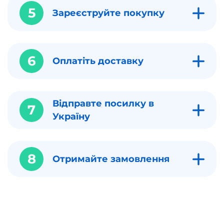
5
Зареєструйте покупку
6
Оплатіть доставку
Відправте посилку в
7
Україну
8
Отримайте замовлення