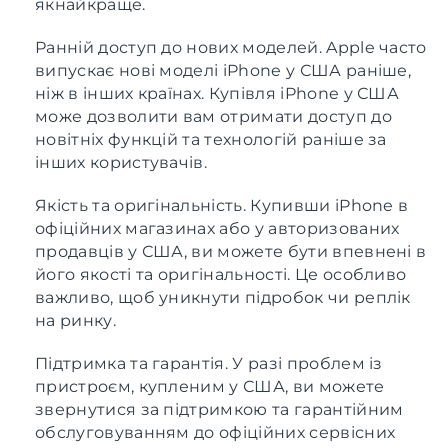
якнайкраще.
Ранній доступ до нових моделей. Apple часто
випускає нові моделі iPhone у США раніше,
ніж в інших країнах. Купівля iPhone у США
може дозволити вам отримати доступ до
новітніх функцій та технологій раніше за
інших користувачів.
Якість та оригінальність. Купивши iPhone в
офіційних магазинах або у авторизованих
продавців у США, ви можете бути впевнені в
його якості та оригінальності. Це особливо
важливо, щоб уникнути підробок чи реплік
на ринку.
Підтримка та гарантія. У разі проблем із
пристроєм, купленим у США, ви можете
звернутися за підтримкою та гарантійним
обслуговуванням до офіційних сервісних