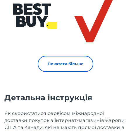
Показати більше
Детальна інструкція
Як скористатися сервісом міжнародної
доставки покупок з інтернет-магазинів Європи,
США та Канади, які не мають прямої доставки в