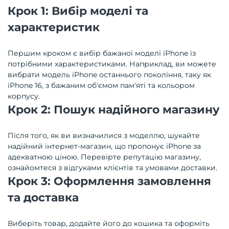
Крок 1: Вибір моделі та
характеристик
Першим кроком є вибір бажаної моделі iPhone із
потрібними характеристиками. Наприклад, ви можете
вибрати модель iPhone останнього покоління, таку як
iPhone 16, з бажаним об'ємом пам'яті та кольором
корпусу.
Крок 2: Пошук надійного магазину
Після того, як ви визначилися з моделлю, шукайте
надійний інтернет-магазин, що пропонує iPhone за
адекватною ціною. Перевірте репутацію магазину,
ознайомтеся з відгуками клієнтів та умовами доставки.
Крок 3: Оформлення замовлення
та доставка
Виберіть товар, додайте його до кошика та оформіть