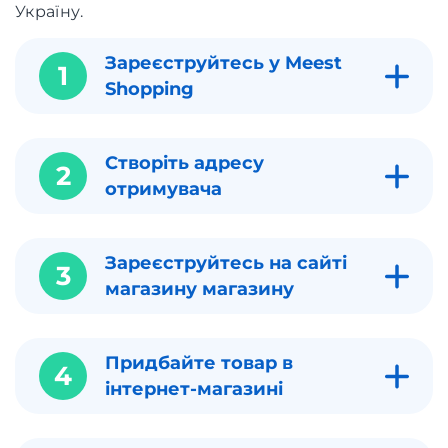
Україну.
Зареєструйтесь у Meest
1
Shopping
Створіть адресу
2
отримувача
Зареєструйтесь на сайті
3
магазину магазину
Придбайте товар в
4
інтернет-магазині