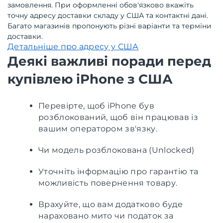
замовлення. При оформленні обов'язково вкажіть
точну адресу доставки складу у США та контактні дані.
Багато магазинів пропонують різні варіанти та терміни
доставки.
Детальніше про адресу у США
Деякі важливі поради перед
купівлею iPhone з США
Перевірте, щоб iPhone був
розблокований, щоб він працював із
вашим оператором зв'язку.
Чи модель розблокована (Unlocked)
Уточніть інформацію про гарантію та
можливість повернення товару.
Врахуйте, що вам додатково буде
нараховано мито чи податок за