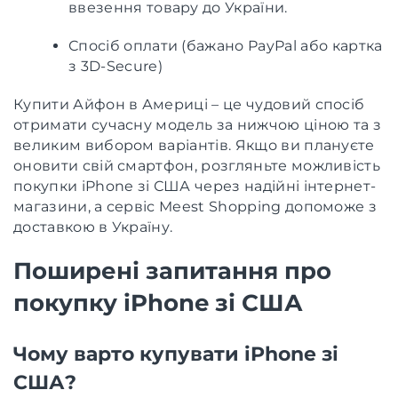
ввезення товару до України.
Спосіб оплати (бажано PayPal або картка
з 3D-Secure)
Купити Айфон в Америці – це чудовий спосіб
отримати сучасну модель за нижчою ціною та з
великим вибором варіантів. Якщо ви плануєте
оновити свій смартфон, розгляньте можливість
покупки iPhone зі США через надійні інтернет-
магазини, а сервіс Meest Shopping допоможе з
доставкою в Україну.
Поширені запитання про
покупку iPhone зі США
Чому варто купувати iPhone зі
США?