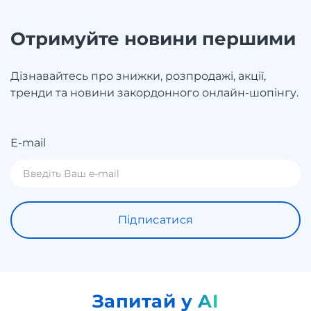
Отримуйте новини першими
Дізнавайтесь про знижки, розпродажі, акції,
тренди та новини закордонного онлайн-шопінгу.
E-mail
Підписатися
Запитай у AI