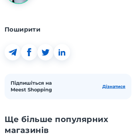
Поширити
Підпишіться на
Дізнатися
Meest Shopping
Ще більше популярних
магазинів