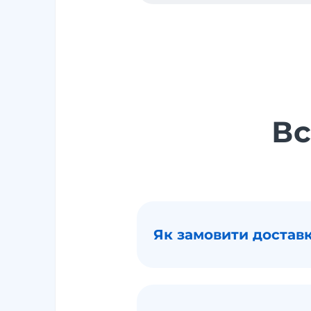
Вс
Як замовити доставк