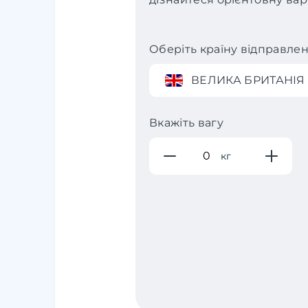
Оберіть країну відправле
ВЕЛИКА БРИТАНІЯ
Вкажіть вагу
кг