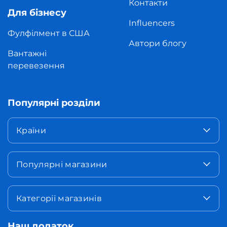
Контакти
Для бізнесу
Influencers
Фулфілмент в США
Автори блогу
Вантажні
перевезення
Популярні розділи
Країни
Популярні магазини
Категорії магазинів
Наш додаток