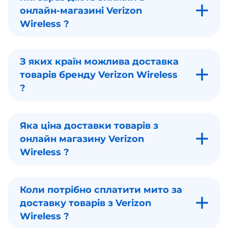
онлайн-магазині Verizon
Wireless ?
З яких країн можлива доставка
товарів бренду Verizon Wireless
?
Яка ціна доставки товарів з
онлайн магазину Verizon
Wireless ?
Коли потрібно сплатити мито за
доставку товарів з Verizon
Wireless ?