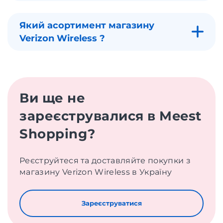
Який асортимент магазину
Verizon Wireless ?
Ви ще не
зареєструвалися в Meest
Shopping?
Реєструйтеся та доставляйте покупки з
магазину Verizon Wireless в Україну
Зареєструватися