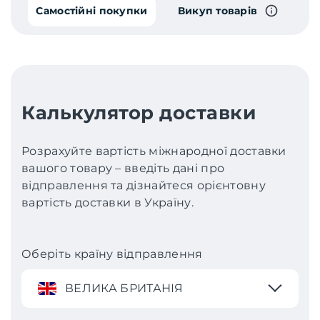
Самостійні покупки
Викуп товарів
Калькулятор доставки
Розрахуйте вартість міжнародної доставки
вашого товару – введіть дані про
відправлення та дізнайтеся орієнтовну
вартість доставки в Україну.
Оберіть країну відправлення
ВЕЛИКА БРИТАНІЯ