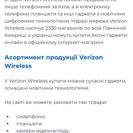
лише телефонний зв’язок, а й електроніку:
телефони, планшети та інші гаджети з новітніми
цифровими технологіями. Наразі мережа Verizon
Wireless налічує 2330 магазинів по всій Північній
Америці, а українці можуть купити якісні гаджети
онлайн в офіційному інтернет-магазині.
Асортимент продукції Verizon
Wireless
У Verizon Wireless купити можна сучасні гаджети,
оснащені новітніми технологіями.
На сайті ви можете замовити такі товари:
смартфони;
планшети;
камери відеонагляду;