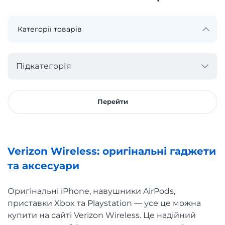
Підкатегорія
Перейти
Verizon Wireless: оригінальні гаджети
та аксесуари
Оригінальні iPhone, навушники AirPods,
приставки Xbox та Playstation — усе це можна
купити на сайті Verizon Wireless. Це надійний