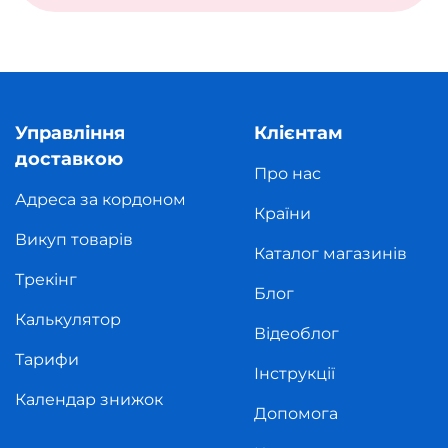
Управління
Клієнтам
доставкою
Про нас
Адреса за кордоном
Країни
Викуп товарів
Каталог магазинів
Трекінг
Блог
Калькулятор
Відеоблог
Тарифи
Інструкції
Календар знижок
Допомога