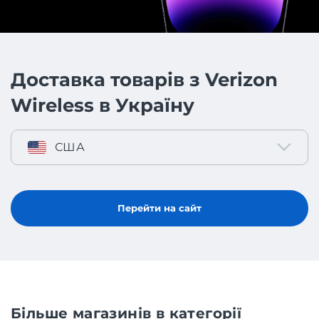
Доставка товарів з Verizon
Wireless в Україну
США
Перейти на сайт
Більше магазинів в категорії