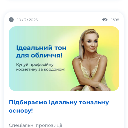
10 / 3 / 2026
1398
Підбираємо ідеальну тональну
основу!
Спеціальні пропозиції