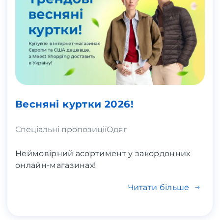
Весняні куртки 2026!
Спеціальні пропозиції
Одяг
Неймовірний асортимент у закордонних
онлайн-магазинах!
Читати більше