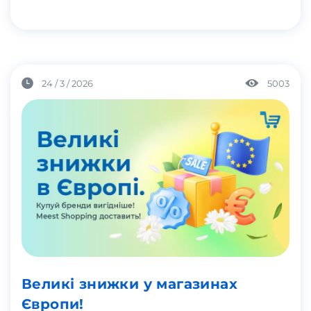
24 / 3 / 2026
5003
Великі знижки у магазинах
Європи!