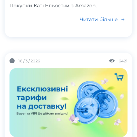
Покупки Каті Бльостки з Amazon.
Читати більше
16 / 3 / 2026
6421