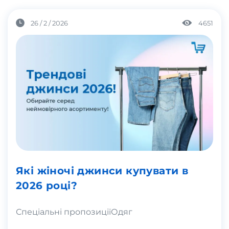
26 / 2 / 2026
4651
Які жіночі джинси купувати в
2026 році?
Спеціальні пропозиції
Одяг