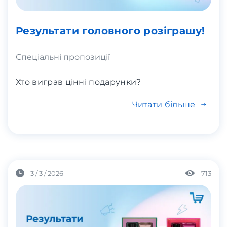
Результати головного розіграшу!
Спеціальні пропозиції
Хто виграв цінні подарунки?
Читати більше
3 / 3 / 2026
713