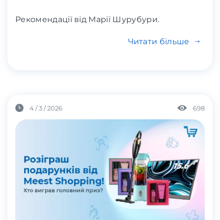
Рекомендації від Марії Шурубури.
Читати більше
4 / 3 / 2026
698