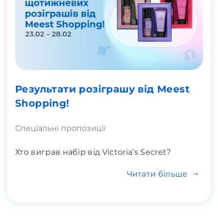
Результати розіграшу від Meest
Shopping!
Спеціальні пропозиції
Хто виграв набір від Victoria’s Secret?
Читати більше