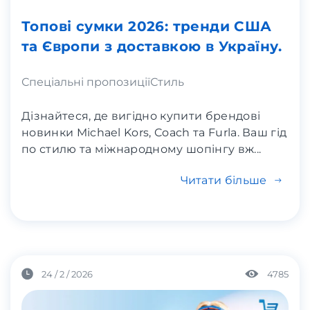
Топові сумки 2026: тренди США
та Європи з доставкою в Україну.
Спеціальні пропозиції
Стиль
Дізнайтеся, де вигідно купити брендові
новинки Michael Kors, Coach та Furla. Ваш гід
по стилю та міжнародному шопінгу вж...
Читати більше
24 / 2 / 2026
4785