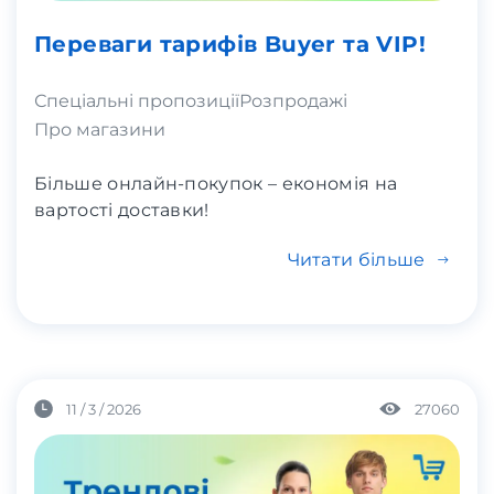
Переваги тарифів Buyer та VIP!
Спеціальні пропозиції
Розпродажі
Про магазини
Більше онлайн-покупок – економія на
вартості доставки!
Читати більше
11 / 3 / 2026
27060