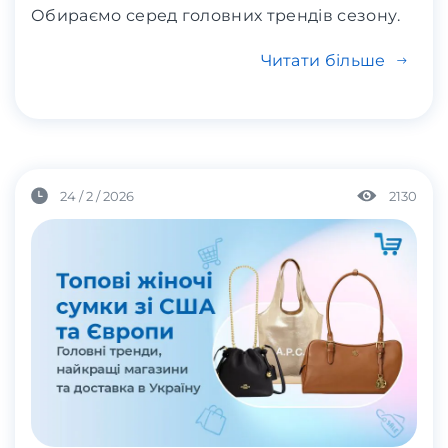
Обираємо серед головних трендів сезону.
Читати більше
24 / 2 / 2026
2130