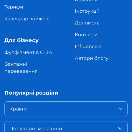
Тарифи
Інструкції
Календар знижок
Допомога
Контакти
Для бізнесу
Influencers
Фулфілмент в США
Автори блогу
Вантажні
перевезення
Популярні розділи
Країни
Популярні магазини