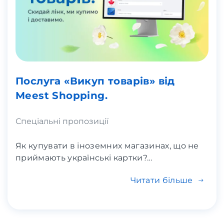
Послуга «Викуп товарів» від
Meest Shopping.
Спеціальні пропозиції
Як купувати в іноземних магазинах, що не
приймають українські картки?...
Читати більше