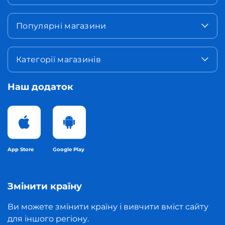
Популярні магазини
Категорії магазинів
Наш додаток
App Store
Google Play
Змінити країну
Ви можете змінити країну і вивчити вміст сайту
для іншого регіону.