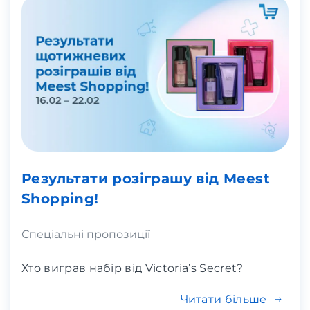
Результати розіграшу від Meest
Shopping!
Спеціальні пропозиції
Хто виграв набір від Victoria’s Secret?
Читати більше