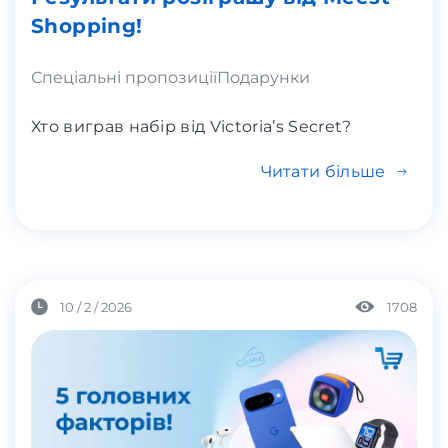
Shopping!
Спеціальні пропозиції
Подарунки
Хто виграв набір від Victoria’s Secret?
Читати більше
10 / 2 / 2026
1708