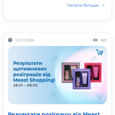
Читати більше
10 / 2 / 2026
820
Результати розіграшу від Meest