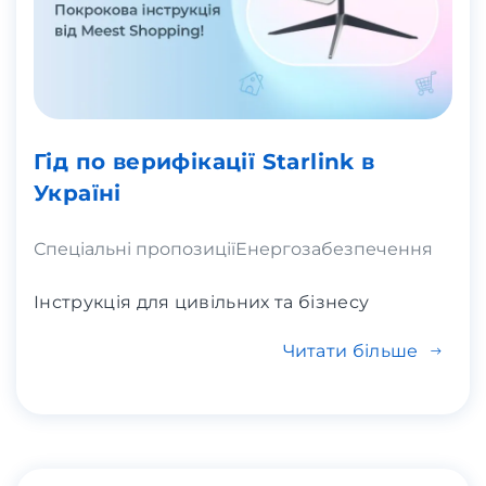
Гід по верифікації Starlink в
Україні
Спеціальні пропозиції
Енергозабезпечення
Інструкція для цивільних та бізнесу
Читати більше