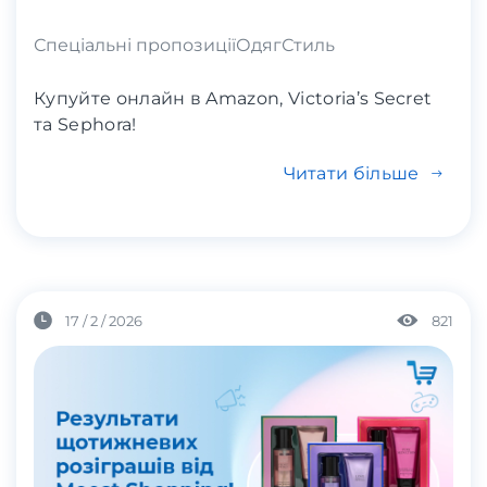
Спеціальні пропозиції
Одяг
Стиль
Купуйте онлайн в Amazon, Victoria’s Secret
та Sephora!
Читати більше
17 / 2 / 2026
821