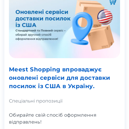
Meest Shopping впроваджує
оновлені сервіси для доставки
посилок із США в Україну.
Спеціальні пропозиції
Обирайте свій спосіб оформлення
відправлень!