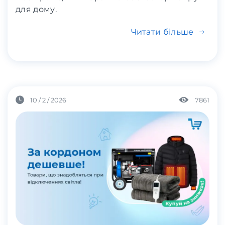
для дому.
Читати більше
10 / 2 / 2026
7861