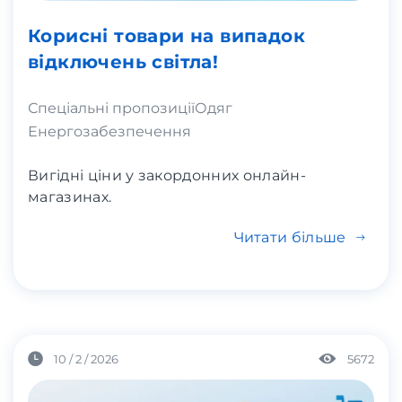
Корисні товари на випадок
відключень світла!
Спеціальні пропозиції
Одяг
Енергозабезпечення
Вигідні ціни у закордонних онлайн-
магазинах.
Читати більше
10 / 2 / 2026
5672