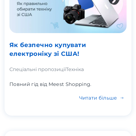
Як безпечно купувати
електроніку зі США!
Спеціальні пропозиції
Техніка
Повний гід від Meest Shopping.
Читати більше