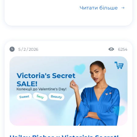
Читати більше
5 / 2 / 2026
6254