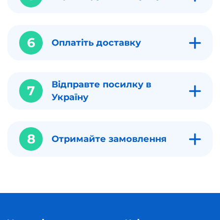
6
Оплатіть доставку
Відправте посилку в
7
Україну
8
Отримайте замовлення