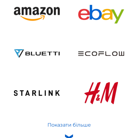
Показати більше