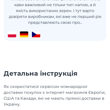
кави важливий не тільки тип напою, а й
якість використаних зерен. І тут варто
довіряти виробникам, які вже не перший рік
представляють свою про...
Детальна інструкція
Як скористатися сервісом міжнародної
доставки покупок з інтернет-магазинів Європи,
США та Канади, які не мають прямої доставки в
Україну.