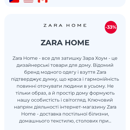
-33%
ZARA HOME
Zara Home - все для затишку Зара Хоум - це
дизайнерські товари для дому. Відомий
бренд модного одягу і взуття Zara
підтверджує думку, що краса і гармонійність
повинні оточувати людини в усьому. Не
тільки образ, а й простір дому формують
нашу особистість і світогляд. Ключовий
напрям діяльності інтернет-магазину Zara
Home - доставка постільної білизни,
домашнього текстилю, столових при...