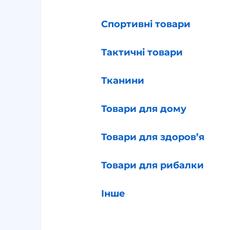
Спортивні товари
Тактичні товари
Тканини
Товари для дому
Товари для здоров’я
Товари для рибалки
Інше