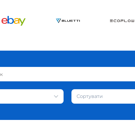
Сортувати