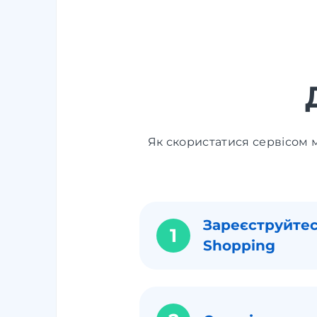
Як скористатися сервісом м
Зареєструйтес
1
Shopping