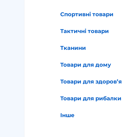
Спортивні товари
Тактичні товари
Тканини
Товари для дому
Товари для здоров’я
Товари для рибалки
Інше