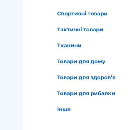
Спортивні товари
Тактичні товари
Тканини
Товари для дому
Товари для здоров’я
Товари для рибалки
Інше