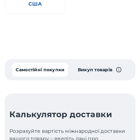
США
Самостійні покупки
Викуп товарів
Калькулятор доставки
Розрахуйте вартість міжнародної доставки
вашого товару – введіть дані про