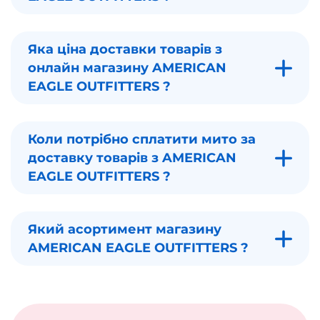
Яка ціна доставки товарів з
онлайн магазину AMERICAN
EAGLE OUTFITTERS ?
Коли потрібно сплатити мито за
доставку товарів з AMERICAN
EAGLE OUTFITTERS ?
Який асортимент магазину
AMERICAN EAGLE OUTFITTERS ?