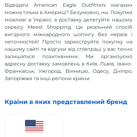
Відвідати American Eagle Outfitters магазин
можна тільки в Америці? Безумовно, ны. Покупки
можливі в Україні, а доставку делегуйте нашому
сервісу Meest Shopping. Це реальний спосіб
вигідного міжнародного шопінгу без нервів і
неточностей! Просто зареєструйте покупку на
нашому сайті та відгуки від співпраці у вас точно
залишаться позитивними. Ми організуємо
адресну доставку замовлень в Київ, Львів, Івано-
Франківськ, Ужгород, Вінницю, Одесу, Дніпро,
Запоріжжя та інші регіони країни.
Країни в яких представлений бренд