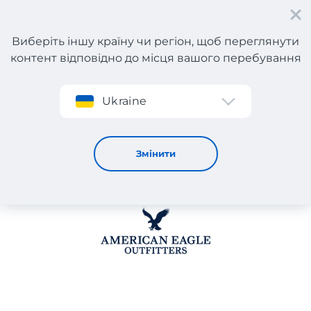
Виберіть іншу країну чи регіон, щоб переглянути
контент відповідно до місця вашого перебування
Реєстрація
Ukraine
AMERICAN EAGLE OUTFITTERS
Змінити