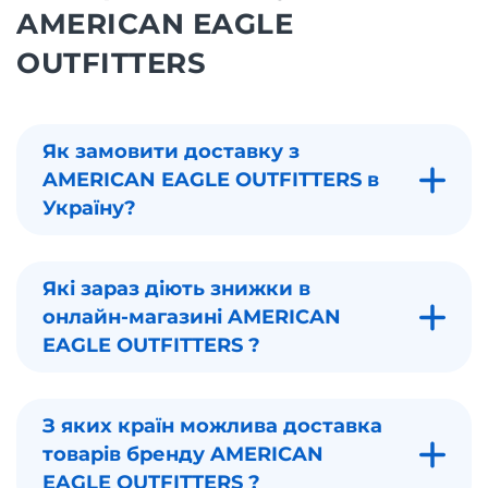
AMERICAN EAGLE
OUTFITTERS
Як замовити доставку з
AMERICAN EAGLE OUTFITTERS в
Україну?
Які зараз діють знижки в
онлайн-магазині AMERICAN
EAGLE OUTFITTERS ?
З яких країн можлива доставка
товарів бренду AMERICAN
EAGLE OUTFITTERS ?