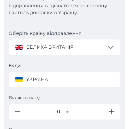
відправлення та дізнайтеся орієнтовну
вартість доставки в Україну.
Оберіть країну відправлення
ВЕЛИКА БРИТАНІЯ
Куди
УКРАЇНА
Вкажіть вагу
кг