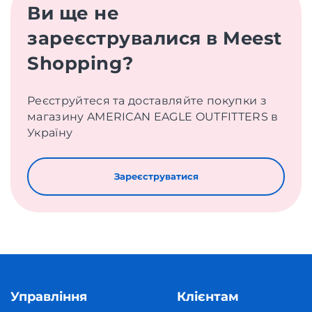
Ви ще не
зареєструвалися в Meest
Shopping?
Реєструйтеся та доставляйте покупки з
магазину AMERICAN EAGLE OUTFITTERS в
Україну
Зареєструватися
Управління
Клієнтам