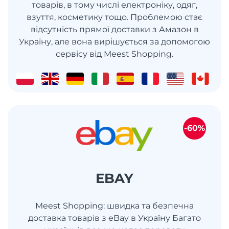
товарів, в тому числі електроніку, одяг,
взуття, косметику тощо. Проблемою стає
відсутність прямої доставки з Амазон в
Україну, але вона вирішується за допомогою
сервісу від Meest Shopping.
-60%
EBAY
Meest Shopping: швидка та безпечна
доставка товарів з eBay в Україну Багато