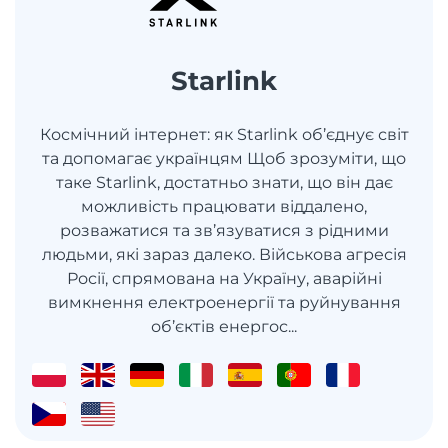
Starlink
Космічний інтернет: як Starlink об’єднує світ
та допомагає українцям Щоб зрозуміти, що
таке Starlink, достатньо знати, що він дає
можливість працювати віддалено,
розважатися та зв’язуватися з рідними
людьми, які зараз далеко. Військова агресія
Росії, спрямована на Україну, аварійні
вимкнення електроенергії та руйнування
об’єктів енергос...