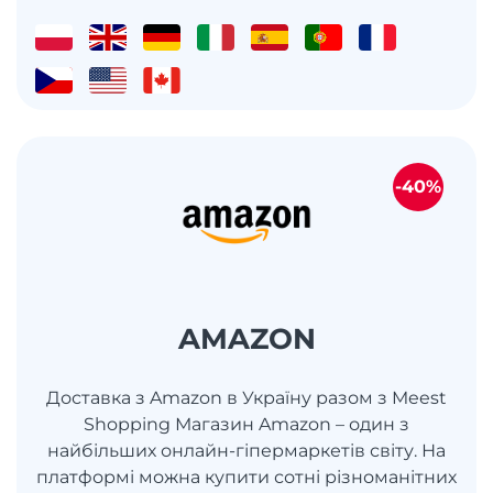
-40%
AMAZON
Доставка з Amazon в Україну разом з Meest
Shopping Магазин Amazon – один з
найбільших онлайн-гіпермаркетів світу. На
платформі можна купити сотні різноманітних