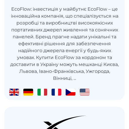
EcoFlow: інвестиція у майбутнє EcoFlow – це
інноваційна компанія, що спеціалізується на
розробці та виробництві високоякісних
портативних джерел живлення та сонячних
панелей. Бренд прагне надати унікальні та
ефективні рішення для забезпечення
надійного джерела енергії у будь-яких
умовах. Купити EcoFlow за кордоном та
доставити в Україну можуть мешканці Києва,
Львова, Івано-Франківська, Ужгорода,
Вінниці, ...