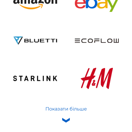
Показати більше