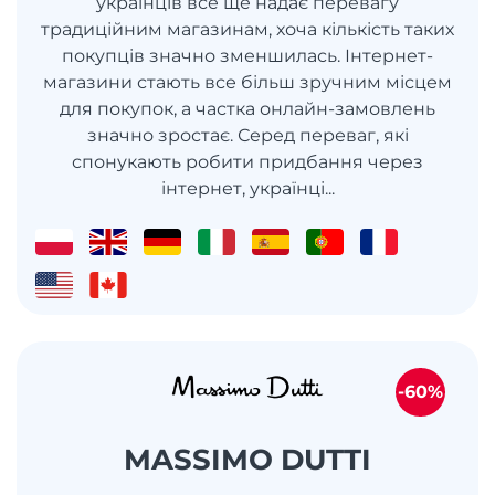
українців все ще надає перевагу
традиційним магазинам, хоча кількість таких
покупців значно зменшилась. Інтернет-
магазини стають все більш зручним місцем
для покупок, а частка онлайн-замовлень
значно зростає. Серед переваг, які
спонукають робити придбання через
інтернет, українці...
-60%
MASSIMO DUTTI