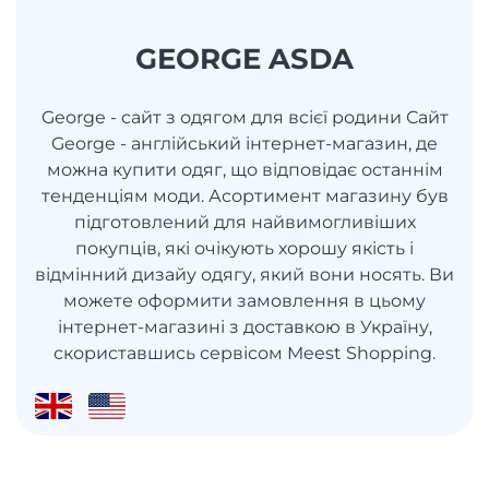
GEORGE ASDA
George - сайт з одягом для всієї родини Сайт
George - англійський інтернет-магазин, де
можна купити одяг, що відповідає останнім
тенденціям моди. Асортимент магазину був
підготовлений для найвимогливіших
покупців, які очікують хорошу якість і
відмінний дизайу одягу, який вони носять. Ви
можете оформити замовлення в цьому
інтернет-магазині з доставкою в Україну,
скориставшись сервісом Meest Shopping.