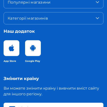
Популярні магазини
Категорії магазинів
Наш додаток
App Store
Google Play
Змінити країну
Ви можете змінити країну і вивчити вміст сайту
для іншого регіону.