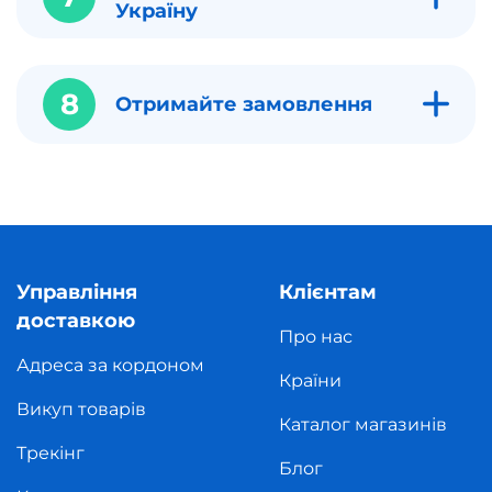
Україну
8
Отримайте замовлення
Управління
Клієнтам
доставкою
Про нас
Адреса за кордоном
Країни
Викуп товарів
Каталог магазинів
Трекінг
Блог