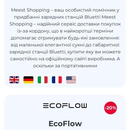
Meest Shopping – ваш особистий помічник у
придбанні зарядних станцій Bluetti Meest
Shopping – надійний сервіс доставки покупок
із-за кордону, що в найкоротші терміни
допомагає отримувати будь-які замовлення:
від маленької елегантної сукні до габаритної
зарядної станції Bluetti, купити яку ви можете
самостійно на офіційному сайті виробника. А
оскільки за портативними
-20%
EcoFlow