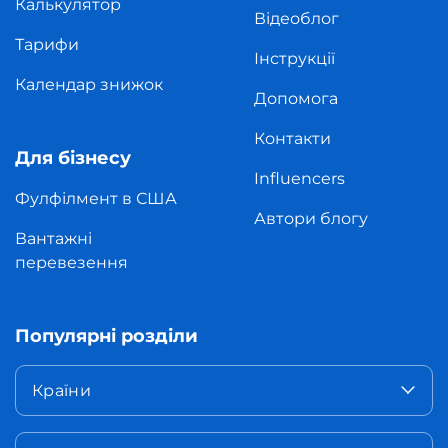
Калькулятор
Відеоблог
Тарифи
Інструкції
Календар знижок
Допомога
Контакти
Для бізнесу
Influencers
Фулфілмент в США
Автори блогу
Вантажні
перевезення
Популярні розділи
Країни