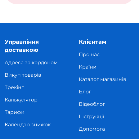
Управління
Клієнтам
доставкою
Про нас
Адреса за кордоном
Країни
Викуп товарів
Каталог магазинів
Трекінг
Блог
Калькулятор
Відеоблог
Тарифи
Інструкції
Календар знижок
Допомога