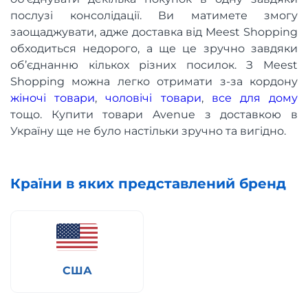
послузі консолідації. Ви матимете змогу
заощаджувати, адже доставка від Meest Shopping
обходиться недорого, а ще це зручно завдяки
об’єднанню кількох різних посилок. З Meest
Shopping можна легко отримати з-за кордону
жіночі товари
,
чоловічі товари
,
все для дому
тощо. Купити товари Avenue з доставкою в
Україну ще не було настільки зручно та вигідно.
Країни в яких представлений бренд
США