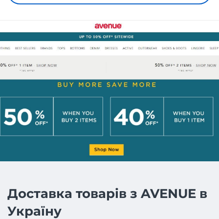
Доставка товарів з AVENUE в
Україну