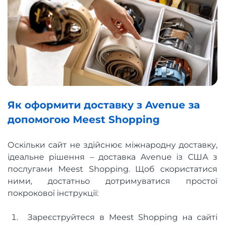
Як оформити доставку з Avenue за
допомогою Meest Shopping
Оскільки сайт не здійснює міжнародну доставку,
ідеальне рішення – доставка Avenue із США з
послугами Meest Shopping. Щоб скористатися
ними, достатньо дотримуватися простої
покрокової інструкції:
Зареєструйтеся в Meest Shopping на сайті