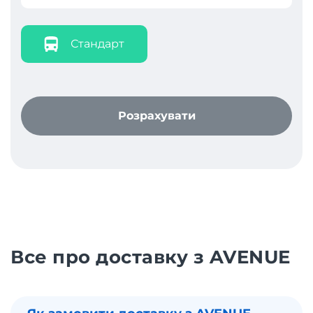
Стандарт
Розрахувати
Все про доставку з AVENUE