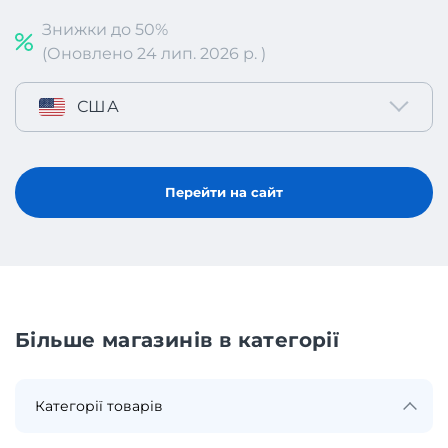
Знижки до 50%
(Оновлено 24 лип. 2026 р. )
США
Перейти на сайт
Більше магазинів в категорії