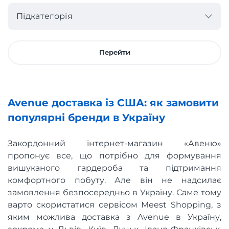
Підкатегорія
Перейти
Avenue доставка із США: як замовити
популярні бренди в Україну
Закордонний інтернет-магазин «Авеню»
пропонує все, що потрібно для формування
вишуканого гардероба та підтримання
комфортного побуту. Але він не надсилає
замовлення безпосередньо в Україну. Саме тому
варто скористатися сервісом Meest Shopping, з
яким можлива доставка з Avenue в Україну,