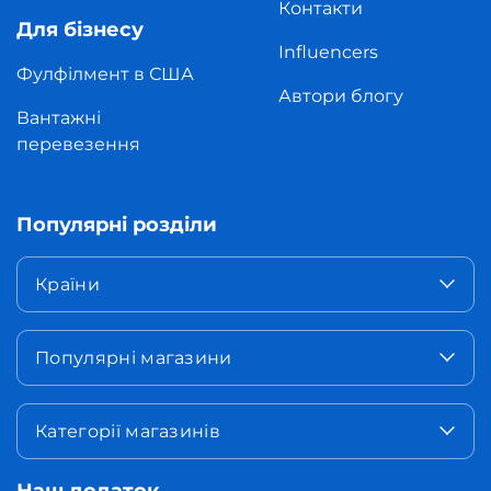
Контакти
Для бізнесу
Influencers
Фулфілмент в США
Автори блогу
Вантажні
перевезення
Популярні розділи
Країни
Популярні магазини
Категорії магазинів
Наш додаток