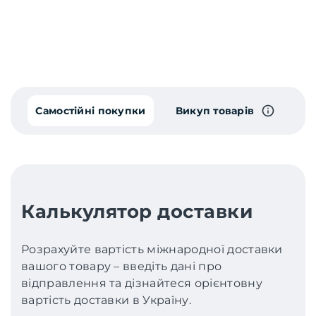
Самостійні покупки
Викуп товарів
Калькулятор доставки
Розрахуйте вартість міжнародної доставки
вашого товару – введіть дані про
відправлення та дізнайтеся орієнтовну
вартість доставки в Україну.