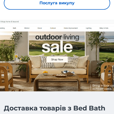
Послуга викупу
Доставка товарів з Bed Bath