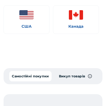
США
Канада
Самостійні покупки
Викуп товарів