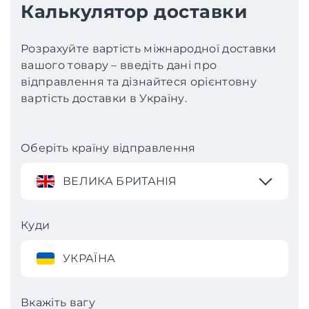
Калькулятор доставки
Розрахуйте вартість міжнародної доставки
вашого товару – введіть дані про
відправлення та дізнайтеся орієнтовну
вартість доставки в Україну.
Оберіть країну відправлення
ВЕЛИКА БРИТАНІЯ
Куди
УКРАЇНА
Вкажіть вагу