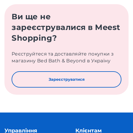
Ви ще не
зареєструвалися в Meest
Shopping?
Реєструйтеся та доставляйте покупки з
магазину Bed Bath & Beyond в Україну
Зареєструватися
Управління
Клієнтам