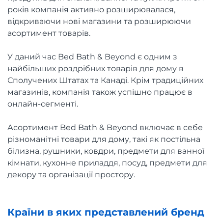
років компанія активно розширювалася,
відкриваючи нові магазини та розширюючи
асортимент товарів.
У даний час Bed Bath & Beyond є одним з
найбільших роздрібних товарів для дому в
Сполучених Штатах та Канаді. Крім традиційних
магазинів, компанія також успішно працює в
онлайн-сегменті.
Асортимент Bed Bath & Beyond включає в себе
різноманітні товари для дому, такі як постільна
білизна, рушники, ковдри, предмети для ванної
кімнати, кухонне приладдя, посуд, предмети для
декору та організації простору.
Країни в яких представлений бренд