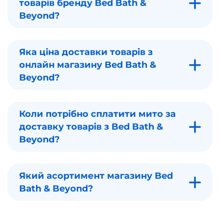
товарів бренду Bed Bath &
Beyond?
Яка ціна доставки товарів з
онлайн магазину Bed Bath &
Beyond?
Коли потрібно сплатити мито за
доставку товарів з Bed Bath &
Beyond?
Який асортимент магазину Bed
Bath & Beyond?