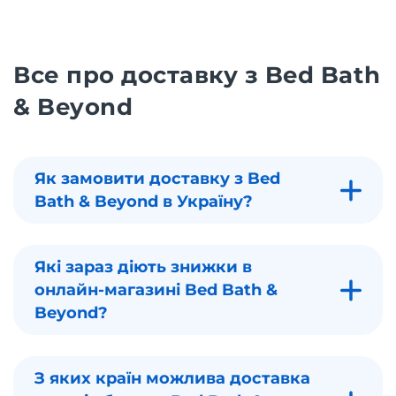
Все про доставку з Bed Bath
& Beyond
Як замовити доставку з Bed
Bath & Beyond в Україну?
Які зараз діють знижки в
онлайн-магазині Bed Bath &
Beyond?
З яких країн можлива доставка